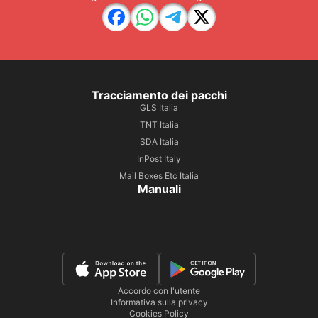
Tracciamento dei pacchi
GLS Italia
TNT Italia
SDA Italia
InPost Italy
Mail Boxes Etc Italia
Manuali
Accordo con l'utente
Informativa sulla privacy
Cookies Policy