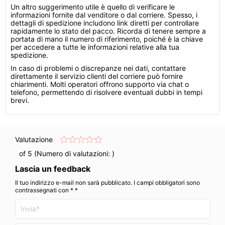
Un altro suggerimento utile è quello di verificare le
informazioni fornite dal venditore o dal corriere. Spesso, i
dettagli di spedizione includono link diretti per controllare
rapidamente lo stato del pacco. Ricorda di tenere sempre a
portata di mano il numero di riferimento, poiché è la chiave
per accedere a tutte le informazioni relative alla tua
spedizione.
In caso di problemi o discrepanze nei dati, contattare
direttamente il servizio clienti del corriere può fornire
chiarimenti. Molti operatori offrono supporto via chat o
telefono, permettendo di risolvere eventuali dubbi in tempi
brevi.
Valutazione
of 5 (Numero di valutazioni:
)
Lascia un feedback
Il tuo indirizzo e-mail non sarà pubblicato. I campi obbligatori sono
contrassegnati con * *