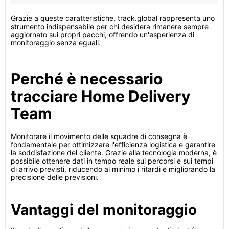
Grazie a queste caratteristiche, track.global rappresenta uno
strumento indispensabile per chi desidera rimanere sempre
aggiornato sui propri pacchi, offrendo un'esperienza di
monitoraggio senza eguali.
Perché è necessario
tracciare Home Delivery
Team
Monitorare il movimento delle squadre di consegna è
fondamentale per ottimizzare l'efficienza logistica e garantire
la soddisfazione del cliente. Grazie alla tecnologia moderna, è
possibile ottenere dati in tempo reale sui percorsi e sui tempi
di arrivo previsti, riducendo al minimo i ritardi e migliorando la
precisione delle previsioni.
Vantaggi del monitoraggio