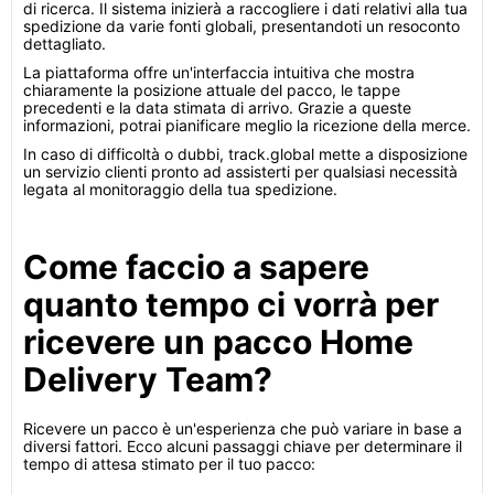
di ricerca. Il sistema inizierà a raccogliere i dati relativi alla tua
spedizione da varie fonti globali, presentandoti un resoconto
dettagliato.
La piattaforma offre un'interfaccia intuitiva che mostra
chiaramente la posizione attuale del pacco, le tappe
precedenti e la data stimata di arrivo. Grazie a queste
informazioni, potrai pianificare meglio la ricezione della merce.
In caso di difficoltà o dubbi, track.global mette a disposizione
un servizio clienti pronto ad assisterti per qualsiasi necessità
legata al monitoraggio della tua spedizione.
Come faccio a sapere
quanto tempo ci vorrà per
ricevere un pacco Home
Delivery Team?
Ricevere un pacco è un'esperienza che può variare in base a
diversi fattori. Ecco alcuni passaggi chiave per determinare il
tempo di attesa stimato per il tuo pacco: