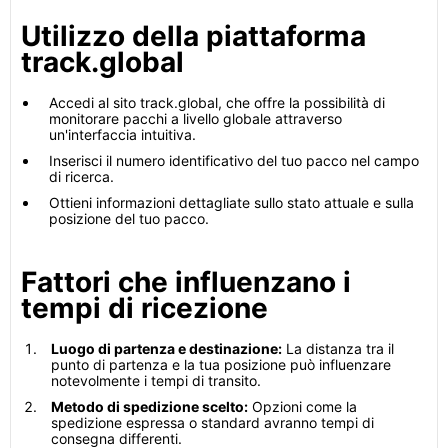
Utilizzo della piattaforma
track.global
Accedi al sito track.global, che offre la possibilità di
monitorare pacchi a livello globale attraverso
un'interfaccia intuitiva.
Inserisci il numero identificativo del tuo pacco nel campo
di ricerca.
Ottieni informazioni dettagliate sullo stato attuale e sulla
posizione del tuo pacco.
Fattori che influenzano i
tempi di ricezione
Luogo di partenza e destinazione:
La distanza tra il
punto di partenza e la tua posizione può influenzare
notevolmente i tempi di transito.
Metodo di spedizione scelto:
Opzioni come la
spedizione espressa o standard avranno tempi di
consegna differenti.