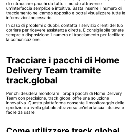
di rintracciare pacchi da tutto il mondo attraverso
un'interfaccia semplice e intuitiva. Basta inserire il numero di
tracciamento nel campo apposito e potrai visualizzare tutte le
informazioni necessarie.
In caso di problemi o dubbi, contatta il servizio clienti del tuo
corriere per ricevere assistenza diretta. È consigliabile tenere
sempre a disposizione il numero di tracciamento per facilitare
la comunicazione.
Tracciare i pacchi di Home
Delivery Team tramite
track.global
Per chi desidera monitorare i propri pacchi di Home Delivery
Team con precisione, track.global offre una soluzione
innovativa. Questa piattaforma consente il monitoraggio delle
spedizioni a livello globale attraverso un'interfaccia intuitiva e
facile da usare.
Come utilizzare track.global