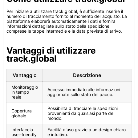
Per iniziare a utilizzare track.global, è sufficiente inserire il
numero di tracciamento fornito al momento dell'acquisto. La
piattaforma elaborerà automaticamente i dati e fornirà
informazioni dettagliate sullo stato della spedizione,
comprese le tappe intermedie e la data prevista di arrivo.
Vantaggi di utilizzare
track.global
Vantaggio
Descrizione
Monitoraggio
Accesso immediato alle informazioni
in tempo
aggiornate sullo stato del pacco.
reale
Possibilità di tracciare le spedizioni
Copertura
provenienti da qualsiasi parte del
globale
mondo.
Interfaccia
Facilità d'uso grazie a un design chiaro
user-friendly
e intuitivo.