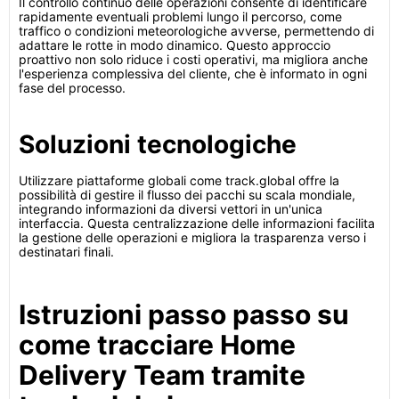
Il controllo continuo delle operazioni consente di identificare
rapidamente eventuali problemi lungo il percorso, come
traffico o condizioni meteorologiche avverse, permettendo di
adattare le rotte in modo dinamico. Questo approccio
proattivo non solo riduce i costi operativi, ma migliora anche
l'esperienza complessiva del cliente, che è informato in ogni
fase del processo.
Soluzioni tecnologiche
Utilizzare piattaforme globali come track.global offre la
possibilità di gestire il flusso dei pacchi su scala mondiale,
integrando informazioni da diversi vettori in un'unica
interfaccia. Questa centralizzazione delle informazioni facilita
la gestione delle operazioni e migliora la trasparenza verso i
destinatari finali.
Istruzioni passo passo su
come tracciare Home
Delivery Team tramite