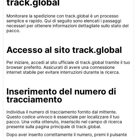
track.global
Monitorare la spedizione con track.global è un processo
semplice e rapido. Qui di seguito sono elencati i passaggi
necessari per ottenere informazioni dettagliate sullo stato del
pacco.
Accesso al sito track.global
Per iniziare, accedi al sito ufficiale di track.global tramite il tuo
browser preferito. Assicurati di avere una connessione
internet stabile per evitare interruzioni durante la ricerca.
Inserimento del numero di
tracciamento
Individua il numero di tracciamento fornito dal mittente.
Questo codice univoco è essenziale per localizzare il tuo
pacco. Una volta ottenuto, inseriscilo nel campo di ricerca
presente sulla pagina principale di track.global.
Dopo aver inserito correttamente il numero, premi il pulsante