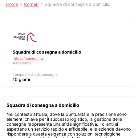
Home
Corrieri
Squadra di consegna a domicilio
Squadra di consegna a domicilio
https://homedt.hu
Assistenza
-
Tempo medio di consegna
10 giorni
Squadra di consegna a domicilio
Nel contesto attuale, dove la puntualità e la precisione sono
elementi chiave per il successo logistico, la gestione delle
consegne rappresenta una sfida significativa. I clienti si
aspettano un servizio rapido e affidabile, e le aziende devono
rispondere a questa esigenza con soluzioni tecnologiche