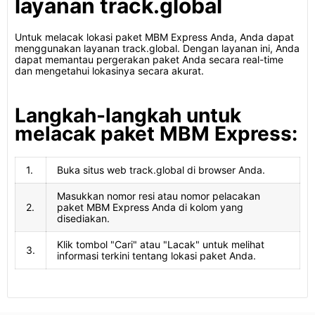
layanan track.global
Untuk melacak lokasi paket MBM Express Anda, Anda dapat
menggunakan layanan track.global. Dengan layanan ini, Anda
dapat memantau pergerakan paket Anda secara real-time
dan mengetahui lokasinya secara akurat.
Langkah-langkah untuk
melacak paket MBM Express:
1.
Buka situs web track.global di browser Anda.
Masukkan nomor resi atau nomor pelacakan
2.
paket MBM Express Anda di kolom yang
disediakan.
Klik tombol "Cari" atau "Lacak" untuk melihat
3.
informasi terkini tentang lokasi paket Anda.