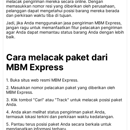
melacak pengiriman mereka secara online. Dengan
memasukkan nomor resi yang diberikan oleh perusahaan,
pelanggan dapat mengetahui posisi barang mereka berada
dan perkiraan waktu tiba di tujuan.
Jadi, jika Anda menggunakan jasa pengiriman MBM Express,
jangan ragu untuk memanfaatkan fitur pelacakan pengiriman
agar Anda dapat memantau status barang Anda dengan lebih
baik.
Cara melacak paket dari
MBM Express
1. Buka situs web resmi MBM Express.
2. Masukkan nomor pelacakan paket yang diberikan oleh
MBM Express.
3. Klik tombol "Cari" atau "Track" untuk melacak posisi paket
Anda.
4. Anda akan melihat status pengiriman paket Anda,
termasuk lokasi terkini dan perkiraan waktu kedatangan.
5. Pantau terus posisi paket Anda secara berkala untuk
mendapatkan informasi terbaru.