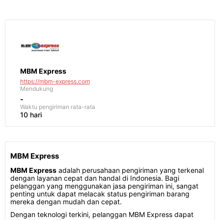
MBM Express
https://mbm-express.com
Mendukung
-
Waktu pengiriman
rata-rata
10 hari
MBM Express
MBM Express
adalah perusahaan pengiriman yang terkenal
dengan layanan cepat dan handal di Indonesia. Bagi
pelanggan yang menggunakan jasa pengiriman ini, sangat
penting untuk dapat melacak status pengiriman barang
mereka dengan mudah dan cepat.
Dengan teknologi terkini, pelanggan MBM Express dapat