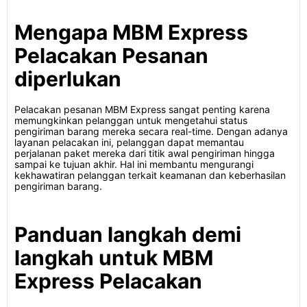
Mengapa MBM Express
Pelacakan Pesanan
diperlukan
Pelacakan pesanan MBM Express sangat penting karena
memungkinkan pelanggan untuk mengetahui status
pengiriman barang mereka secara real-time. Dengan adanya
layanan pelacakan ini, pelanggan dapat memantau
perjalanan paket mereka dari titik awal pengiriman hingga
sampai ke tujuan akhir. Hal ini membantu mengurangi
kekhawatiran pelanggan terkait keamanan dan keberhasilan
pengiriman barang.
Panduan langkah demi
langkah untuk MBM
Express Pelacakan