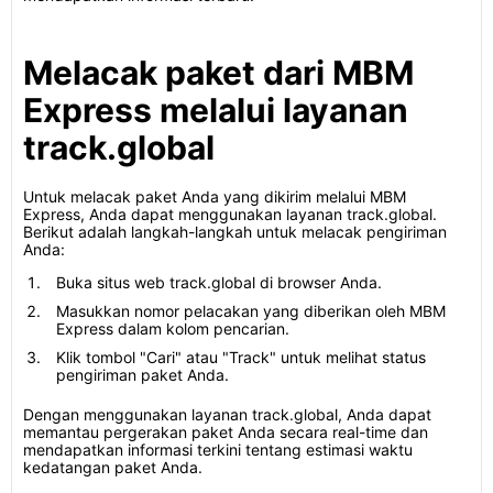
Melacak paket dari MBM
Express melalui layanan
track.global
Untuk melacak paket Anda yang dikirim melalui MBM
Express, Anda dapat menggunakan layanan track.global.
Berikut adalah langkah-langkah untuk melacak pengiriman
Anda:
Buka situs web track.global di browser Anda.
Masukkan nomor pelacakan yang diberikan oleh MBM
Express dalam kolom pencarian.
Klik tombol "Cari" atau "Track" untuk melihat status
pengiriman paket Anda.
Dengan menggunakan layanan track.global, Anda dapat
memantau pergerakan paket Anda secara real-time dan
mendapatkan informasi terkini tentang estimasi waktu
kedatangan paket Anda.