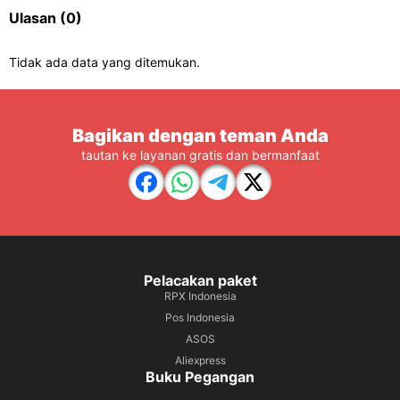
Ulasan
(0)
Tidak ada data yang ditemukan.
Bagikan dengan teman Anda
tautan ke layanan gratis dan bermanfaat
Pelacakan paket
RPX Indonesia
Pos Indonesia
ASOS
Aliexpress
Buku Pegangan