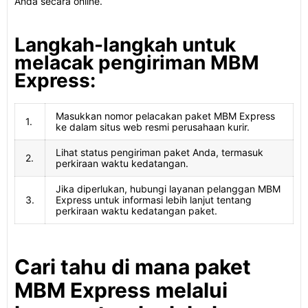
Anda secara online.
Langkah-langkah untuk
melacak pengiriman MBM
Express:
Masukkan nomor pelacakan paket MBM Express
1.
ke dalam situs web resmi perusahaan kurir.
Lihat status pengiriman paket Anda, termasuk
2.
perkiraan waktu kedatangan.
Jika diperlukan, hubungi layanan pelanggan MBM
3.
Express untuk informasi lebih lanjut tentang
perkiraan waktu kedatangan paket.
Cari tahu di mana paket
MBM Express melalui