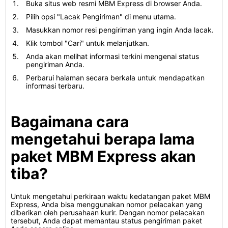
Buka situs web resmi MBM Express di browser Anda.
Pilih opsi "Lacak Pengiriman" di menu utama.
Masukkan nomor resi pengiriman yang ingin Anda lacak.
Klik tombol "Cari" untuk melanjutkan.
Anda akan melihat informasi terkini mengenai status
pengiriman Anda.
Perbarui halaman secara berkala untuk mendapatkan
informasi terbaru.
Bagaimana cara
mengetahui berapa lama
paket MBM Express akan
tiba?
Untuk mengetahui perkiraan waktu kedatangan paket MBM
Express, Anda bisa menggunakan nomor pelacakan yang
diberikan oleh perusahaan kurir. Dengan nomor pelacakan
tersebut, Anda dapat memantau status pengiriman paket