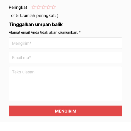
Peringkat
of 5 (Jumlah peringkat:
)
Tinggalkan umpan balik
Alamat email Anda tidak akan diumumkan. *
MENGIRIM