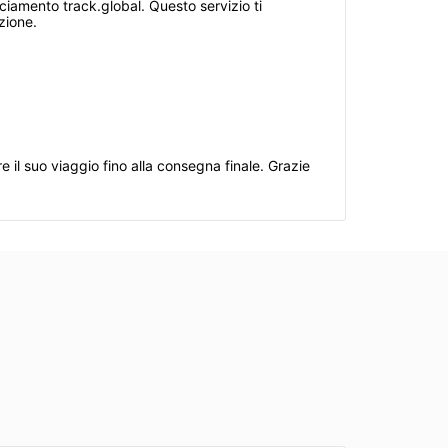
ciamento track.global. Questo servizio ti
zione.
il suo viaggio fino alla consegna finale. Grazie