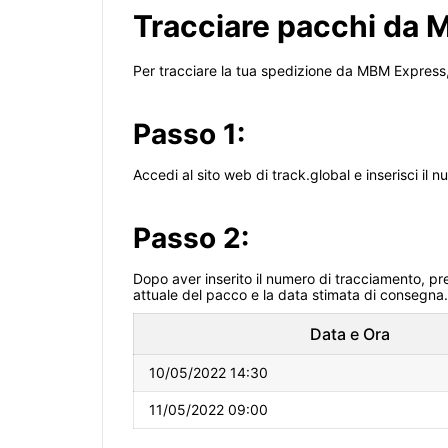
Tracciare pacchi da M
Per tracciare la tua spedizione da MBM Express, p
Passo 1:
Accedi al sito web di track.global e inserisci i
Passo 2:
Dopo aver inserito il numero di tracciamento, pre
attuale del pacco e la data stimata di consegna.
Data e Ora
10/05/2022 14:30
11/05/2022 09:00