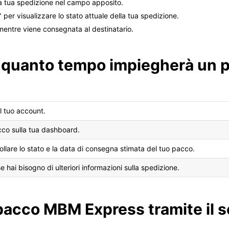
la tua spedizione nel campo apposito.
 per visualizzare lo stato attuale della tua spedizione.
mentre viene consegnata al destinatario.
 quanto tempo impiegherà un
l tuo account.
cco sulla tua dashboard.
ollare lo stato e la data di consegna stimata del tuo pacco.
e hai bisogno di ulteriori informazioni sulla spedizione.
 pacco MBM Express tramite il s