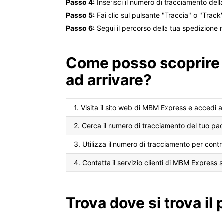
Passo 4:
Inserisci il numero di tracciamento del
Passo 5:
Fai clic sul pulsante "Traccia" o "Track"
Passo 6:
Segui il percorso della tua spedizione 
Come posso scoprire
ad arrivare?
1. Visita il sito web di MBM Express e accedi a
2. Cerca il numero di tracciamento del tuo pa
3. Utilizza il numero di tracciamento per contr
4. Contatta il servizio clienti di MBM Express s
Trova dove si trova il