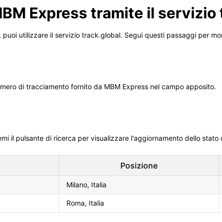
BM Express tramite il servizio 
uoi utilizzare il servizio track.global. Segui questi passaggi per mon
l numero di tracciamento fornito da MBM Express nel campo apposito.
mi il pulsante di ricerca per visualizzare l'aggiornamento dello stato 
Posizione
Milano, Italia
Roma, Italia