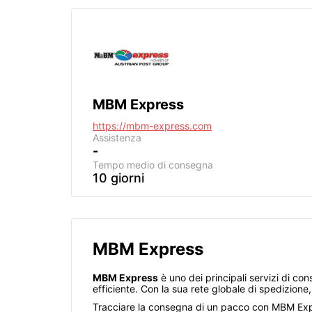
MBM Express
https://mbm-express.com
Assistenza
-
Tempo medio di consegna
10 giorni
MBM Express
MBM Express
è uno dei principali servizi di co
efficiente. Con la sua rete globale di spedizio
Tracciare la consegna di un pacco con MBM Expres