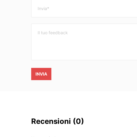
INVIA
Recensioni
(0)