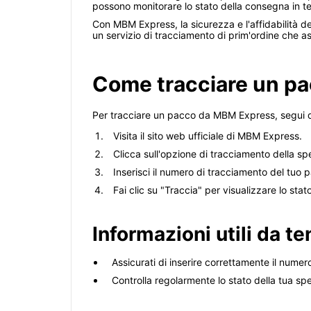
possono monitorare lo stato della consegna in tem
Con MBM Express, la sicurezza e l'affidabilità d
un servizio di tracciamento di prim'ordine che a
Come tracciare un p
Per tracciare un pacco da MBM Express, segui q
Visita il sito web ufficiale di MBM Express.
Clicca sull'opzione di tracciamento della sp
Inserisci il numero di tracciamento del tuo
Fai clic su "Traccia" per visualizzare lo stat
Informazioni utili da t
Assicurati di inserire correttamente il nume
Controlla regolarmente lo stato della tua s