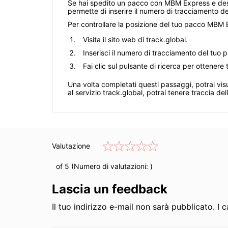
Se hai spedito un pacco con MBM Express e desider
permette di inserire il numero di tracciamento del
Per controllare la posizione del tuo pacco MBM 
Visita il sito web di track.global.
Inserisci il numero di tracciamento del tu
Fai clic sul pulsante di ricerca per ottenere
Una volta completati questi passaggi, potrai vis
al servizio track.global, potrai tenere traccia d
Valutazione
of 5 (Numero di valutazioni:
)
Lascia un feedback
Il tuo indirizzo e-mail non sarà pubblicato. I