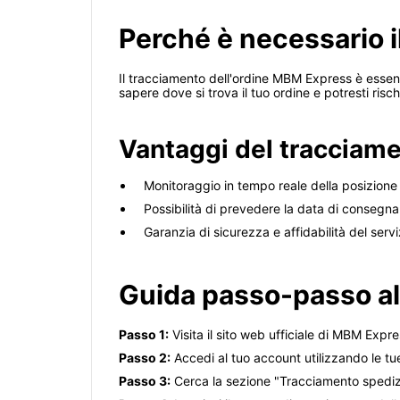
Perché è necessario 
Il tracciamento dell'ordine MBM Express è essenzi
sapere dove si trova il tuo ordine e potresti risch
Vantaggi del tracciame
Monitoraggio in tempo reale della posizione
Possibilità di prevedere la data di consegna
Garanzia di sicurezza e affidabilità del serv
Guida passo-passo al
Passo 1:
Visita il sito web ufficiale di MBM Expre
Passo 2:
Accedi al tuo account utilizzando le tu
Passo 3:
Cerca la sezione "Tracciamento spedizi