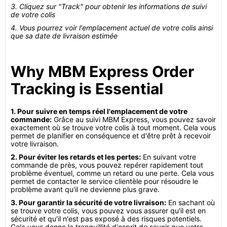
3. Cliquez sur "Track" pour obtenir les informations de suivi
de votre colis
4. Vous pourrez voir l'emplacement actuel de votre colis ainsi
que sa date de livraison estimée
Why MBM Express Order
Tracking is Essential
1. Pour suivre en temps réel l'emplacement de votre
commande:
Grâce au suivi MBM Express, vous pouvez savoir
exactement où se trouve votre colis à tout moment. Cela vous
permet de planifier en conséquence et d'être prêt à recevoir
votre livraison.
2. Pour éviter les retards et les pertes:
En suivant votre
commande de près, vous pouvez repérer rapidement tout
problème éventuel, comme un retard ou une perte. Cela vous
permet de contacter le service clientèle pour résoudre le
problème avant qu'il ne devienne plus grave.
3. Pour garantir la sécurité de votre livraison:
En sachant où
se trouve votre colis, vous pouvez vous assurer qu'il est en
sécurité et qu'il n'est pas exposé à des risques potentiels.
Cela vous donne la tranquillité d'esprit de savoir que votre