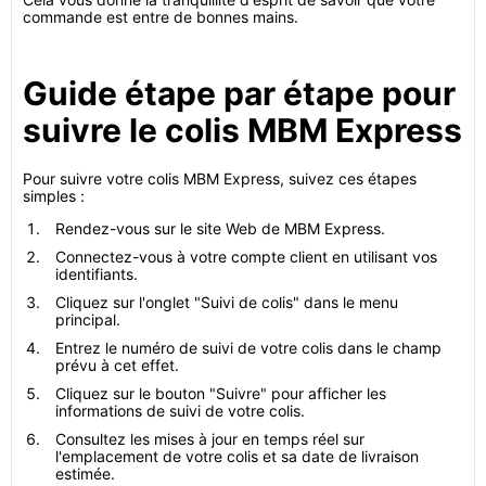
commande est entre de bonnes mains.
Guide étape par étape pour
suivre le colis MBM Express
Pour suivre votre colis MBM Express, suivez ces étapes
simples :
Rendez-vous sur le site Web de MBM Express.
Connectez-vous à votre compte client en utilisant vos
identifiants.
Cliquez sur l'onglet "Suivi de colis" dans le menu
principal.
Entrez le numéro de suivi de votre colis dans le champ
prévu à cet effet.
Cliquez sur le bouton "Suivre" pour afficher les
informations de suivi de votre colis.
Consultez les mises à jour en temps réel sur
l'emplacement de votre colis et sa date de livraison
estimée.