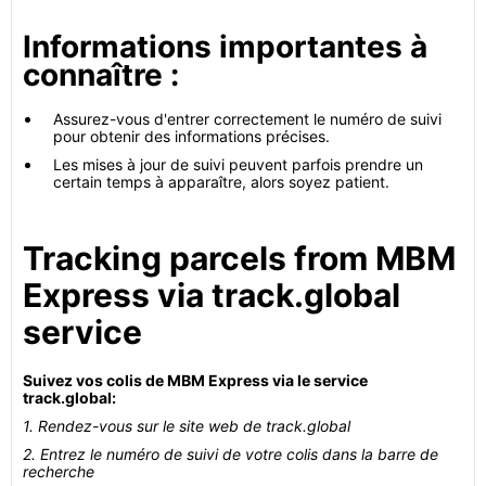
Informations importantes à
connaître :
Assurez-vous d'entrer correctement le numéro de suivi
pour obtenir des informations précises.
Les mises à jour de suivi peuvent parfois prendre un
certain temps à apparaître, alors soyez patient.
Tracking parcels from MBM
Express via track.global
service
Suivez vos colis de MBM Express via le service
track.global:
1. Rendez-vous sur le site web de track.global
2. Entrez le numéro de suivi de votre colis dans la barre de
recherche