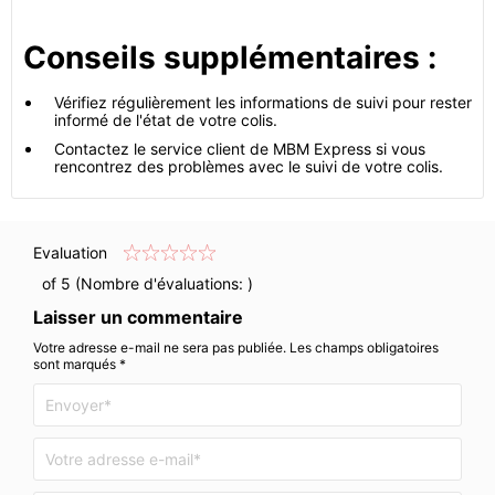
Conseils supplémentaires :
Vérifiez régulièrement les informations de suivi pour rester
informé de l'état de votre colis.
Contactez le service client de MBM Express si vous
rencontrez des problèmes avec le suivi de votre colis.
Evaluation
of 5 (Nombre d'évaluations:
)
Laisser un commentaire
Votre adresse e-mail ne sera pas publiée. Les champs obligatoires
sont marqués *