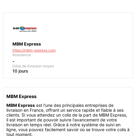
MBM Express
https://mbm-express.com
Assistance
-
Délai de livraison moyen
10 jours
MBM Express
MBM Express
est l'une des principales entreprises de
livraison en France, offrant un service rapide et fiable à ses
clients. Si vous attendez un colis de la part de MBM Express,
il est important de pouvoir suivre l'avancement de votre
livraison en temps réel. Grâce à notre système de suivi en
ligne, vous pouvez facilement savoir où se trouve votre colis à
tout moment.