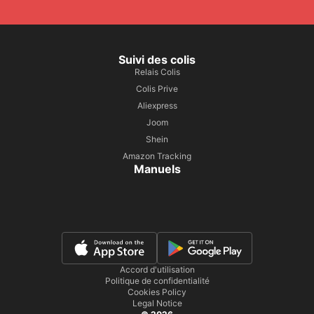
Suivi des colis
Relais Colis
Colis Prive
Aliexpress
Joom
Shein
Amazon Tracking
Manuels
Accord d'utilisation
Politique de confidentialité
Cookies Policy
Legal Notice