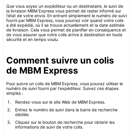
Que vous soyez un expéditeur ou un destinataire, le suivi de
la livraison MBM Express vous permet de rester informé sur
l'état de votre envoi. En entrant simplement le numéro de suivi
fourni par MBM Express, vous pourrez voir quand votre colis
a été expédié, où il se trouve actuellement et la date estimée
de livraison. Cela vous permet de planifier en conséquence et
de vous assurer que votre colis arrive à destination en toute
sécurité et en temps voulu.
Comment suivre un colis
de MBM Express
Pour suivre un colis de MBM Express, vous pouvez utiliser le
numéro de suivi fourni par l'expéditeur. Suivez ces étapes
simples :
Rendez-vous sur le site Web de MBM Express.
Entrez le numéro de suivi dans la barre de recherche
dédiée.
Cliquez sur le bouton de recherche pour obtenir les
informations de suivi de votre colis.