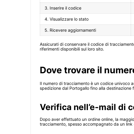
3. Inserire il codice
4. Visualizzare lo stato
5. Ricevere aggiornamenti
Assicurati di conservare il codice di tracciamento 
riferimenti disponibili sul loro sito.
Dove trovare il numer
Il numero di tracciamento è un codice univoco as
spedizione dal Portogallo fino alla destinazione f
Verifica nell’e-mail di
Dopo aver effettuato un ordine online, la maggior
tracciamento, spesso accompagnato da un link dir