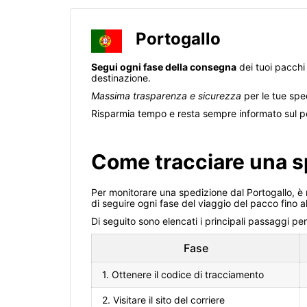
Portogallo
Segui ogni fase della consegna
dei tuoi pacchi 
destinazione.
Massima trasparenza e sicurezza
per le tue sped
Risparmia tempo e resta sempre informato sul pe
Come tracciare una sp
Per monitorare una spedizione dal Portogallo, è 
di seguire ogni fase del viaggio del pacco fino a
Di seguito sono elencati i principali passaggi pe
Fase
1. Ottenere il codice di tracciamento
2. Visitare il sito del corriere