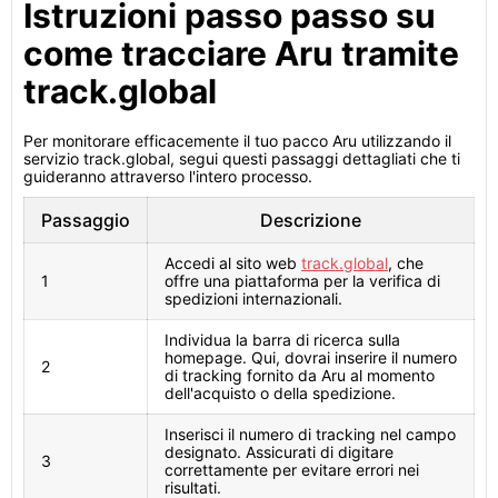
Istruzioni passo passo su
come tracciare Aru tramite
track.global
Per monitorare efficacemente il tuo pacco Aru utilizzando il
servizio track.global, segui questi passaggi dettagliati che ti
guideranno attraverso l'intero processo.
Passaggio
Descrizione
Accedi al sito web
track.global
, che
1
offre una piattaforma per la verifica di
spedizioni internazionali.
Individua la barra di ricerca sulla
homepage. Qui, dovrai inserire il numero
2
di tracking fornito da Aru al momento
dell'acquisto o della spedizione.
Inserisci il numero di tracking nel campo
designato. Assicurati di digitare
3
correttamente per evitare errori nei
risultati.