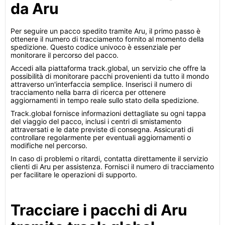
da Aru
Per seguire un pacco spedito tramite Aru, il primo passo è
ottenere il numero di tracciamento fornito al momento della
spedizione. Questo codice univoco è essenziale per
monitorare il percorso del pacco.
Accedi alla piattaforma track.global, un servizio che offre la
possibilità di monitorare pacchi provenienti da tutto il mondo
attraverso un'interfaccia semplice. Inserisci il numero di
tracciamento nella barra di ricerca per ottenere
aggiornamenti in tempo reale sullo stato della spedizione.
Track.global fornisce informazioni dettagliate su ogni tappa
del viaggio del pacco, inclusi i centri di smistamento
attraversati e le date previste di consegna. Assicurati di
controllare regolarmente per eventuali aggiornamenti o
modifiche nel percorso.
In caso di problemi o ritardi, contatta direttamente il servizio
clienti di Aru per assistenza. Fornisci il numero di tracciamento
per facilitare le operazioni di supporto.
Tracciare i pacchi di Aru