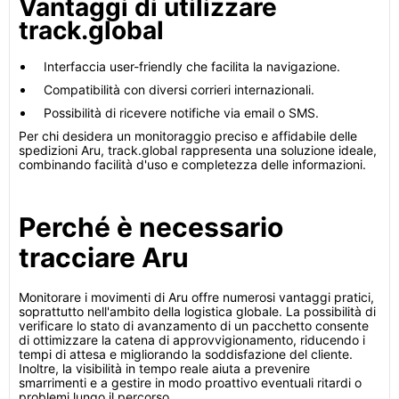
Vantaggi di utilizzare
track.global
Interfaccia user-friendly che facilita la navigazione.
Compatibilità con diversi corrieri internazionali.
Possibilità di ricevere notifiche via email o SMS.
Per chi desidera un monitoraggio preciso e affidabile delle
spedizioni Aru, track.global rappresenta una soluzione ideale,
combinando facilità d'uso e completezza delle informazioni.
Perché è necessario
tracciare Aru
Monitorare i movimenti di Aru offre numerosi vantaggi pratici,
soprattutto nell'ambito della logistica globale. La possibilità di
verificare lo stato di avanzamento di un pacchetto consente
di ottimizzare la catena di approvvigionamento, riducendo i
tempi di attesa e migliorando la soddisfazione del cliente.
Inoltre, la visibilità in tempo reale aiuta a prevenire
smarrimenti e a gestire in modo proattivo eventuali ritardi o
problemi lungo il percorso.