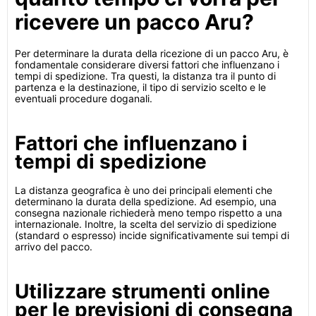
ricevere un pacco Aru?
Per determinare la durata della ricezione di un pacco Aru, è
fondamentale considerare diversi fattori che influenzano i
tempi di spedizione. Tra questi, la distanza tra il punto di
partenza e la destinazione, il tipo di servizio scelto e le
eventuali procedure doganali.
Fattori che influenzano i
tempi di spedizione
La distanza geografica è uno dei principali elementi che
determinano la durata della spedizione. Ad esempio, una
consegna nazionale richiederà meno tempo rispetto a una
internazionale. Inoltre, la scelta del servizio di spedizione
(standard o espresso) incide significativamente sui tempi di
arrivo del pacco.
Utilizzare strumenti online
per le previsioni di consegna