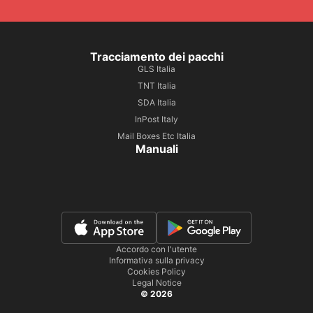
Tracciamento dei pacchi
GLS Italia
TNT Italia
SDA Italia
InPost Italy
Mail Boxes Etc Italia
Manuali
Accordo con l'utente
Informativa sulla privacy
Cookies Policy
Legal Notice
© 2026