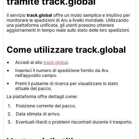
tramite track.global
Il servizio
track.global
offre un modo semplice e intuitivo per
monitorare le spedizioni di Aru a livello mondiale. Utilizzando
una piattaforma unificata, gli utenti possono ottenere
aggiornamenti in tempo reale sullo stato delle loro spedizioni.
Come utilizzare track.global
Accedi al sito
track.global
.
Inserisci il numero di spedizione fornito da Aru
nell'apposito campo.
Premi il pulsante di ricerca per visualizzare lo stato
attuale del pacco.
La piattaforma offre dettagli come:
Posizione corrente del pacco.
Data stimata di arrivo.
Eventuali ritardi o problemi riscontrati durante il trasporto.