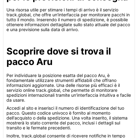
Una risorsa utile per stimare i tempi di arrivo è il servizio
track.global, che offre un'interfaccia per monitorare pacchi in
tutto il mondo. Inserendo il numero di spedizione, è possibile
ottenere informazioni dettagliate sullo stato attuale del pacco
e una previsione sulla data di arrivo.
Scoprire dove si trova il
pacco Aru
Per individuare la posizione esatta del pacco Aru, è
fondamentale utilizzare strumenti affidabili che offrano
informazioni aggiornate. Una delle risorse più efficaci è il
servizio online track.global, che permette di monitorare
spedizioni internazionali tramite un'interfaccia intuitiva e facile
da usare.
Accedi al sito e inserisci il numero di identificazione del tuo
pacco. Questo codice univoco è fornito al momento
dell'acquisto o della spedizione. Una volta inserito, il sistema
mostrerà lo stato corrente del pacco, inclusi i dettagli sul
transito e le fermate precedenti.
Inoltre, track.global consente di ricevere notifiche in tempo