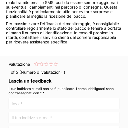
reale tramite email o SMS, così da essere sempre aggiornati
su eventuali cambiamenti nel percorso di consegna. Questa
funzionalità è particolarmente utile per evitare sorprese e
pianificare al meglio la ricezione del pacco.
Per massimizzare l'efficacia del monitoraggio, è consigliabile
controllare regolarmente lo stato del pacco e tenere a portata
di mano il numero di identificazione. In caso di problemi o
ritardi, contattare il servizio clienti del corriere responsabile
per ricevere assistenza specifica.
Valutazione
of 5 (Numero di valutazioni:
)
Lascia un feedback
Il tuo indirizzo e-mail non sarà pubblicato. I campi obbligatori sono
contrassegnati con * *