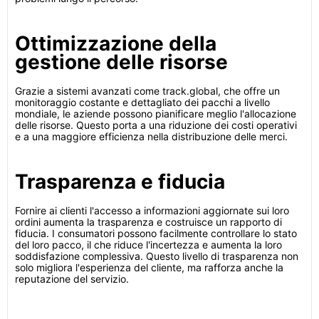
Ottimizzazione della
gestione delle risorse
Grazie a sistemi avanzati come track.global, che offre un
monitoraggio costante e dettagliato dei pacchi a livello
mondiale, le aziende possono pianificare meglio l'allocazione
delle risorse. Questo porta a una riduzione dei costi operativi
e a una maggiore efficienza nella distribuzione delle merci.
Trasparenza e fiducia
Fornire ai clienti l'accesso a informazioni aggiornate sui loro
ordini aumenta la trasparenza e costruisce un rapporto di
fiducia. I consumatori possono facilmente controllare lo stato
del loro pacco, il che riduce l'incertezza e aumenta la loro
soddisfazione complessiva. Questo livello di trasparenza non
solo migliora l'esperienza del cliente, ma rafforza anche la
reputazione del servizio.