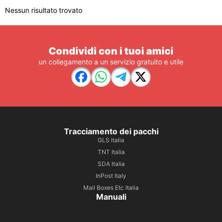
Nessun risultato trovato
Condividi con i tuoi amici
un collegamento a un servizio gratuito e utile
Tracciamento dei pacchi
GLS Italia
TNT Italia
SDA Italia
InPost Italy
Mail Boxes Etc Italia
Manuali