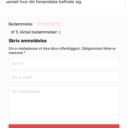
uanset hvor din forsendelse befinder sig.
Bedømmelse
of 5 (Antal bedømmelser:
)
Skriv anmeldelse
Din e-mailadresse vil ikke blive offentliggjort. Obligatoriske felter er
markeret *