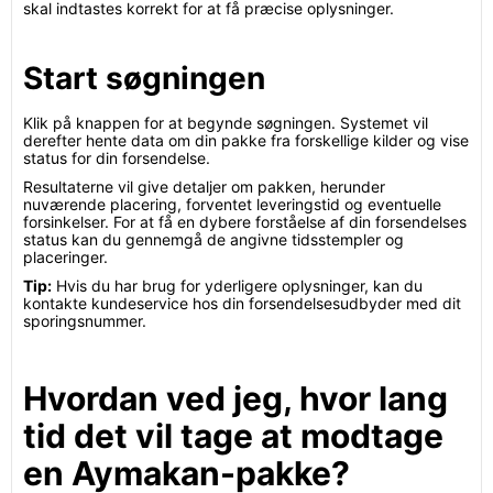
skal indtastes korrekt for at få præcise oplysninger.
Start søgningen
Klik på knappen for at begynde søgningen. Systemet vil
derefter hente data om din pakke fra forskellige kilder og vise
status for din forsendelse.
Resultaterne vil give detaljer om pakken, herunder
nuværende placering, forventet leveringstid og eventuelle
forsinkelser. For at få en dybere forståelse af din forsendelses
status kan du gennemgå de angivne tidsstempler og
placeringer.
Tip:
Hvis du har brug for yderligere oplysninger, kan du
kontakte kundeservice hos din forsendelsesudbyder med dit
sporingsnummer.
Hvordan ved jeg, hvor lang
tid det vil tage at modtage
en Aymakan-pakke?