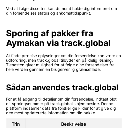
Ved at følge disse trin kan du nemt holde dig informeret om
din forsendelses status og ankomsttidspunkt.
Sporing af pakker fra
Aymakan via track.global
At finde præcise oplysninger om din forsendelse kan være en
udfordring, men track.global tilbyder en pålidelig løsning.
Tjenesten giver mulighed for at følge dine forsendelser fra
hele verden gennem en brugervenlig grænseflade.
Sådan anvendes track.global
For at få adgang til detaljer om din forsendelse, indtast blot
dit sporingsnummer på track.global's hjemmeside. Denne
platform indsamler data fra forskellige kilder for at give dig
den mest opdaterede information om din pakke.
Trin
Beskrivelse