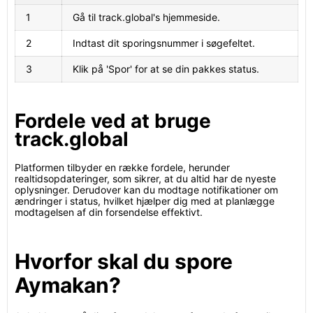
1
Gå til track.global's hjemmeside.
2
Indtast dit sporingsnummer i søgefeltet.
3
Klik på 'Spor' for at se din pakkes status.
Fordele ved at bruge
track.global
Platformen tilbyder en række fordele, herunder
realtidsopdateringer, som sikrer, at du altid har de nyeste
oplysninger. Derudover kan du modtage notifikationer om
ændringer i status, hvilket hjælper dig med at planlægge
modtagelsen af din forsendelse effektivt.
Hvorfor skal du spore
Aymakan?