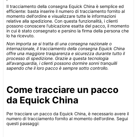
Il tracciamento della consegna Equick China è semplice ed
efficiente: basta inserire il numero di tracciamento fornito al
momento dell'ordine e visualizzare tutte le informazioni
relative alla spedizione. Con questa funzionalità, i clienti
possono conoscere l'ubicazione esatta del pacco, il momento
in cui è stato consegnato e persino la firma della persona che
lo ha ricevuto.
Non importa se si tratta di una consegna nazionale o
internazionale, il tracciamento della consegna Equick China
offre una maggiore trasparenza e sicurezza durante tutto il
processo di spedizione. Grazie a questa tecnologia
all'avanguardia, i clienti possono dormire sonni tranquilli
sapendo che il loro pacco è sempre sotto controllo.
Come tracciare un pacco
da Equick China
Per tracciare un pacco da Equick China, è necessario avere il
numero di tracciamento fornito al momento dell'ordine. Segui
questi passaggi: