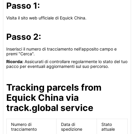
Passo 1:
Visita il sito web ufficiale di Equick China.
Passo 2:
Inserisci il numero di tracciamento nell'apposito campo e
premi "Cerca".
Ricorda:
Assicurati di controllare regolarmente lo stato del tuo
pacco per eventuali aggiornamenti sul suo percorso.
Tracking parcels from
Equick China via
track.global service
Numero di
Data di
Stato
tracciamento
spedizione
attuale