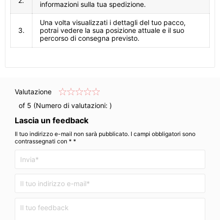
2.
informazioni sulla tua spedizione.
Una volta visualizzati i dettagli del tuo pacco,
3.
potrai vedere la sua posizione attuale e il suo
percorso di consegna previsto.
Valutazione
of 5 (Numero di valutazioni:
)
Lascia un feedback
Il tuo indirizzo e-mail non sarà pubblicato. I campi obbligatori sono
contrassegnati con * *