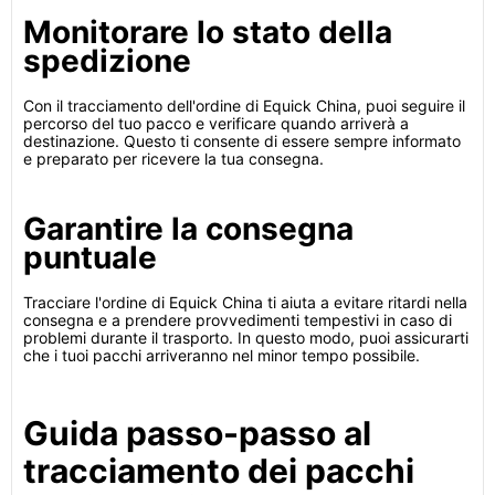
Monitorare lo stato della
spedizione
Con il tracciamento dell'ordine di Equick China, puoi seguire il
percorso del tuo pacco e verificare quando arriverà a
destinazione. Questo ti consente di essere sempre informato
e preparato per ricevere la tua consegna.
Garantire la consegna
puntuale
Tracciare l'ordine di Equick China ti aiuta a evitare ritardi nella
consegna e a prendere provvedimenti tempestivi in caso di
problemi durante il trasporto. In questo modo, puoi assicurarti
che i tuoi pacchi arriveranno nel minor tempo possibile.
Guida passo-passo al
tracciamento dei pacchi