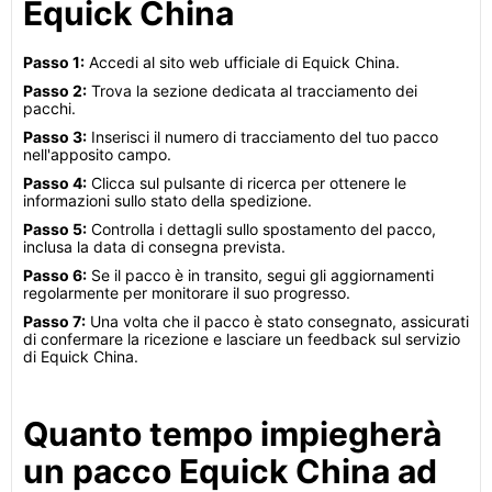
Equick China
Passo 1:
Accedi al sito web ufficiale di Equick China.
Passo 2:
Trova la sezione dedicata al tracciamento dei
pacchi.
Passo 3:
Inserisci il numero di tracciamento del tuo pacco
nell'apposito campo.
Passo 4:
Clicca sul pulsante di ricerca per ottenere le
informazioni sullo stato della spedizione.
Passo 5:
Controlla i dettagli sullo spostamento del pacco,
inclusa la data di consegna prevista.
Passo 6:
Se il pacco è in transito, segui gli aggiornamenti
regolarmente per monitorare il suo progresso.
Passo 7:
Una volta che il pacco è stato consegnato, assicurati
di confermare la ricezione e lasciare un feedback sul servizio
di Equick China.
Quanto tempo impiegherà
un pacco Equick China ad