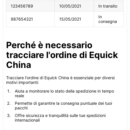
123456789
10/05/2021
In transito
In
987654321
15/05/2021
consegna
Perché è necessario
tracciare l'ordine di Equick
China
Tracciare l'ordine di Equick China è essenziale per diversi
motivi importanti:
Aiuta a monitorare lo stato della spedizione in tempo
reale
Permette di garantire la consegna puntuale dei tuoi
pacchi
Offre sicurezza e tranquillità sulle tue spedizioni
internazionali