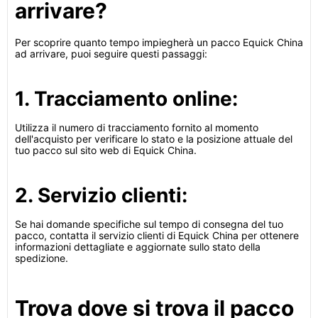
arrivare?
Per scoprire quanto tempo impiegherà un pacco Equick China
ad arrivare, puoi seguire questi passaggi:
1. Tracciamento online:
Utilizza il numero di tracciamento fornito al momento
dell'acquisto per verificare lo stato e la posizione attuale del
tuo pacco sul sito web di Equick China.
2. Servizio clienti:
Se hai domande specifiche sul tempo di consegna del tuo
pacco, contatta il servizio clienti di Equick China per ottenere
informazioni dettagliate e aggiornate sullo stato della
spedizione.
Trova dove si trova il pacco