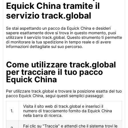
Equick China tramite il
servizio track.global
Se stai aspettando un pacco da Equick China e desideri
sapere esattamente dove si trova in questo momento, puoi
utilizzare il servizio track.global. Questo strumento ti permette
di monitorare la tua spedizione in tempo reale e di avere
informazioni dettagliate sul suo percorso.
Come utilizzare track.global
per tracciare il tuo pacco
Equick China
Per utilizzare track.global e trovare la posizione esatta del tuo
pacco Equick China, segui questi semplici passaggi:
Visita il sito web di track.global e inserisci il
1.
numero di tracciamento fornito da Equick China
nella barra di ricerca.
Fai clic su "Traccia" e attendi che il sistema trovi le