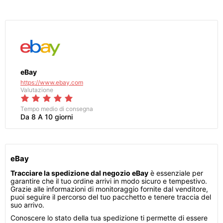
eBay
https://www.ebay.com
Valutazione
Tempo medio di consegna
Da 8 A 10 giorni
eBay
Tracciare la spedizione dal negozio eBay
è essenziale per
garantire che il tuo ordine arrivi in modo sicuro e tempestivo.
Grazie alle informazioni di monitoraggio fornite dal venditore,
puoi seguire il percorso del tuo pacchetto e tenere traccia del
suo arrivo.
Conoscere lo stato della tua spedizione ti permette di essere