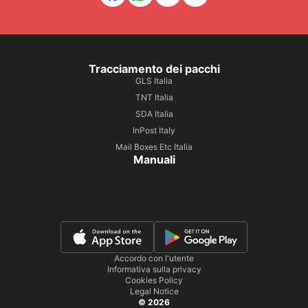
Tracciamento dei pacchi
GLS Italia
TNT Italia
SDA Italia
InPost Italy
Mail Boxes Etc Italia
Manuali
Accordo con l'utente
Informativa sulla privacy
Cookies Policy
Legal Notice
© 2026