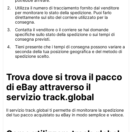
potrebbe arrivare.
Utilizza il numero di tracciamento fornito dal venditore
per monitorare lo stato della spedizione. Puoi farlo
direttamente sul sito del corriere utilizzato per la
consegna.
Contatta il venditore o il corriere se hai domande
specifiche sullo stato della spedizione o sui tempi di
consegna previsti.
Tieni presente che i tempi di consegna possono variare a
seconda della tua posizione geografica e del metodo di
spedizione scelto.
Trova dove si trova il pacco
di eBay attraverso il
servizio track.global
Il servizio track.global ti permette di monitorare la spedizione
del tuo pacco acquistato su eBay in modo semplice e veloce.