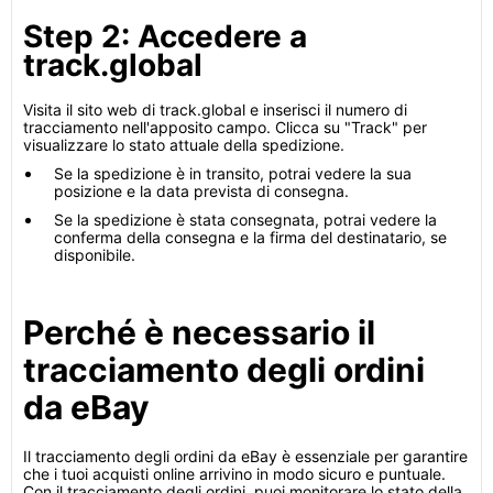
Step 2: Accedere a
track.global
Visita il sito web di track.global e inserisci il numero di
tracciamento nell'apposito campo. Clicca su "Track" per
visualizzare lo stato attuale della spedizione.
Se la spedizione è in transito, potrai vedere la sua
posizione e la data prevista di consegna.
Se la spedizione è stata consegnata, potrai vedere la
conferma della consegna e la firma del destinatario, se
disponibile.
Perché è necessario il
tracciamento degli ordini
da eBay
Il tracciamento degli ordini da eBay è essenziale per garantire
che i tuoi acquisti online arrivino in modo sicuro e puntuale.
Con il tracciamento degli ordini, puoi monitorare lo stato della