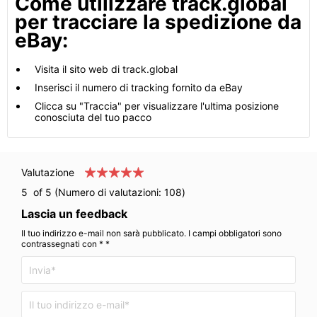
Come utilizzare track.global
per tracciare la spedizione da
eBay:
Visita il sito web di track.global
Inserisci il numero di tracking fornito da eBay
Clicca su "Traccia" per visualizzare l'ultima posizione
conosciuta del tuo pacco
Valutazione
5
of 5 (Numero di valutazioni:
108
)
Lascia un feedback
Il tuo indirizzo e-mail non sarà pubblicato. I campi obbligatori sono
contrassegnati con * *