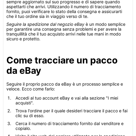
sempre aggiornato sul suo progresso e di sapere quando
aspettarti che arrivi. Utilizzando il numero di tracciamento
fornito, puoi verificare lo stato della consegna e assicurarti
che il tuo ordine sia in viaggio verso di te.
Seguire la spedizione dal negozio eBay
è un modo semplice
per garantire una consegna senza problemi e per avere la
tranquillità che il tuo acquisto arrivi nelle tue mani in modo
sicuro e protetto.
Come tracciare un pacco
da eBay
Seguire il proprio pacco da eBay è un processo semplice e
veloce. Ecco come farlo:
Accedi al tuo account eBay e vai alla sezione "I miei
acquisti".
Trova l'ordine per il quale desideri tracciare il pacco e fai
clic su di esso.
Cerca il numero di tracciamento fornito dal venditore e
copialo.