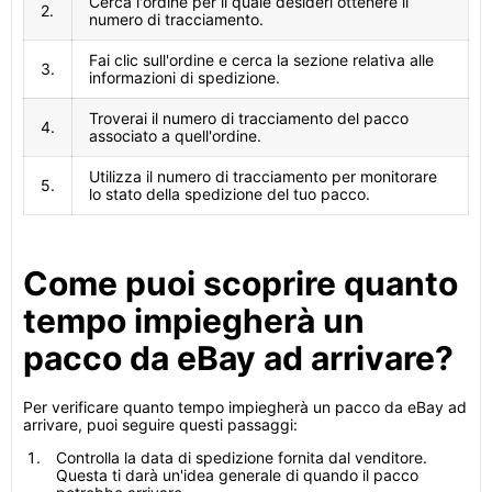
Cerca l'ordine per il quale desideri ottenere il
2.
numero di tracciamento.
Fai clic sull'ordine e cerca la sezione relativa alle
3.
informazioni di spedizione.
Troverai il numero di tracciamento del pacco
4.
associato a quell'ordine.
Utilizza il numero di tracciamento per monitorare
5.
lo stato della spedizione del tuo pacco.
Come puoi scoprire quanto
tempo impiegherà un
pacco da eBay ad arrivare?
Per verificare quanto tempo impiegherà un pacco da eBay ad
arrivare, puoi seguire questi passaggi:
Controlla la data di spedizione fornita dal venditore.
Questa ti darà un'idea generale di quando il pacco