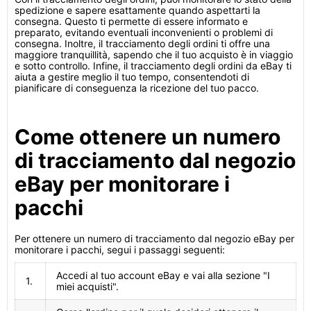
spedizione e sapere esattamente quando aspettarti la
consegna. Questo ti permette di essere informato e
preparato, evitando eventuali inconvenienti o problemi di
consegna. Inoltre, il tracciamento degli ordini ti offre una
maggiore tranquillità, sapendo che il tuo acquisto è in viaggio
e sotto controllo. Infine, il tracciamento degli ordini da eBay ti
aiuta a gestire meglio il tuo tempo, consentendoti di
pianificare di conseguenza la ricezione del tuo pacco.
Come ottenere un numero
di tracciamento dal negozio
eBay per monitorare i
pacchi
Per ottenere un numero di tracciamento dal negozio eBay per
monitorare i pacchi, segui i passaggi seguenti:
Accedi al tuo account eBay e vai alla sezione "I
1.
miei acquisti".