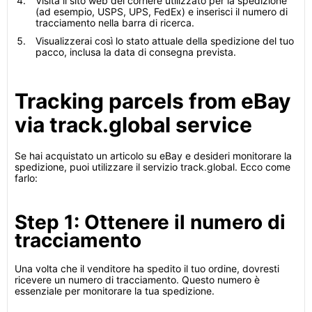
Visita il sito web del corriere utilizzato per la spedizione
(ad esempio, USPS, UPS, FedEx) e inserisci il numero di
tracciamento nella barra di ricerca.
Visualizzerai così lo stato attuale della spedizione del tuo
pacco, inclusa la data di consegna prevista.
Tracking parcels from eBay
via track.global service
Se hai acquistato un articolo su eBay e desideri monitorare la
spedizione, puoi utilizzare il servizio track.global. Ecco come
farlo:
Step 1: Ottenere il numero di
tracciamento
Una volta che il venditore ha spedito il tuo ordine, dovresti
ricevere un numero di tracciamento. Questo numero è
essenziale per monitorare la tua spedizione.