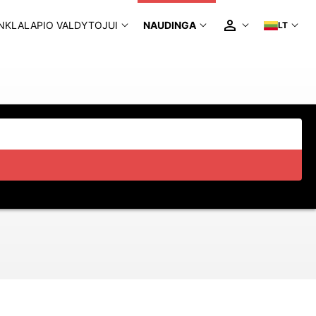
NKLALAPIO VALDYTOJUI
NAUDINGA
LT