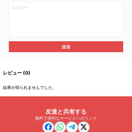
送信
レビュー
(0)
結果が得られませんでした。
友達と共有する
無料で便利なサービスへのリンク