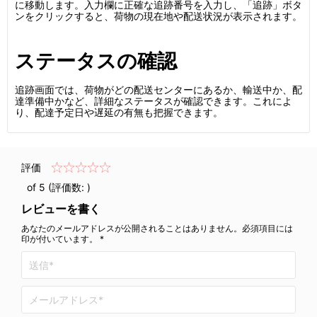
に移動します。入力欄に正確な追跡番号を入力し、「追跡」ボタ
ンをクリックすると、荷物の現在地や配送状況が表示されます。
ステータスの確認
追跡画面では、荷物がどの配送センターにあるか、輸送中か、配
達準備中かなど、詳細なステータスが確認できます。これによ
り、配達予定日や遅延の有無も把握できます。
評価
of 5 (評価数:
)
レビューを書く
あなたのメールアドレスが公開されることはありません。必須項目には
印が付いています。 *