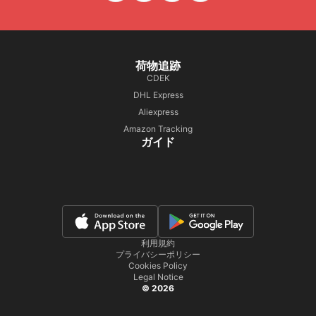
荷物追跡
CDEK
DHL Express
Aliexpress
Amazon Tracking
ガイド
利用規約
プライバシーポリシー
Cookies Policy
Legal Notice
© 2026