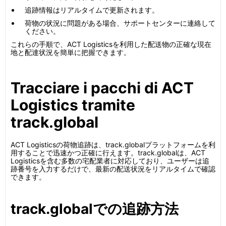
追跡情報はリアルタイムで更新されます。
荷物の状況に問題がある場合、サポートセンターに連絡して
ください。
これらの手順で、ACT Logisticsを利用した配送物の正確な現在
地と配達状況を簡単に把握できます。
Tracciare i pacchi di ACT
Logistics tramite
track.global
ACT Logisticsの荷物追跡は、track.globalプラットフォームを利
用することで迅速かつ正確に行えます。track.globalは、ACT
Logisticsを含む多数の宅配業者に対応しており、ユーザーは追
跡番号を入力するだけで、最新の配送状況をリアルタイムで確認
できます。
track.globalでの追跡方法