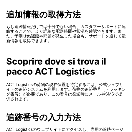
追加情報の取得方法
もし追跡情報だけでは十分でない場合、カスタマーサポートに連
絡することで、より詳細な配送時間や状況を確認できます。ま
た、予期せぬ遅延や問題が発生した場合も、サポートを通じて最
新情報を取得できます。
Scoprire dove si trova il
pacco ACT Logistics
ACT Logisticsの荷物の現在位置を特定するには、公式ウェブサ
イトの追跡システムを利用します。荷物の追跡番号（トラッキン
グ番号）が必要であり、この番号は発送時にメールやSMSで提
供されます。
追跡番号の入力方法
ACT Logisticsのウェブサイトにアクセスし、専用の追跡ページ