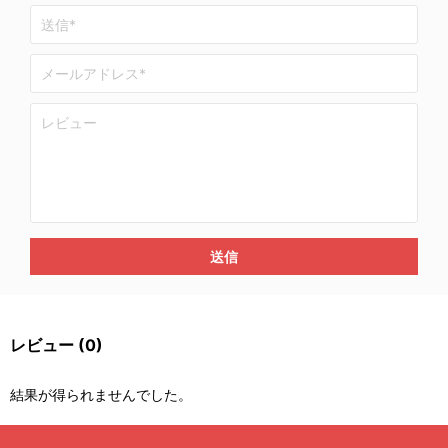
送信
レビュー
(0)
結果が得られませんでした。