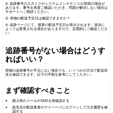
A: 追跡番号の入力ミスやシステムメンテナンスが原因の場合が
あります。番号を再度ご確認いただき、問題が解決しない場合は
サポートへご相談ください。
Q: 荷物の配送予定日は確認できますか？
A: 追跡ページにて、最新の配送予定日が表示されます。状況に
よっては変更される場合がありますので、定期的にご確認くださ
い。
追跡番号がない場合はどうす
ればいい？
荷物の追跡番号が手元にない場合でも、いくつかの方法で配送状
況を確認できます。以下の手順を参考にしてください。
まず確認すべきこと
購入時のメールやSMSを再確認する
販売店や配送業者のマイページにログインして注文履歴を確
認する