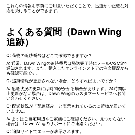
これらの情報を事前にご用意いただくことで、迅速かつ正確な対
応を受けることができます。
よくある質問（Dawn Wing
追跡）
Q: 荷物の追跡番号はどこで確認できますか？
A: 通常、Dawn Wingの追跡番号は発送完了時にメールやSMSで
通知されます。また、購入したオンラインストアの注文履歴から
も確認可能です。
Q: 追跡情報が更新されない場合、どうすればよいですか？
A: 配送状況の更新には時間がかかる場合があります。24時間以
上更新がない場合は、Dawn Wingのカスタマーサービスへお問
い合わせください。
Q: 配送状況が「配達済み」と表示されているのに荷物が届いて
いません。
A: まずはご自宅周辺やご家族にご確認ください。見つからない
場合は、Dawn Wingのサポートにご連絡ください。
Q: 追跡サイトでエラーが表示されます。