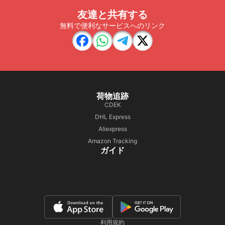
友達と共有する
無料で便利なサービスへのリンク
荷物追跡
CDEK
DHL Express
Aliexpress
Amazon Tracking
ガイド
利用規約