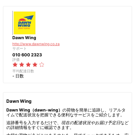
Dawn Wing
http://www.dawnwing.co.za
サポート
010 600 2323
評価
平均配達日数
- 日数
Dawn Wing
Dawn Wing（dawn-wing）
の荷物を簡単に追跡し、リアルタ
イムで配送状況を把握できる便利なサービスをご紹介します。
追跡番号を入力するだけで、
現在の配達状況やお届け予定日
など
の詳細情報をすぐに確認できます。