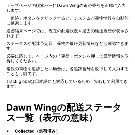
トップページの検索バーにDawn Wingの追跡番号を正確に入力
します。
「追跡」ボタンをクリックすると、システムが荷物情報を自動的
に検索します。
追跡結果ページでは、現在の配送状況や過去の輸送履歴が表示さ
れます。
ステータスや配達予定日、荷物の最終更新情報なども確認できま
す。
必要に応じて、ページ内の「更新」ボタンを押して最新情報を取
得してください。
複数の荷物を追跡したい場合は、各追跡番号を改行して入力する
ことも可能です。
Track.globalは日本語にも対応しているため、安心して利用でき
ます。
Dawn Wingの配送ステータ
ス一覧（表示の意味）
Collected（集荷済み）