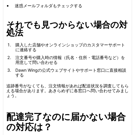
迷惑メールフォルダもチェックする
それでも見つからない場合の対
処法
購入した店舗やオンラインショップのカスタマーサポート
に連絡する
注文番号や購入時の情報（氏名・住所・電話番号など）を
用意して問い合わせる
Dawn Wingの公式ウェブサイトやサポート窓口に直接相談
する
追跡番号がなくても、注文情報があれば配送状況を調査してもら
える場合があります。あきらめずに各窓口へ問い合わせてみまし
ょう。
配達完了なのに届かない場合
の対応は？