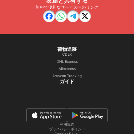
友達と共有する
無料で便利なサービスへのリンク
荷物追跡
CDEK
DHL Express
Aliexpress
Amazon Tracking
ガイド
利用規約
プライバシーポリシー
Cookies Policy