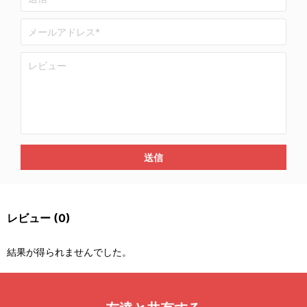
送信
レビュー
(0)
結果が得られませんでした。