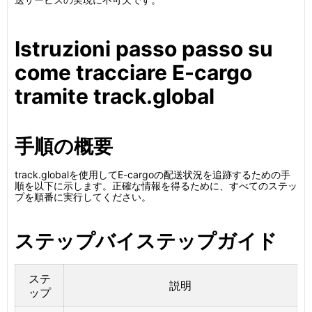
Istruzioni passo passo su
come tracciare E-cargo
tramite track.global
手順の概要
track.globalを使用してE-cargoの配送状況を追跡するための手
順を以下に示します。正確な情報を得るために、すべてのステッ
プを順番に実行してください。
ステップバイステップガイド
ステ
説明
ップ