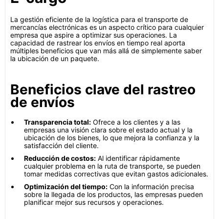
La gestión eficiente de la logística para el transporte de
mercancías electrónicas es un aspecto crítico para cualquier
empresa que aspire a optimizar sus operaciones. La
capacidad de rastrear los envíos en tiempo real aporta
múltiples beneficios que van más allá de simplemente saber
la ubicación de un paquete.
Beneficios clave del rastreo
de envíos
Transparencia total:
Ofrece a los clientes y a las
empresas una visión clara sobre el estado actual y la
ubicación de los bienes, lo que mejora la confianza y la
satisfacción del cliente.
Reducción de costos:
Al identificar rápidamente
cualquier problema en la ruta de transporte, se pueden
tomar medidas correctivas que evitan gastos adicionales.
Optimización del tiempo:
Con la información precisa
sobre la llegada de los productos, las empresas pueden
planificar mejor sus recursos y operaciones.