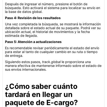
Después de ingresar el número, presione el botón de
búsqueda. Esto activará el sistema para localizar su envío en
la base de datos global.
Paso 4: Revisión de los resultados
Una vez completada la búsqueda, se mostrará la información
detallada sobre el estado actual de su paquete. Podrá ver su
ubicación actual, el historial de movimientos y la fecha
estimada de llegada.
Paso 5: Atención a actualizaciones
Es recomendable revisar periódicamente el estado del envío
para estar al tanto de cualquier cambio en su ruta o tiempo
de entrega.
Siguiendo estos pasos,
track.global
le proporciona una
manera efectiva de mantenerse informado sobre el estado de
sus envíos internacionales.
¿Cómo saber cuánto
tardará en llegar un
paquete de E-cargo?