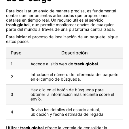
Para localizar un envío de manera precisa, es fundamental
contar con herramientas adecuadas que proporcionen
detalles en tiempo real. Un recurso útil es el servicio
track.global
, que permite monitorear envíos de cualquier
parte del mundo a través de una plataforma centralizada.
Para iniciar el proceso de localización de un paquete, sigue
estos pasos:
Paso
Descripción
1
Accede al sitio web de
track.global
.
Introduce el número de referencia del paquete
2
en el campo de búsqueda.
Haz clic en el botón de búsqueda para
3
obtener la información más reciente sobre el
envío.
Revisa los detalles del estado actual,
4
ubicación y fecha estimada de llegada.
Utilizar
track.global
ofrece la ventaja de consolidar la