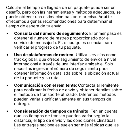
Calcular el tiempo de llegada de un paquete puede ser un
desafío, pero con las herramientas y métodos adecuados, se
puede obtener una estimación bastante precisa. Aquí te
ofrecemos algunas recomendaciones para determinar el
tiempo de espera de tu envío.
Consulta del número de seguimiento:
El primer paso es
obtener el número de rastreo proporcionado por el
servicio de mensajería. Este código es esencial para
verificar el progreso de tu paquete.
Uso de plataformas de rastreo:
Utiliza servicios como
track.global, que ofrece seguimiento de envíos a nivel
internacional a través de una interfaz amigable. Solo
necesitas ingresar el número de seguimiento para
obtener información detallada sobre la ubicación actual
de tu paquete y su ruta.
Comunicación con el remitente:
Contacta al remitente
para confirmar la fecha de envío y obtener detalles sobre
el método de transporte utilizado. Diferentes métodos
pueden variar significativamente en sus tiempos de
entrega.
Consideración de tiempos de tránsito:
Ten en cuenta
que los tiempos de tránsito pueden variar según la
distancia, el tipo de envío y las condiciones climáticas.
Las entregas nacionales suelen ser más rápidas que las