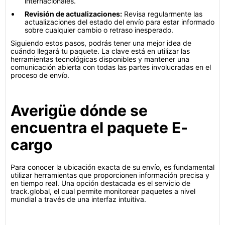
internacionales.
Revisión de actualizaciones:
Revisa regularmente las
actualizaciones del estado del envío para estar informado
sobre cualquier cambio o retraso inesperado.
Siguiendo estos pasos, podrás tener una mejor idea de
cuándo llegará tu paquete. La clave está en utilizar las
herramientas tecnológicas disponibles y mantener una
comunicación abierta con todas las partes involucradas en el
proceso de envío.
Averigüe dónde se
encuentra el paquete E-
cargo
Para conocer la ubicación exacta de su envío, es fundamental
utilizar herramientas que proporcionen información precisa y
en tiempo real. Una opción destacada es el servicio de
track.global, el cual permite monitorear paquetes a nivel
mundial a través de una interfaz intuitiva.