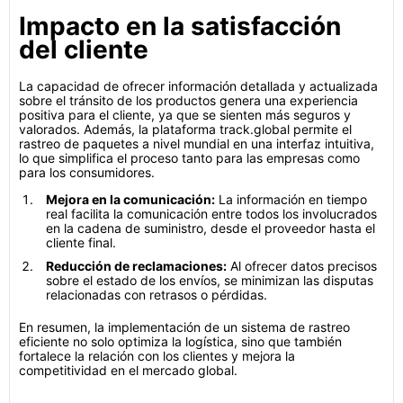
Impacto en la satisfacción
del cliente
La capacidad de ofrecer información detallada y actualizada
sobre el tránsito de los productos genera una experiencia
positiva para el cliente, ya que se sienten más seguros y
valorados. Además, la plataforma track.global permite el
rastreo de paquetes a nivel mundial en una interfaz intuitiva,
lo que simplifica el proceso tanto para las empresas como
para los consumidores.
Mejora en la comunicación:
La información en tiempo
real facilita la comunicación entre todos los involucrados
en la cadena de suministro, desde el proveedor hasta el
cliente final.
Reducción de reclamaciones:
Al ofrecer datos precisos
sobre el estado de los envíos, se minimizan las disputas
relacionadas con retrasos o pérdidas.
En resumen, la implementación de un sistema de rastreo
eficiente no solo optimiza la logística, sino que también
fortalece la relación con los clientes y mejora la
competitividad en el mercado global.