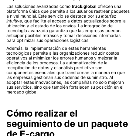
Las soluciones avanzadas como
track.global
ofrecen una
plataforma única que permite a los usuarios rastrear paquetes
a nivel mundial. Este servicio se destaca por su
interfaz
intuitiva
, que facilita el acceso a datos actualizados sobre la
ubicación y el estado de los envíos. La integración de
tecnología avanzada garantiza que las empresas puedan
anticipar posibles retrasos y tomar decisiones informadas
para optimizar sus operaciones logísticas.
Además, la implementación de estas herramientas
tecnológicas permite a las organizaciones reducir costos
operativos al minimizar los errores humanos y mejorar la
eficiencia de los procesos. La automatización de la
recopilación de datos y el análisis predictivo son
componentes esenciales que transforman la manera en que
las empresas gestionan sus cadenas de suministro. Al
adoptar estas innovaciones, las compañías no solo mejoran
sus servicios, sino que también fortalecen su posición en el
mercado global.
Cómo realizar el
seguimiento de un paquete
de E-cargo