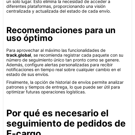
un solo lugar. Esto elimina la necesidad de acceder a
diferentes plataformas, proporcionando una visión
centralizada y actualizada del estado de cada envío.
Recomendaciones para un
uso óptimo
Para aprovechar al máximo las funcionalidades de
track.global
, se recomienda registrar cada paquete con su
número de seguimiento único tan pronto como se genere.
Además, configure alertas personalizadas para recibir
notificaciones en tiempo real sobre cualquier cambio en el
estado de sus envíos.
Finalmente, la opción de historial de envíos permite analizar
patrones y tiempos de entrega, lo que puede ser útil para
optimizar futuras operaciones logísticas.
Por qué es necesario el
seguimiento de pedidos de
E-cargo