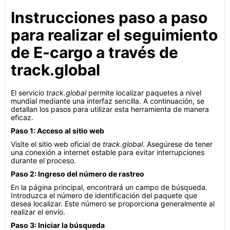
Instrucciones paso a paso
para realizar el seguimiento
de E-cargo a través de
track.global
El servicio
track.global
permite localizar paquetes a nivel
mundial mediante una interfaz sencilla. A continuación, se
detallan los pasos para utilizar esta herramienta de manera
eficaz.
Paso 1: Acceso al sitio web
Visite el sitio web oficial de
track.global
. Asegúrese de tener
una conexión a internet estable para evitar interrupciones
durante el proceso.
Paso 2: Ingreso del número de rastreo
En la página principal, encontrará un campo de búsqueda.
Introduzca el número de identificación del paquete que
desea localizar. Este número se proporciona generalmente al
realizar el envío.
Paso 3: Iniciar la búsqueda