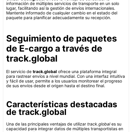
información de múltiples servicios de transporte en un solo
lugar, facilitando así la gestión de envíos internacionales.
Mantente informado de cualquier cambio en el estado del
paquete para planificar adecuadamente su recepción.
Seguimiento de paquetes
de E-cargo a través de
track.global
El servicio de
track.global
ofrece una plataforma integral
para rastrear envíos a nivel mundial. Con una interfaz intuitiva
y fácil de usar, permite a los usuarios monitorear el progreso
de sus envíos desde el origen hasta el destino final.
Características destacadas
de track.global
Una de las principales ventajas de utilizar
track.global
es su
capacidad para integrar datos de múltiples transportistas en