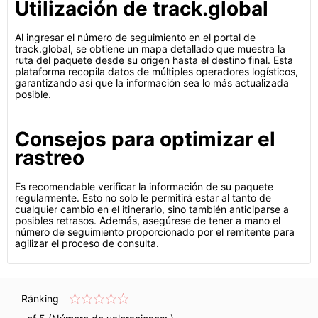
Utilización de track.global
Al ingresar el número de seguimiento en el portal de
track.global, se obtiene un mapa detallado que muestra la
ruta del paquete desde su origen hasta el destino final. Esta
plataforma recopila datos de múltiples operadores logísticos,
garantizando así que la información sea lo más actualizada
posible.
Consejos para optimizar el
rastreo
Es recomendable verificar la información de su paquete
regularmente. Esto no solo le permitirá estar al tanto de
cualquier cambio en el itinerario, sino también anticiparse a
posibles retrasos. Además, asegúrese de tener a mano el
número de seguimiento proporcionado por el remitente para
agilizar el proceso de consulta.
Ránking