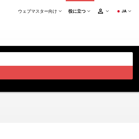
ウェブマスター向け
役に立つ
JA