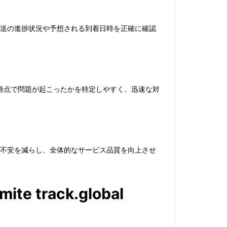
、配送の進捗状況や予想される到着日時を正確に確認
時点で問題が起こったかを特定しやすく、迅速な対
せや不安を減らし、全体的なサービス品質を向上させ
mite track.global