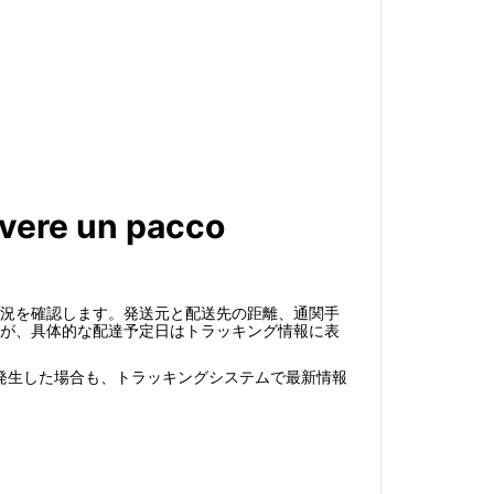
evere un pacco
送状況を確認します。発送元と配送先の距離、通関手
ですが、具体的な配達予定日はトラッキング情報に表
発生した場合も、トラッキングシステムで最新情報