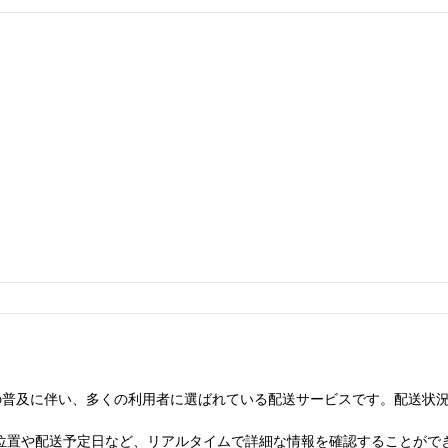
の普及に伴い、多くの利用者に選ばれている配送サービスです。配送状
位置や配送予定日など、リアルタイムで詳細な情報を確認することがで