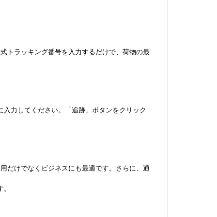
elの公式トラッキング番号を入力するだけで、荷物の最
を正確に入力してください。「追跡」ボタンをクリック
人利用だけでなくビジネスにも最適です。さらに、通
す。