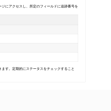
跡ページにアクセスし、所定のフィールドに追跡番号を
きます。定期的にステータスをチェックすること