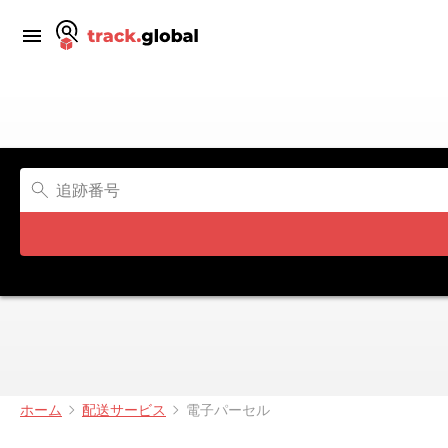
ホーム
配送サービス
電子パーセル