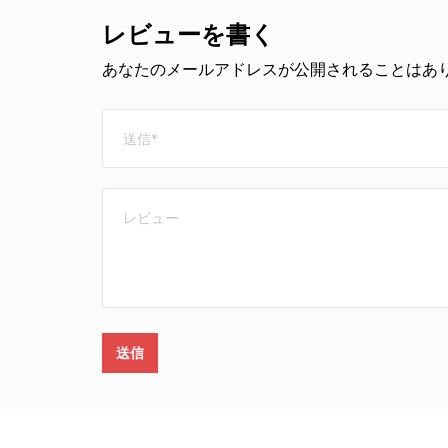
レビューを書く
あなたのメールアドレスが公開されることはあり
送信