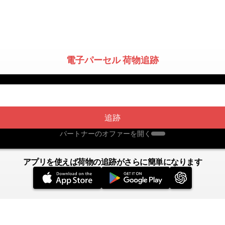
電子パーセル 荷物追跡
追跡
パートナーのオファーを開く
アプリを使えば荷物の追跡がさらに簡単になります