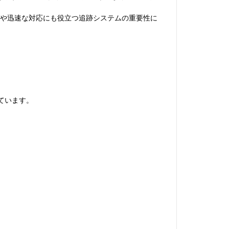
予防や迅速な対応にも役立つ追跡システムの重要性に
ています。