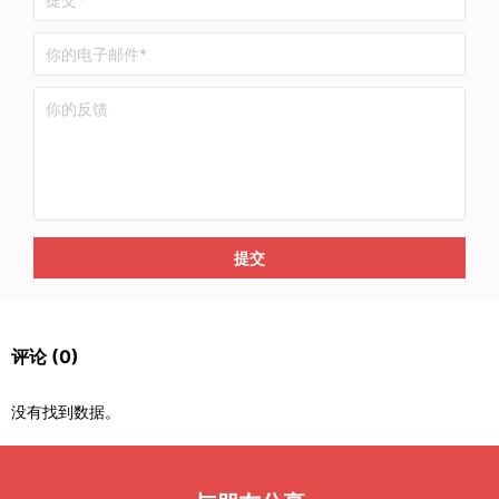
提交
评论
(0)
没有找到数据。