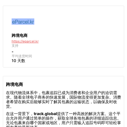
跨境电商
https://eparcel.kr
支持
-
平均送货时间
10 天数
跨境电商
在现代物流体系中，包裹追踪已成为消费者和企业用户的迫切需
求。随着全球电子商务的快速发展，国际物流变得更加复杂。消费
者希望在购买后能够实时了解其包裹的运输状态，以确保及时收
货。
在这一背景下，
track.global
提供了一种高效的解决方案。这个平
台允许用户通过简单的操作，获取全球各地包裹的详细追踪信息。
无论包裹来自哪个国家或地区，用户只需输入追踪号码即可轻松掌