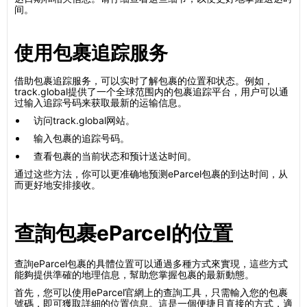
间。
使用包裹追踪服务
借助包裹追踪服务，可以实时了解包裹的位置和状态。例如，
track.global提供了一个全球范围内的包裹追踪平台，用户可以通
过输入追踪号码来获取最新的运输信息。
访问track.global网站。
输入包裹的追踪号码。
查看包裹的当前状态和预计送达时间。
通过这些方法，你可以更准确地预测eParcel包裹的到达时间，从
而更好地安排接收。
查詢包裹eParcel的位置
查詢eParcel包裹的具體位置可以通過多種方式來實現，這些方式
能夠提供準確的地理信息，幫助您掌握包裹的最新動態。
首先，您可以使用eParcel官網上的查詢工具，只需輸入您的包裹
號碼，即可獲取詳細的位置信息。這是一個便捷且直接的方式，適