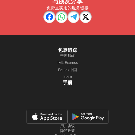
与朋友分享
免费且实用的服务链接
包裹追踪
中国邮政
IML Express
Equick中国
DPEX
手册
用户协议
隐私政策