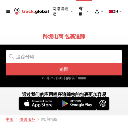
网络管理
有
ZH
员
用
跨境电商 包裹追踪
追踪
打开合作伙伴的报价
通过我们的应用程序追踪您的包裹更加容易
主页
快递服务
跨境电商