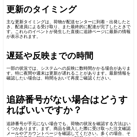
更新のタイミング
主な更新タイミングは、荷物が配送センターに到着・出発したと
き、配達員による受け取り、また最終的に配達が完了したときで
す。これらのイベントが発生した直後に追跡ページに最新の情報
が表示されます。
遅延や反映までの時間
一部の状況では、システムへの反映に数時間かかる場合がありま
す。特に夜間や週末は更新が遅れることがあります。最新情報を
確認したい場合は、時間をおいて再度ご確認ください。
追跡番号がない場合はどうす
ればいいですか？
追跡番号が手元にない場合でも、荷物の状況を確認する方法はい
くつかあります。まず、商品を購入した際に受け取った注文確認
メールやアカウントページを確認してください。多くの場合、そ