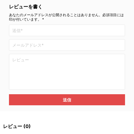
レビューを書く
あなたのメールアドレスが公開されることはありません。必須項目には
印が付いています。 *
送信
レビュー
(0)