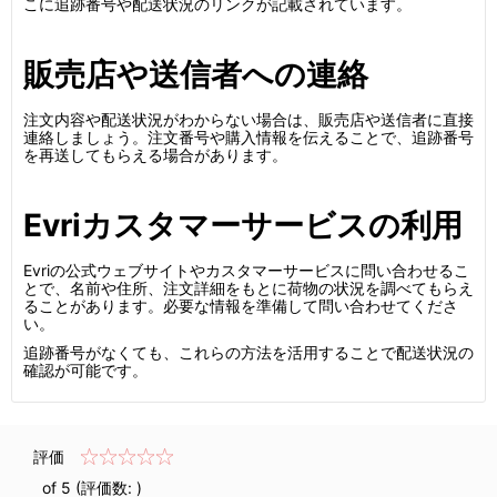
こに追跡番号や配送状況のリンクが記載されています。
販売店や送信者への連絡
注文内容や配送状況がわからない場合は、販売店や送信者に直接
連絡しましょう。注文番号や購入情報を伝えることで、追跡番号
を再送してもらえる場合があります。
Evriカスタマーサービスの利用
Evriの公式ウェブサイトやカスタマーサービスに問い合わせるこ
とで、名前や住所、注文詳細をもとに荷物の状況を調べてもらえ
ることがあります。必要な情報を準備して問い合わせてくださ
い。
追跡番号がなくても、これらの方法を活用することで配送状況の
確認が可能です。
評価
of 5 (評価数:
)