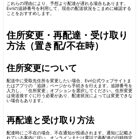
これらの理由により、予想より配達が遅れる場合もあります。
Evriの追跡番号を利用して、現在の配送状況をこまめに確認する
ことをおすすめします。
住所変更・再配達・受け取り
方法（置き配/不在時）
住所変更について
配送中に受取先住所を変更したい場合、Evri公式ウェブサイトま
たはアプリの「追跡」ページから手続きを行えます。追跡番号を
入力し、「住所変更」オプションを選択してください。住所変更
は発送後すぐに行う必要があり、配達状況によっては変更できな
い場合もあります。
再配達と受け取り方法
配達時にご不在の場合、不在通知が投函されます。通知に記載さ
れている案内に従い、オンラインまたは電話で再配達の日時指定