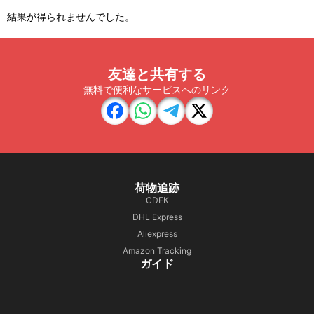
結果が得られませんでした。
友達と共有する
無料で便利なサービスへのリンク
荷物追跡
CDEK
DHL Express
Aliexpress
Amazon Tracking
ガイド