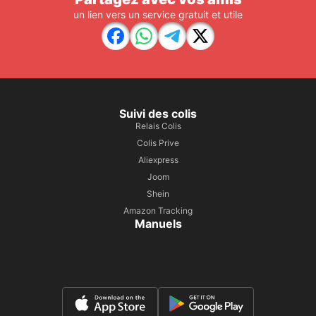
un lien vers un service gratuit et utile
Suivi des colis
Relais Colis
Colis Prive
Aliexpress
Joom
Shein
Amazon Tracking
Manuels