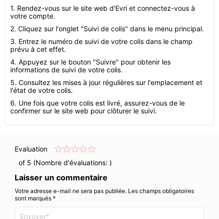
1. Rendez-vous sur le site web d'Evri et connectez-vous à
votre compte.
2. Cliquez sur l'onglet "Suivi de colis" dans le menu principal.
3. Entrez le numéro de suivi de votre colis dans le champ
prévu à cet effet.
4. Appuyez sur le bouton "Suivre" pour obtenir les
informations de suivi de votre colis.
5. Consultez les mises à jour régulières sur l'emplacement et
l'état de votre colis.
6. Une fois que votre colis est livré, assurez-vous de le
confirmer sur le site web pour clôturer le suivi.
Evaluation
of 5 (Nombre d'évaluations:
)
Laisser un commentaire
Votre adresse e-mail ne sera pas publiée. Les champs obligatoires
sont marqués *