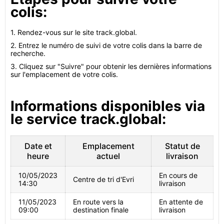
colis:
1. Rendez-vous sur le site track.global.
2. Entrez le numéro de suivi de votre colis dans la barre de
recherche.
3. Cliquez sur "Suivre" pour obtenir les dernières informations
sur l'emplacement de votre colis.
Informations disponibles via
le service track.global:
Date et
Emplacement
Statut de
heure
actuel
livraison
10/05/2023
En cours de
Centre de tri d'Evri
14:30
livraison
11/05/2023
En route vers la
En attente de
09:00
destination finale
livraison