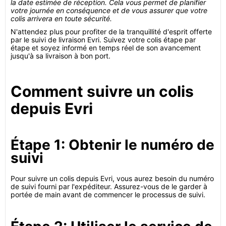
la date estimée de réception. Cela vous permet de planifier
votre journée en conséquence et de vous assurer que votre
colis arrivera en toute sécurité.
N'attendez plus pour profiter de la tranquillité d'esprit offerte
par le suivi de livraison Evri. Suivez votre colis étape par
étape et soyez informé en temps réel de son avancement
jusqu'à sa livraison à bon port.
Comment suivre un colis
depuis Evri
Étape 1: Obtenir le numéro de
suivi
Pour suivre un colis depuis Evri, vous aurez besoin du numéro
de suivi fourni par l'expéditeur. Assurez-vous de le garder à
portée de main avant de commencer le processus de suivi.