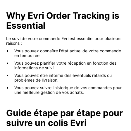
Why Evri Order Tracking is
Essential
Le suivi de votre commande Evri est essentiel pour plusieurs
raisons :
Vous pouvez connaître l'état actuel de votre commande
en temps réel.
Vous pouvez planifier votre réception en fonction des
informations de suivi.
Vous pouvez être informé des éventuels retards ou
problèmes de livraison.
Vous pouvez suivre l'historique de vos commandes pour
une meilleure gestion de vos achats.
Guide étape par étape pour
suivre un colis Evri