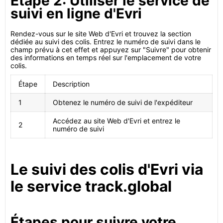
Étape 2: Utiliser le service de
suivi en ligne d'Evri
Rendez-vous sur le site Web d'Evri et trouvez la section
dédiée au suivi des colis. Entrez le numéro de suivi dans le
champ prévu à cet effet et appuyez sur "Suivre" pour obtenir
des informations en temps réel sur l'emplacement de votre
colis.
Étape
Description
1
Obtenez le numéro de suivi de l'expéditeur
Accédez au site Web d'Evri et entrez le
2
numéro de suivi
Le suivi des colis d'Evri via
le service track.global
Étapes pour suivre votre