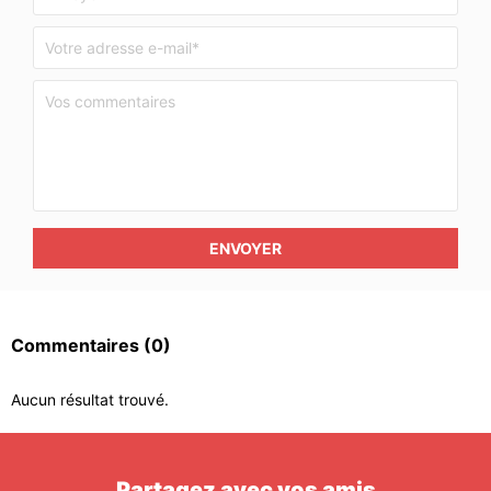
ENVOYER
Commentaires
(0)
Aucun résultat trouvé.
Partagez avec vos amis