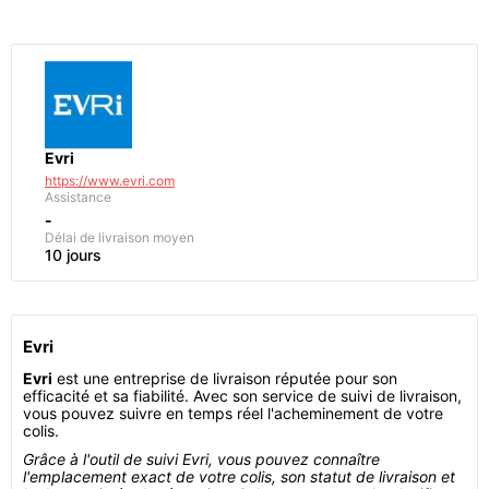
Evri
https://www.evri.com
Assistance
-
Délai de livraison moyen
10 jours
Evri
Evri
est une entreprise de livraison réputée pour son
efficacité et sa fiabilité. Avec son service de suivi de livraison,
vous pouvez suivre en temps réel l'acheminement de votre
colis.
Grâce à l'outil de suivi Evri, vous pouvez connaître
l'emplacement exact de votre colis, son statut de livraison et