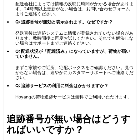
配送会社によっては情報の反映に時間がかかる場合がありま
す。24時間以上更新がない場合は、お問い合わせフォーム
よりご連絡ください。
Q: 追跡番号が無効と表示されます。なぜですか？
発送直後は追跡システムに情報が登録されていない場合があ
ります。数時間後に再度お試しください。それでも解決しな
い場合はサポートまでご連絡ください。
Q: 配送状況が「配達済み」になっていますが、荷物が届い
ていません。
まずご家族やご近所、宅配ボックスをご確認ください。見つ
からない場合は、速やかにカスタマーサポートへご連絡くだ
さい。
Q: 追跡サービスの利用に料金はかかりますか？
Hoyangの荷物追跡サービスは無料でご利用いただけます。
追跡番号が無い場合はどうす
ればいいですか？