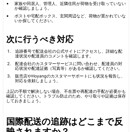
家族や同居人、管理人、近隣住民が荷物を受け取っていない
か確認しましょう。
ポストや宅配ボックス、玄関周辺など、荷物が置かれていな
いか探してください。
次に行うべき対応
追跡番号で配送会社の公式サイトにアクセスし、詳細な配
達状況や配達員のコメントを確認します。
配達会社のカスタマーサービスに問い合わせ、配達員の対
応状況や配達証拠（写真等）があるか確認してください。
販売店やHoyangのカスタマーサポートにも状況を報告し、
対応を依頼しましょう。
上記の手順で解決しない場合、不在票や再配達の手配が必要かも
確認してください。トラブル防止のため、やり取りや証拠は保存
しておきましょう。
国際配送の追跡はどこまで反
映されますか？