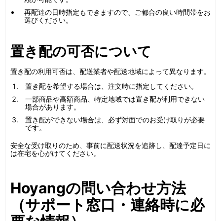
再配達の日時指定もできますので、ご都合の良い時間帯をお
選びください。
置き配の可否について
置き配の利用可否は、配送業者や配送地域によって異なります。
置き配を希望する場合は、注文時に指定してください。
一部商品や高額商品、特定地域では置き配が利用できない
場合があります。
置き配ができない場合は、必ず対面でのお受け取りが必要
です。
安全な受け取りのため、事前に配送状況を追跡し、配達予定日に
は在宅を心がけてください。
Hoyangの問い合わせ方法
（サポート窓口・連絡時に必