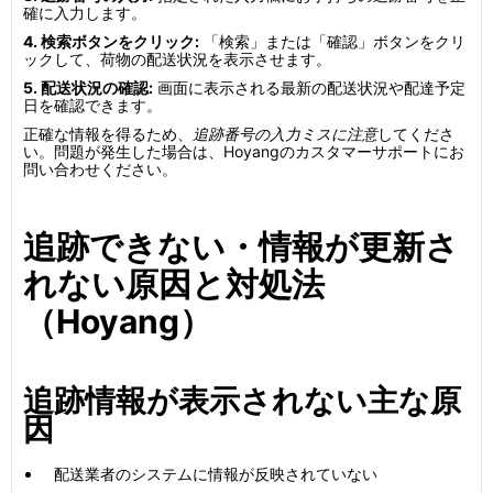
確に入力します。
4. 検索ボタンをクリック:
「検索」または「確認」ボタンをクリ
ックして、荷物の配送状況を表示させます。
5. 配送状況の確認:
画面に表示される最新の配送状況や配達予定
日を確認できます。
正確な情報を得るため、
追跡番号の入力ミスに注意
してくださ
い。問題が発生した場合は、Hoyangのカスタマーサポートにお
問い合わせください。
追跡できない・情報が更新さ
れない原因と対処法
（Hoyang）
追跡情報が表示されない主な原
因
配送業者のシステムに情報が反映されていない