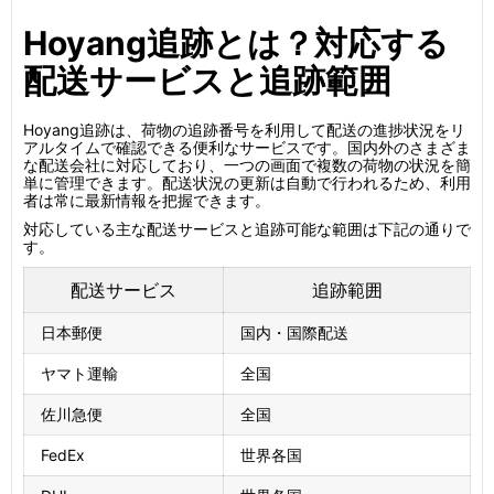
Hoyang追跡とは？対応する
配送サービスと追跡範囲
Hoyang追跡は、荷物の追跡番号を利用して配送の進捗状況をリ
アルタイムで確認できる便利なサービスです。国内外のさまざま
な配送会社に対応しており、一つの画面で複数の荷物の状況を簡
単に管理できます。配送状況の更新は自動で行われるため、利用
者は常に最新情報を把握できます。
対応している主な配送サービスと追跡可能な範囲は下記の通りで
す。
配送サービス
追跡範囲
日本郵便
国内・国際配送
ヤマト運輸
全国
佐川急便
全国
FedEx
世界各国