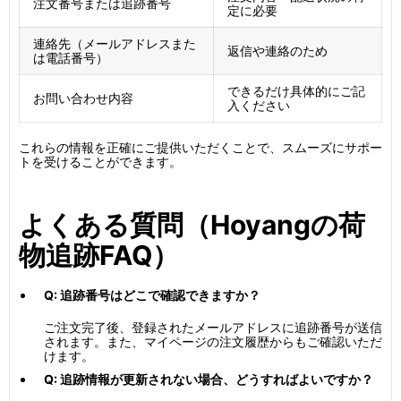
注文番号または追跡番号
定に必要
連絡先（メールアドレスまた
返信や連絡のため
は電話番号）
できるだけ具体的にご記
お問い合わせ内容
入ください
これらの情報を正確にご提供いただくことで、スムーズにサポー
トを受けることができます。
よくある質問（Hoyangの荷
物追跡FAQ）
Q: 追跡番号はどこで確認できますか？
ご注文完了後、登録されたメールアドレスに追跡番号が送信
されます。また、マイページの注文履歴からもご確認いただ
けます。
Q: 追跡情報が更新されない場合、どうすればよいですか？