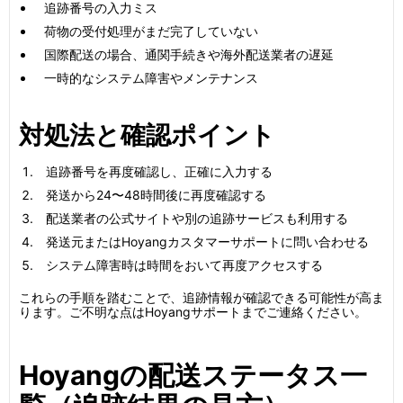
追跡番号の入力ミス
荷物の受付処理がまだ完了していない
国際配送の場合、通関手続きや海外配送業者の遅延
一時的なシステム障害やメンテナンス
対処法と確認ポイント
追跡番号を再度確認し、正確に入力する
発送から24〜48時間後に再度確認する
配送業者の公式サイトや別の追跡サービスも利用する
発送元またはHoyangカスタマーサポートに問い合わせる
システム障害時は時間をおいて再度アクセスする
これらの手順を踏むことで、追跡情報が確認できる可能性が高ま
ります。ご不明な点はHoyangサポートまでご連絡ください。
Hoyangの配送ステータス一