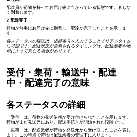
配達員が荷物を持ってお届け先に向かっている状態です。まもな
く到着します。
7. 配達完了
荷物が無事にお届け先に到着し、配達が完了したことを示しま
す。
各ステータスの確認は、追跡番号を入力することでリアルタイム
に可能です。配送状況が更新されるタイミングは、配送業者や地
域によって異なる場合があります。
受付・集荷・輸送中・配達
中・配達完了の意味
各ステータスの詳細
「受付」は、荷物の発送依頼が受け付けられたことを示します。
荷物がまだ発送元にあり、配送手続きが開始された段階です。
「集荷」は、配送業者が荷物を発送元から受け取ったことを表し
ます。この時点で荷物は配送業者の管理下に入ります。