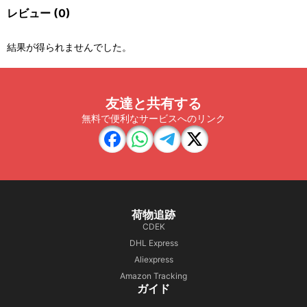
レビュー
(0)
結果が得られませんでした。
友達と共有する
無料で便利なサービスへのリンク
荷物追跡
CDEK
DHL Express
Aliexpress
Amazon Tracking
ガイド