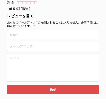
評価
of 5 (評価数:
)
レビューを書く
あなたのメールアドレスが公開されることはありません。必須項目には
印が付いています。 *
送信