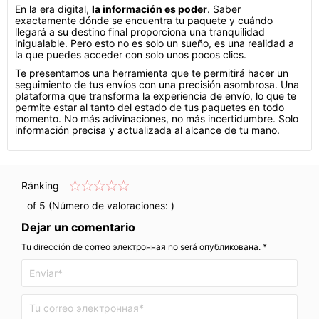
En la era digital,
la información es poder
. Saber
exactamente dónde se encuentra tu paquete y cuándo
llegará a su destino final proporciona una tranquilidad
inigualable. Pero esto no es solo un sueño, es una realidad a
la que puedes acceder con solo unos pocos clics.
Te presentamos una herramienta que te permitirá hacer un
seguimiento de tus envíos con una precisión asombrosa. Una
plataforma que transforma la experiencia de envío, lo que te
permite estar al tanto del estado de tus paquetes en todo
momento. No más adivinaciones, no más incertidumbre. Solo
información precisa y actualizada al alcance de tu mano.
Ránking
of 5 (Número de valoraciones:
)
Dejar un comentario
Tu dirección de correo электронная no será опубликована. *