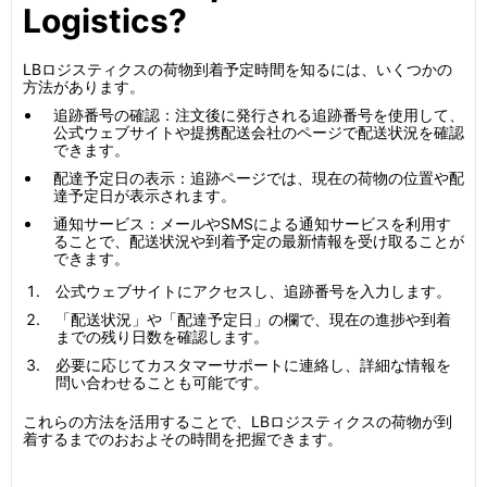
Logistics?
LBロジスティクスの荷物到着予定時間を知るには、いくつかの
方法があります。
追跡番号の確認：注文後に発行される追跡番号を使用して、
公式ウェブサイトや提携配送会社のページで配送状況を確認
できます。
配達予定日の表示：追跡ページでは、現在の荷物の位置や配
達予定日が表示されます。
通知サービス：メールやSMSによる通知サービスを利用す
ることで、配送状況や到着予定の最新情報を受け取ることが
できます。
公式ウェブサイトにアクセスし、追跡番号を入力します。
「配送状況」や「配達予定日」の欄で、現在の進捗や到着
までの残り日数を確認します。
必要に応じてカスタマーサポートに連絡し、詳細な情報を
問い合わせることも可能です。
これらの方法を活用することで、LBロジスティクスの荷物が到
着するまでのおおよその時間を把握できます。