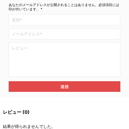
あなたのメールアドレスが公開されることはありません。必須項目には
印が付いています。 *
送信
レビュー
(0)
結果が得られませんでした。