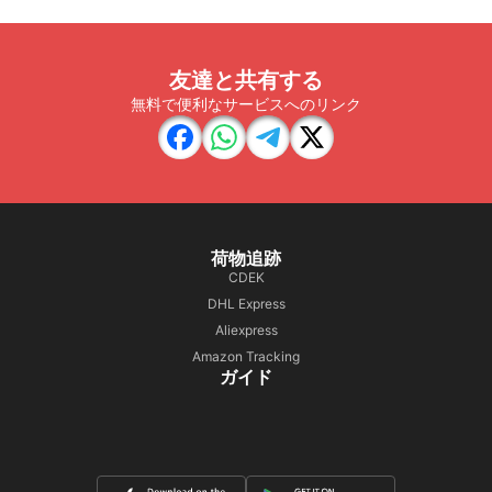
友達と共有する
無料で便利なサービスへのリンク
荷物追跡
CDEK
DHL Express
Aliexpress
Amazon Tracking
ガイド