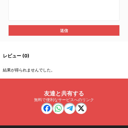
送信
レビュー
(0)
結果が得られませんでした。
友達と共有する
無料で便利なサービスへのリンク