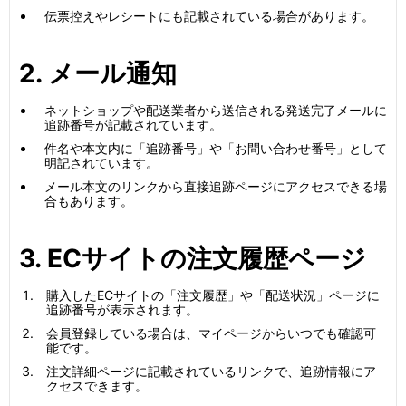
伝票控えやレシートにも記載されている場合があります。
2. メール通知
ネットショップや配送業者から送信される発送完了メールに
追跡番号が記載されています。
件名や本文内に「追跡番号」や「お問い合わせ番号」として
明記されています。
メール本文のリンクから直接追跡ページにアクセスできる場
合もあります。
3. ECサイトの注文履歴ページ
購入したECサイトの「注文履歴」や「配送状況」ページに
追跡番号が表示されます。
会員登録している場合は、マイページからいつでも確認可
能です。
注文詳細ページに記載されているリンクで、追跡情報にア
クセスできます。