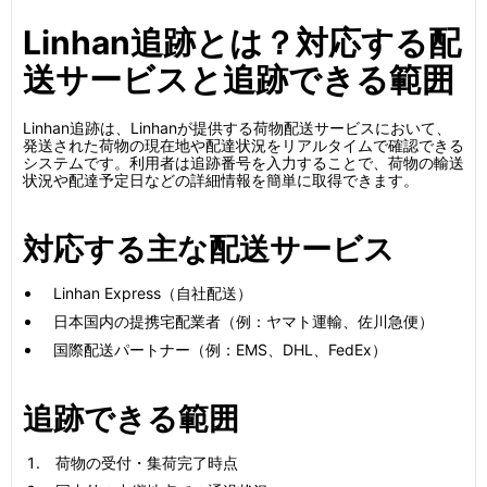
Linhan追跡とは？対応する配
送サービスと追跡できる範囲
Linhan追跡は、Linhanが提供する荷物配送サービスにおいて、
発送された荷物の現在地や配達状況をリアルタイムで確認できる
システムです。利用者は追跡番号を入力することで、荷物の輸送
状況や配達予定日などの詳細情報を簡単に取得できます。
対応する主な配送サービス
Linhan Express（自社配送）
日本国内の提携宅配業者（例：ヤマト運輸、佐川急便）
国際配送パートナー（例：EMS、DHL、FedEx）
追跡できる範囲
荷物の受付・集荷完了時点