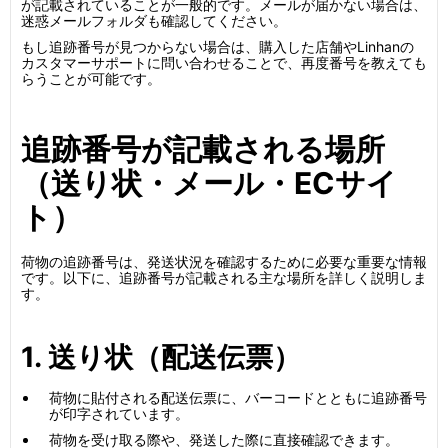
が記載されていることが一般的です。メールが届かない場合は、
迷惑メールフォルダも確認してください。
もし追跡番号が見つからない場合は、購入した店舗やLinhanの
カスタマーサポートに問い合わせることで、再度番号を教えても
らうことが可能です。
追跡番号が記載される場所
（送り状・メール・ECサイ
ト）
荷物の追跡番号は、発送状況を確認するために必要な重要な情報
です。以下に、追跡番号が記載される主な場所を詳しく説明しま
す。
1. 送り状（配送伝票）
荷物に貼付される配送伝票に、バーコードとともに追跡番号
が印字されています。
荷物を受け取る際や、発送した際に直接確認できます。