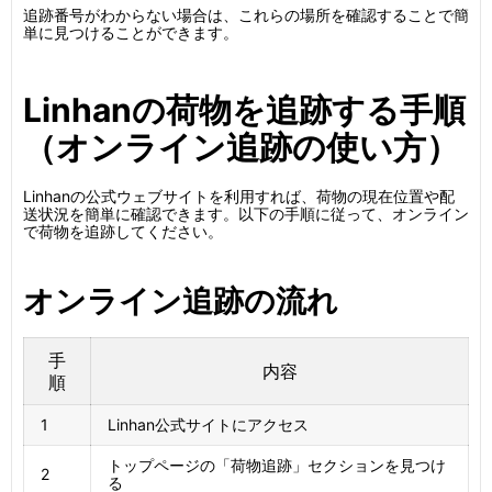
追跡番号がわからない場合は、これらの場所を確認することで簡
単に見つけることができます。
Linhanの荷物を追跡する手順
（オンライン追跡の使い方）
Linhanの公式ウェブサイトを利用すれば、荷物の現在位置や配
送状況を簡単に確認できます。以下の手順に従って、オンライン
で荷物を追跡してください。
オンライン追跡の流れ
手
内容
順
1
Linhan公式サイトにアクセス
トップページの「荷物追跡」セクションを見つけ
2
る