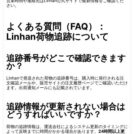
営業時間や連絡先はLinhan公式サイトで最新情報をご確認くだ
さい。
よくある質問（FAQ）：
Linhan荷物追跡について
追跡番号がどこで確認できます
か？
Linhanで発送された荷物の追跡番号は、購入時に発行される注
文確認メールや、販売サイトの注文履歴ページでご確認いただけ
ます。出荷通知メールにも記載されています。
追跡情報が更新されない場合は
どうすればいいですか？
荷物の追跡情報は、運送会社によるシステム更新のタイミングに
よって反映までに時間がかかる場合があります。
24時間以上更