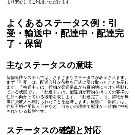
より安心してご利用いただけます。
よくあるステータス例：引
受・輸送中・配達中・配達完
了・保留
主なステータスの意味
荷物追跡システムでは、さまざまなステータスが表示されます。
まず「引受」は、配送会社が荷物を正式に受け取ったことを示し
ます。「輸送中」は、荷物が発送拠点から目的地に向けて移動し
ている状態です。「配達中」は、配達員が荷物を持ってお客様の
住所へ向かっている段階を表します。「配達完了」は、荷物が無
事に受取人へ届けられたことを意味します。最後に「保留」は、
住所不明や受取人不在など、何らかの理由で配達が一時的に中断
されている状態です。
ステータスの確認と対応