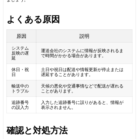
よくある原因
原因
説明
システム
運送会社のシステムに情報が反映されるま
反映の遅
で時間がかかる場合があります。
延
休日・祝
土日や祝日は配送や情報更新が停止または
日
遅延することがあります。
輸送中の
天候の悪化や交通事情などで配送が遅れる
トラブル
ことがあります。
追跡番号
入力した追跡番号に誤りがあると、情報が
の誤入力
表示されません。
確認と対処方法