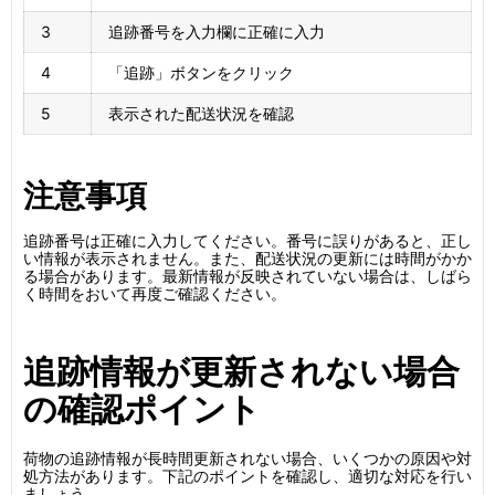
3
追跡番号を入力欄に正確に入力
4
「追跡」ボタンをクリック
5
表示された配送状況を確認
注意事項
追跡番号は正確に入力してください。番号に誤りがあると、正し
い情報が表示されません。また、配送状況の更新には時間がかか
る場合があります。最新情報が反映されていない場合は、しばら
く時間をおいて再度ご確認ください。
追跡情報が更新されない場合
の確認ポイント
荷物の追跡情報が長時間更新されない場合、いくつかの原因や対
処方法があります。下記のポイントを確認し、適切な対応を行い
ましょう。