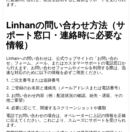
ます。
Linhanの問い合わせ方法（サ
ポート窓口・連絡時に必要な
情報）
Linhanへの問い合わせは、公式ウェブサイトの「お問い合わ
せ」フォーム、メール、またはカスタマーサポートの電話窓口か
ら行えます。お問い合わせフォームやメールを利用する際は、迅
速な対応のために以下の情報を必ずご用意ください。
1. ご注文番号または追跡番号
2. ご登録のお名前と連絡先（メールアドレスまたは電話番号）
3. お問い合わせ内容（例：配送状況の確認、紛失・遅延、その
他ご要望）
4. 必要に応じて、関連するスクリーンショットや書類
電話でお問い合わせの場合は、オペレーターに上記の情報を正確
に伝えてください。これにより、スムーズにサポートを受けられ
ます。