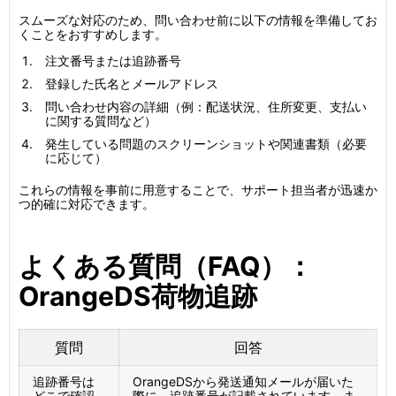
スムーズな対応のため、問い合わせ前に以下の情報を準備してお
くことをおすすめします。
注文番号または追跡番号
登録した氏名とメールアドレス
問い合わせ内容の詳細（例：配送状況、住所変更、支払い
に関する質問など）
発生している問題のスクリーンショットや関連書類（必要
に応じて）
これらの情報を事前に用意することで、サポート担当者が迅速か
つ的確に対応できます。
よくある質問（FAQ）：
OrangeDS荷物追跡
質問
回答
追跡番号は
OrangeDSから発送通知メールが届いた
どこで確認
際に、追跡番号が記載されています。ま