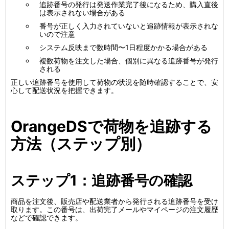
追跡番号の発行は発送作業完了後になるため、購入直後
は表示されない場合がある
番号が正しく入力されていないと追跡情報が表示されな
いので注意
システム反映まで数時間〜1日程度かかる場合がある
複数荷物を注文した場合、個別に異なる追跡番号が発行
される
正しい追跡番号を使用して荷物の状況を随時確認することで、安
心して配送状況を把握できます。
OrangeDSで荷物を追跡する
方法（ステップ別）
ステップ1：追跡番号の確認
商品を注文後、販売店や配送業者から発行される追跡番号を受け
取ります。この番号は、出荷完了メールやマイページの注文履歴
などで確認できます。