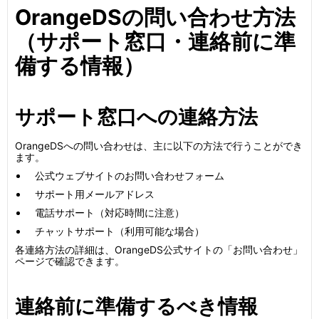
OrangeDSの問い合わせ方法
（サポート窓口・連絡前に準
備する情報）
サポート窓口への連絡方法
OrangeDSへの問い合わせは、主に以下の方法で行うことができ
ます。
公式ウェブサイトのお問い合わせフォーム
サポート用メールアドレス
電話サポート（対応時間に注意）
チャットサポート（利用可能な場合）
各連絡方法の詳細は、OrangeDS公式サイトの「お問い合わせ」
ページで確認できます。
連絡前に準備するべき情報