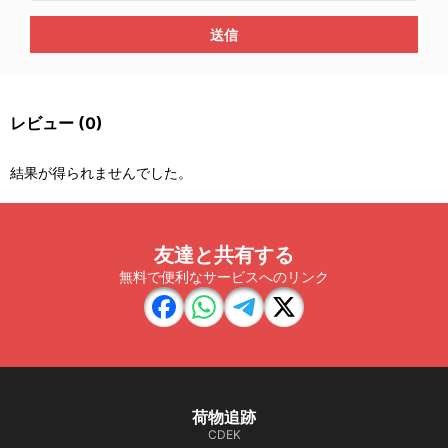
送信
レビュー
(0)
結果が得られませんでした。
友達と共有する
無料で便利なサービスへのリンク
荷物追跡
CDEK