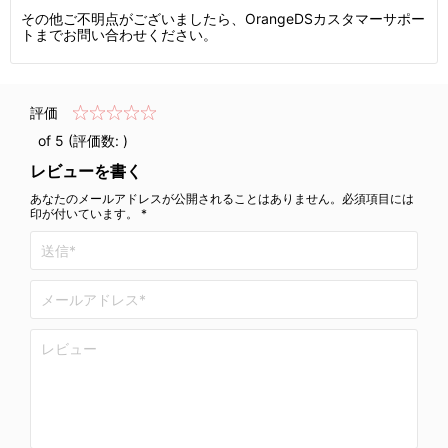
その他ご不明点がございましたら、OrangeDSカスタマーサポー
トまでお問い合わせください。
評価
of 5 (評価数:
)
レビューを書く
あなたのメールアドレスが公開されることはありません。必須項目には
印が付いています。 *