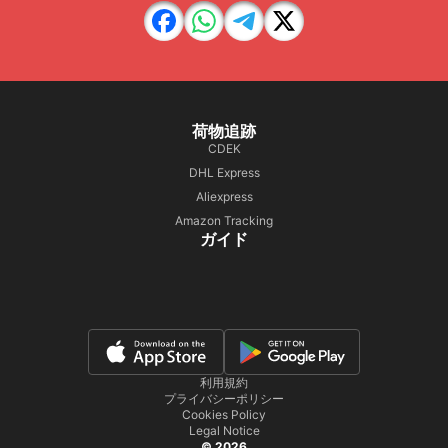
荷物追跡
CDEK
DHL Express
Aliexpress
Amazon Tracking
ガイド
利用規約
プライバシーポリシー
Cookies Policy
Legal Notice
© 2026