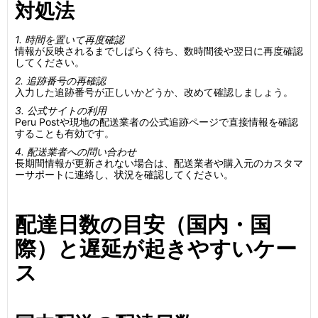
対処法
1. 時間を置いて再度確認
情報が反映されるまでしばらく待ち、数時間後や翌日に再度確認
してください。
2. 追跡番号の再確認
入力した追跡番号が正しいかどうか、改めて確認しましょう。
3. 公式サイトの利用
Peru Postや現地の配送業者の公式追跡ページで直接情報を確認
することも有効です。
4. 配送業者への問い合わせ
長期間情報が更新されない場合は、配送業者や購入元のカスタマ
ーサポートに連絡し、状況を確認してください。
配達日数の目安（国内・国
際）と遅延が起きやすいケー
ス