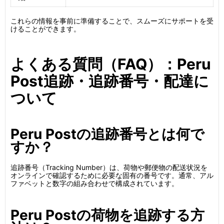
これらの情報を事前に準備することで、スムーズにサポートを受
けることができます。
よくある質問（FAQ）：Peru
Post追跡・追跡番号・配達に
ついて
Peru Postの追跡番号とは何で
すか？
追跡番号（Tracking Number）は、荷物や郵便物の配送状況を
オンラインで確認するために必要な固有の番号です。通常、アル
ファベットと数字の組み合わせで構成されています。
Peru Postの荷物を追跡する方