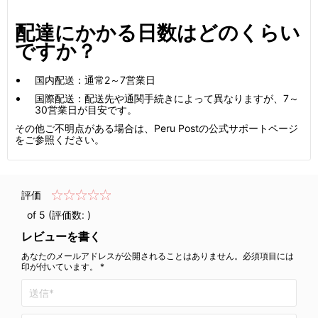
配達にかかる日数はどのくらい
ですか？
国内配送：通常2～7営業日
国際配送：配送先や通関手続きによって異なりますが、7～
30営業日が目安です。
その他ご不明点がある場合は、Peru Postの公式サポートページ
をご参照ください。
評価
of 5 (評価数:
)
レビューを書く
あなたのメールアドレスが公開されることはありません。必須項目には
印が付いています。 *