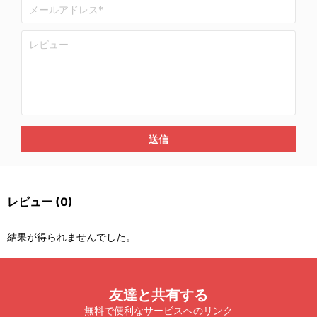
送信
レビュー
(0)
結果が得られませんでした。
友達と共有する
無料で便利なサービスへのリンク