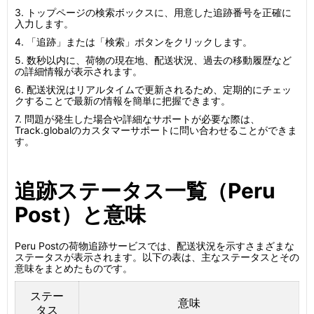
3. トップページの検索ボックスに、用意した追跡番号を正確に
入力します。
4. 「追跡」または「検索」ボタンをクリックします。
5. 数秒以内に、荷物の現在地、配送状況、過去の移動履歴など
の詳細情報が表示されます。
6. 配送状況はリアルタイムで更新されるため、定期的にチェッ
クすることで最新の情報を簡単に把握できます。
7. 問題が発生した場合や詳細なサポートが必要な際は、
Track.globalのカスタマーサポートに問い合わせることができま
す。
追跡ステータス一覧（Peru
Post）と意味
Peru Postの荷物追跡サービスでは、配送状況を示すさまざまな
ステータスが表示されます。以下の表は、主なステータスとその
意味をまとめたものです。
ステー
意味
タス