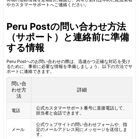
やカスタマーサポートへご連絡ください。
Peru Postの問い合わせ方法
（サポート）と連絡前に準備
する情報
Peru Postへのお問い合わせの際は、迅速かつ正確な対応を受け
るために、事前に必要な情報を準備しましょう。以下の方法でサ
ポートに連絡できます。
問い合
わせ方
詳細
法
公式カスタマーサポート番号に直接電話して、
電話
担当者と会話できます。
公式ウェブサイトの問い合わせフォームや、指
メール
定のメールアドレス宛にメッセージを送信しま
す。