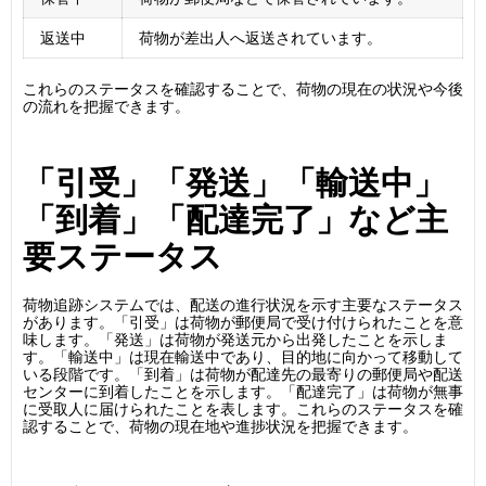
返送中
荷物が差出人へ返送されています。
これらのステータスを確認することで、荷物の現在の状況や今後
の流れを把握できます。
「引受」「発送」「輸送中」
「到着」「配達完了」など主
要ステータス
荷物追跡システムでは、配送の進行状況を示す主要なステータス
があります。「引受」は荷物が郵便局で受け付けられたことを意
味します。「発送」は荷物が発送元から出発したことを示しま
す。「輸送中」は現在輸送中であり、目的地に向かって移動して
いる段階です。「到着」は荷物が配達先の最寄りの郵便局や配送
センターに到着したことを示します。「配達完了」は荷物が無事
に受取人に届けられたことを表します。これらのステータスを確
認することで、荷物の現在地や進捗状況を把握できます。