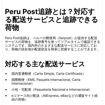
Peru Post追跡とは？対応す
る配送サービスと追跡できる
荷物
Peru Post追跡は、ペルーの郵便局（Serpost）が提供する配送
サービスの荷物を、追跡番号を使ってリアルタイムで確認できる
システムです。国内外のさまざまな配送サービスに対応してお
り、荷物の現在地や配達状況を簡単に把握することができます。
対応する主な配送サービス
国内普通郵便（Carta Simple, Carta Certificada）
国際郵便（EMS, Paquete Internacional, Carta
Internacional）
小包・宅配便（Paquetería Nacional e Internacional）
eコマース向け配送（AliExpress, eBayなどの通販サイト経
由の荷物）