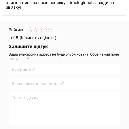
хвилюватись за свою посилку - track.global завжди на
зв'язку!
Рейтинг
of 5 (Кількість оцінок:
)
Залишити відгук
Ваша електронна адреса не буде опублікована. Обов'язкові поля
позначені. *