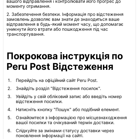
вашого відправлення і контролювати його прогрес до
моменту отримання.
2. Забезпечення безпеки. Інформація про відстеження
замовлень дозволяє вам знати де знаходиться ваше
відправлення в будь-який момент часу, що допомагає
уникнути його втрати або пошкодження під час
транспортування.
Покрокова інструкція по
Peru Post Відстеження
Перейдіть на офіційний сайт Peru Post.
Знайдіть розділ "Відстеження посилок".
Увійдіть у свій обліковий запис або введіть номер
відстеження посилки.
Натисніть кнопку "Пошук" або подібний елемент.
Ознайомтеся з інформацією про місцезнаходження
вашої посилки та очікуваний термін доставки.
Слідкуйте за змінами статусу доставки через
поновлення інформації на сайті.