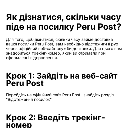
Як дізнатися, скільки часу
піде на посилку Peru Post?
Для того, щоб дізнатися, скільки часу займе доставка
вашої посилки Peru Post, вам необхідно відстежити її рух
через офіційний веб-сайт служби доставки. Для цього вам
знадобиться трекінг-номер, який ви отримали при
оформленні відправлення.
Крок 1: Зайдіть на веб-сайт
Peru Post
Перейдіть на офіційний сайт Peru Post і знайдіть розділ
"Відстеження посилок".
Крок 2: Введіть трекінг-
номер