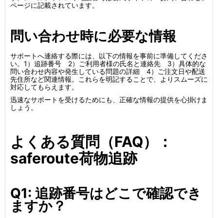
ページに記載されています。
問い合わせ時に必要な情報
サポートへ連絡する際には、以下の情報を事前に準備してくださ
い。1）追跡番号 2）ご利用者様の氏名と連絡先 3）具体的な
問い合わせ内容や発生している問題の詳細 4）ご注文日や配送
先住所など関連情報。これらを明記することで、よりスムーズに
対応してもらえます。
迅速なサポートを受けるためにも、正確な情報の提供を心掛けま
しょう。
よくある質問（FAQ）：
saferoute荷物追跡
Q1: 追跡番号はどこで確認でき
ますか？