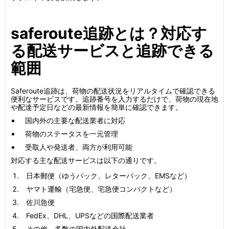
saferoute追跡とは？対応す
る配送サービスと追跡できる
範囲
Saferoute追跡は、荷物の配送状況をリアルタイムで確認できる
便利なサービスです。追跡番号を入力するだけで、荷物の現在地
や配達予定日などの最新情報を簡単に確認できます。
国内外の主要な配送業者に対応
荷物のステータスを一元管理
受取人や発送者、両方が利用可能
対応する主な配送サービスは以下の通りです。
日本郵便（ゆうパック、レターパック、EMSなど）
ヤマト運輸（宅急便、宅急便コンパクトなど）
佐川急便
FedEx、DHL、UPSなどの国際配送業者
その他、多数の国内外配送会社