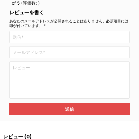
of 5 (評価数:
)
レビューを書く
あなたのメールアドレスが公開されることはありません。必須項目には
印が付いています。 *
送信
レビュー
(0)