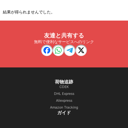
結果が得られませんでした。
友達と共有する
無料で便利なサービスへのリンク
荷物追跡
CDEK
DHL Express
Aliexpress
Amazon Tracking
ガイド