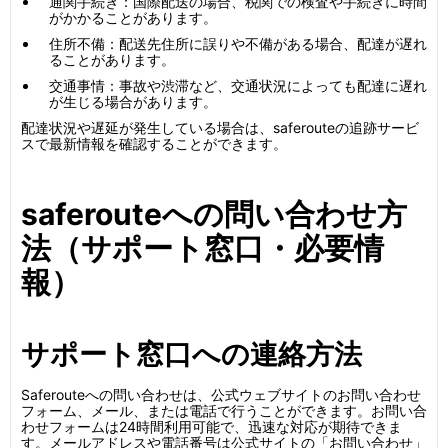
通関手続き：国際配送の場合、税関での検査や手続きに時間
がかかることがあります。
住所不備：配送先住所に誤りや不備がある場合、配達が遅れ
ることがあります。
交通事情：事故や渋滞など、交通状況によっても配達に遅れ
が生じる場合があります。
配達状況や遅延が発生している場合は、saferouteの追跡サービ
スで最新情報を確認することができます。
saferouteへの問い合わせ方
法（サポート窓口・必要情
報）
サポート窓口への連絡方法
Saferouteへの問い合わせは、公式ウェブサイトのお問い合わせ
フォーム、メール、または電話で行うことができます。お問い合
わせフォームは24時間利用可能で、迅速な対応が期待できま
す。メールアドレスや電話番号は公式サイトの「お問い合わせ」