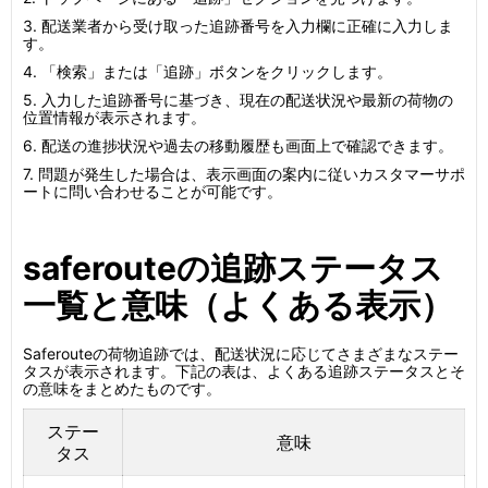
3. 配送業者から受け取った追跡番号を入力欄に正確に入力しま
す。
4. 「検索」または「追跡」ボタンをクリックします。
5. 入力した追跡番号に基づき、現在の配送状況や最新の荷物の
位置情報が表示されます。
6. 配送の進捗状況や過去の移動履歴も画面上で確認できます。
7. 問題が発生した場合は、表示画面の案内に従いカスタマーサポ
ートに問い合わせることが可能です。
saferouteの追跡ステータス
一覧と意味（よくある表示）
Saferouteの荷物追跡では、配送状況に応じてさまざまなステー
タスが表示されます。下記の表は、よくある追跡ステータスとそ
の意味をまとめたものです。
ステー
意味
タス