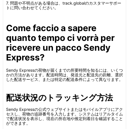
7. 問題や不明点がある場合は、track.globalのカスタマーサポー
トに問い合わせてください。
Come faccio a sapere
quanto tempo ci vorrà per
ricevere un pacco Sendy
Express?
Sendy Expressの荷物が届くまでの所要時間を知るには、いくつ
かの方法があります。配送時間は、発送元と配送先の距離、選択
した配送サービス、または特定の配送条件によって異なります。
配送状況のトラッキング方法
Sendy Expressの公式ウェブサイトまたはモバイルアプリにアク
セスし、荷物の追跡番号を入力します。システムはリアルタイム
で配送状況を表示し、現在の所在地や推定到着日を確認すること
ができます。