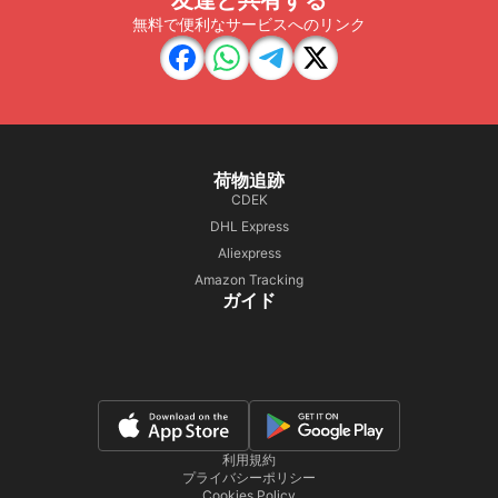
友達と共有する
無料で便利なサービスへのリンク
荷物追跡
CDEK
DHL Express
Aliexpress
Amazon Tracking
ガイド
利用規約
プライバシーポリシー
Cookies Policy