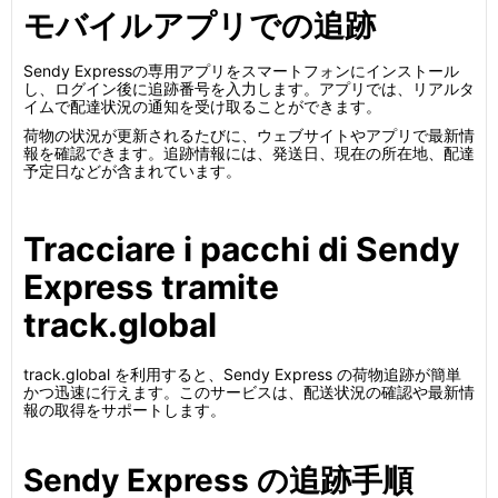
モバイルアプリでの追跡
Sendy Expressの専用アプリをスマートフォンにインストール
し、ログイン後に追跡番号を入力します。アプリでは、リアルタ
イムで配達状況の通知を受け取ることができます。
荷物の状況が更新されるたびに、ウェブサイトやアプリで最新情
報を確認できます。追跡情報には、発送日、現在の所在地、配達
予定日などが含まれています。
Tracciare i pacchi di Sendy
Express tramite
track.global
track.global を利用すると、Sendy Express の荷物追跡が簡単
かつ迅速に行えます。このサービスは、配送状況の確認や最新情
報の取得をサポートします。
Sendy Express の追跡手順