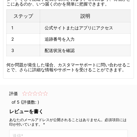
こにあるのか、いつ届くのかを簡単に把握できます。
ステップ
説明
1
公式サイトまたはアプリにアクセス
2
追跡番号を入力
3
配送状況を確認
何か問題が発生した場合、カスタマーサポートに問い合わせるこ
とで、さらに詳細な情報やサポートを受けることができます。
評価
of 5 (評価数:
)
レビューを書く
あなたのメールアドレスが公開されることはありません。必須項目には
印が付いています。 *