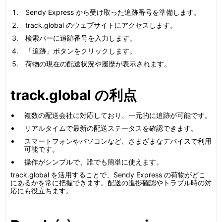
Sendy Express から受け取った追跡番号を準備します。
track.global のウェブサイトにアクセスします。
検索バーに追跡番号を入力します。
「追跡」ボタンをクリックします。
荷物の現在の配送状況や履歴が表示されます。
track.global の利点
複数の配送会社に対応しており、一元的に追跡が可能です。
リアルタイムで最新の配送ステータスを確認できます。
スマートフォンやパソコンなど、さまざまなデバイスで利用
可能です。
操作がシンプルで、誰でも簡単に使えます。
track.global を活用することで、Sendy Express の荷物がどこ
にあるかを常に把握できます。配送の進捗確認やトラブル時の対
応にも役立ちます。