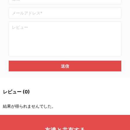
送信
レビュー
(0)
結果が得られませんでした。