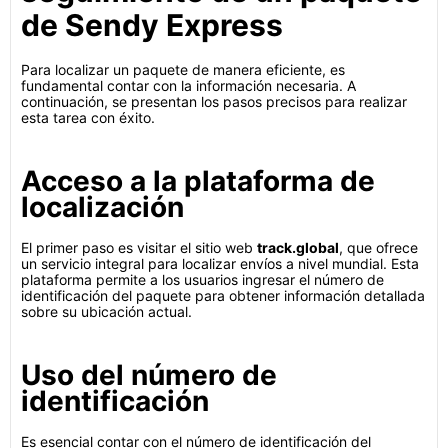
de Sendy Express
Para localizar un paquete de manera eficiente, es
fundamental contar con la información necesaria. A
continuación, se presentan los pasos precisos para realizar
esta tarea con éxito.
Acceso a la plataforma de
localización
El primer paso es visitar el sitio web
track.global
, que ofrece
un servicio integral para localizar envíos a nivel mundial. Esta
plataforma permite a los usuarios ingresar el número de
identificación del paquete para obtener información detallada
sobre su ubicación actual.
Uso del número de
identificación
Es esencial contar con el número de identificación del