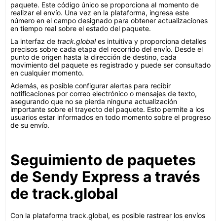
paquete. Este código único se proporciona al momento de
realizar el envío. Una vez en la plataforma, ingresa este
número en el campo designado para obtener actualizaciones
en tiempo real sobre el estado del paquete.
La interfaz de
track.global
es intuitiva y proporciona detalles
precisos sobre cada etapa del recorrido del envío. Desde el
punto de origen hasta la dirección de destino, cada
movimiento del paquete es registrado y puede ser consultado
en cualquier momento.
Además, es posible configurar alertas para recibir
notificaciones por correo electrónico o mensajes de texto,
asegurando que no se pierda ninguna actualización
importante sobre el trayecto del paquete. Esto permite a los
usuarios estar informados en todo momento sobre el progreso
de su envío.
Seguimiento de paquetes
de Sendy Express a través
de track.global
Con la plataforma track.global, es posible rastrear los envíos