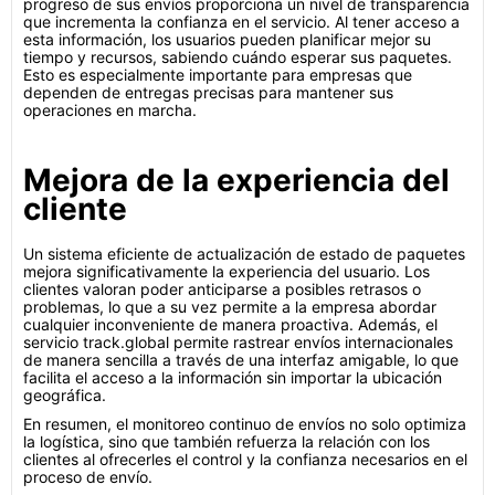
progreso de sus envíos proporciona un nivel de transparencia
que incrementa la confianza en el servicio. Al tener acceso a
esta información, los usuarios pueden planificar mejor su
tiempo y recursos, sabiendo cuándo esperar sus paquetes.
Esto es especialmente importante para empresas que
dependen de entregas precisas para mantener sus
operaciones en marcha.
Mejora de la experiencia del
cliente
Un sistema eficiente de actualización de estado de paquetes
mejora significativamente la experiencia del usuario. Los
clientes valoran poder anticiparse a posibles retrasos o
problemas, lo que a su vez permite a la empresa abordar
cualquier inconveniente de manera proactiva. Además, el
servicio track.global permite rastrear envíos internacionales
de manera sencilla a través de una interfaz amigable, lo que
facilita el acceso a la información sin importar la ubicación
geográfica.
En resumen, el monitoreo continuo de envíos no solo optimiza
la logística, sino que también refuerza la relación con los
clientes al ofrecerles el control y la confianza necesarios en el
proceso de envío.