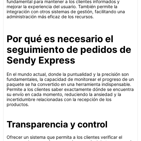
fundamental para mantener a los clientes informados y
mejorar la experiencia del usuario. También permite la
integración con otros sistemas de gestión, facilitando una
administración más eficaz de los recursos.
Por qué es necesario el
seguimiento de pedidos de
Sendy Express
En el mundo actual, donde la puntualidad y la precisión son
fundamentales, la capacidad de monitorear el progreso de un
paquete se ha convertido en una herramienta indispensable.
Permite a los clientes saber exactamente dónde se encuentra
su envío en cada momento, reduciendo la ansiedad y la
incertidumbre relacionadas con la recepción de los
productos.
Transparencia y control
Ofrecer un sistema que permita a los clientes verificar el