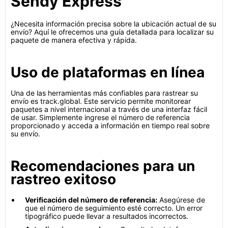
Sendy Express
¿Necesita información precisa sobre la ubicación actual de su
envío? Aquí le ofrecemos una guía detallada para localizar su
paquete de manera efectiva y rápida.
Uso de plataformas en línea
Una de las herramientas más confiables para rastrear su
envío es track.global. Este servicio permite monitorear
paquetes a nivel internacional a través de una interfaz fácil
de usar. Simplemente ingrese el número de referencia
proporcionado y acceda a información en tiempo real sobre
su envío.
Recomendaciones para un
rastreo exitoso
Verificación del número de referencia:
Asegúrese de
que el número de seguimiento esté correcto. Un error
tipográfico puede llevar a resultados incorrectos.