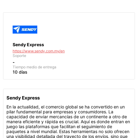
Sendy Express
https://www.sendy.com.my/en
Soporte
-
Tiempo medio de entrega
10 días
Sendy Express
En la actualidad, el comercio global se ha convertido en un
pilar fundamental para empresas y consumidores. La
capacidad de enviar mercancías de un continente a otro de
manera eficiente y rápida es crucial. Aquí es donde entran en
juego las plataformas que facilitan el seguimiento de
paquetes a nivel mundial. Estas herramientas no solo ofrecen
una visibilidad detallada del trayecto de los envíos, sino que