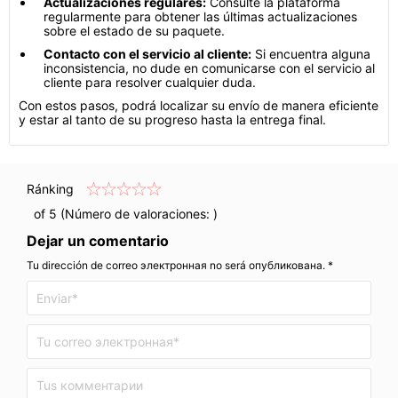
Actualizaciones regulares:
Consulte la plataforma
regularmente para obtener las últimas actualizaciones
sobre el estado de su paquete.
Contacto con el servicio al cliente:
Si encuentra alguna
inconsistencia, no dude en comunicarse con el servicio al
cliente para resolver cualquier duda.
Con estos pasos, podrá localizar su envío de manera eficiente
y estar al tanto de su progreso hasta la entrega final.
Ránking
of 5 (Número de valoraciones:
)
Dejar un comentario
Tu dirección de correo электронная no será опубликована. *