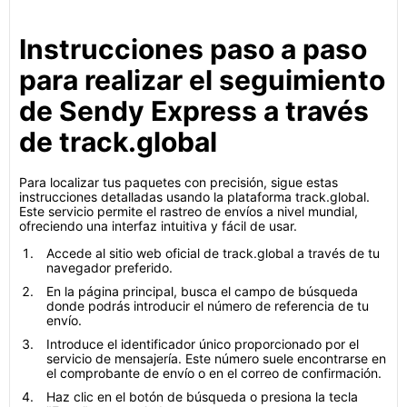
Instrucciones paso a paso
para realizar el seguimiento
de Sendy Express a través
de track.global
Para localizar tus paquetes con precisión, sigue estas
instrucciones detalladas usando la plataforma track.global.
Este servicio permite el rastreo de envíos a nivel mundial,
ofreciendo una interfaz intuitiva y fácil de usar.
Accede al sitio web oficial de track.global a través de tu
navegador preferido.
En la página principal, busca el campo de búsqueda
donde podrás introducir el número de referencia de tu
envío.
Introduce el identificador único proporcionado por el
servicio de mensajería. Este número suele encontrarse en
el comprobante de envío o en el correo de confirmación.
Haz clic en el botón de búsqueda o presiona la tecla