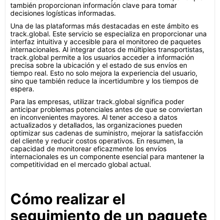
también proporcionan información clave para tomar
decisiones logísticas informadas.
Una de las plataformas más destacadas en este ámbito es
track.global. Este servicio se especializa en proporcionar una
interfaz intuitiva y accesible para el monitoreo de paquetes
internacionales. Al integrar datos de múltiples transportistas,
track.global permite a los usuarios acceder a información
precisa sobre la ubicación y el estado de sus envíos en
tiempo real. Esto no solo mejora la experiencia del usuario,
sino que también reduce la incertidumbre y los tiempos de
espera.
Para las empresas, utilizar track.global significa poder
anticipar problemas potenciales antes de que se conviertan
en inconvenientes mayores. Al tener acceso a datos
actualizados y detallados, las organizaciones pueden
optimizar sus cadenas de suministro, mejorar la satisfacción
del cliente y reducir costos operativos. En resumen, la
capacidad de monitorear eficazmente los envíos
internacionales es un componente esencial para mantener la
competitividad en el mercado global actual.
Cómo realizar el
seguimiento de un paquete