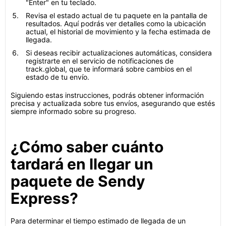
"Enter" en tu teclado.
Revisa el estado actual de tu paquete en la pantalla de
resultados. Aquí podrás ver detalles como la ubicación
actual, el historial de movimiento y la fecha estimada de
llegada.
Si deseas recibir actualizaciones automáticas, considera
registrarte en el servicio de notificaciones de
track.global, que te informará sobre cambios en el
estado de tu envío.
Siguiendo estas instrucciones, podrás obtener información
precisa y actualizada sobre tus envíos, asegurando que estés
siempre informado sobre su progreso.
¿Cómo saber cuánto
tardará en llegar un
paquete de Sendy
Express?
Para determinar el tiempo estimado de llegada de un