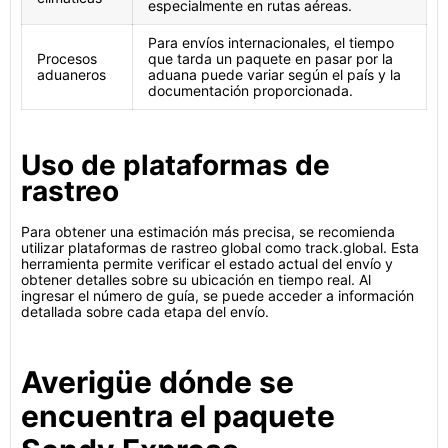
especialmente en rutas aéreas.
Para envíos internacionales, el tiempo
Procesos
que tarda un paquete en pasar por la
aduaneros
aduana puede variar según el país y la
documentación proporcionada.
Uso de plataformas de
rastreo
Para obtener una estimación más precisa, se recomienda
utilizar plataformas de rastreo global como track.global. Esta
herramienta permite verificar el estado actual del envío y
obtener detalles sobre su ubicación en tiempo real. Al
ingresar el número de guía, se puede acceder a información
detallada sobre cada etapa del envío.
Averigüe dónde se
encuentra el paquete