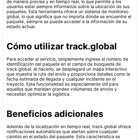
de manera precisa y en tiempo real, lo que permite a los
usuarios estar siempre informados sobre la ubicación de sus
paquetes. Esta herramienta ofrece un sistema de monitoreo
global, lo que significa que no importa dónde se encuentre el
paquete, siempre se puede acceder a la información de su
estado actual.
Cómo utilizar track.global
Para acceder al servicio, simplemente ingrese el número de
identificación del paquete en el campo de búsqueda de
track.global. Al hacerlo, se desplegará un mapa interactivo
que muestra la ruta del envío y proporciona detalles como la
fecha estimada de llegada y cualquier incidente en el
trayecto. Esta funcionalidad es especialmente útil para
aquellos que manejan grandes volúmenes de envíos y
necesitan optimizar la logística.
Beneficios adicionales
Además de la localización en tiempo real, track.global ofrece
notificaciones automáticas que alertan sobre cualquier
cambio en el estado del paquete. Esta característica es