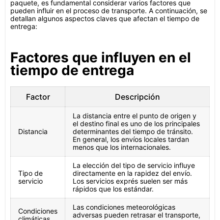
paquete, es fundamental considerar varios factores que
pueden influir en el proceso de transporte. A continuación, se
detallan algunos aspectos claves que afectan el tiempo de
entrega:
Factores que influyen en el
tiempo de entrega
Factor
Descripción
La distancia entre el punto de origen y
el destino final es uno de los principales
Distancia
determinantes del tiempo de tránsito.
En general, los envíos locales tardan
menos que los internacionales.
La elección del tipo de servicio influye
Tipo de
directamente en la rapidez del envío.
servicio
Los servicios exprés suelen ser más
rápidos que los estándar.
Las condiciones meteorológicas
Condiciones
adversas pueden retrasar el transporte,
climáticas