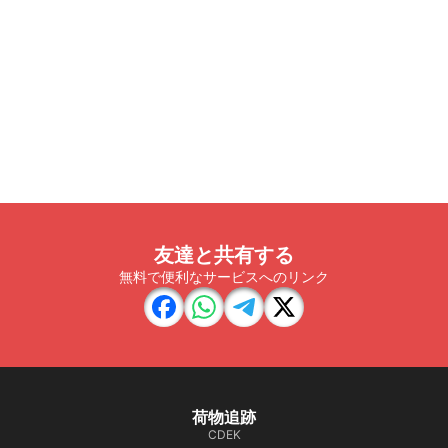
友達と共有する
無料で便利なサービスへのリンク
荷物追跡
CDEK