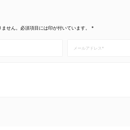
ません。必須項目には印が付いています。 *