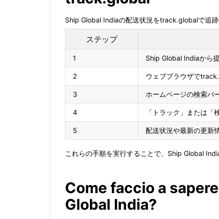
Ship Global Indiaの配送状況をtrack.gl
ステップ
1
Ship Global In
2
ウェブブラウザでtrack
3
ホームページの検索バ
4
「トラック」または「
5
配送状況や最新の更新
これらの手順を実行することで、Ship Global 
Come faccio a sapere
Global India?