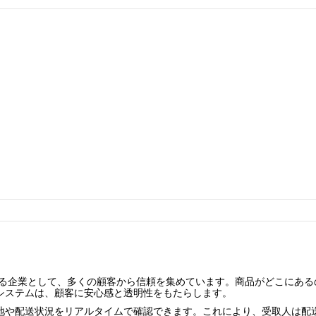
る企業として、多くの顧客から信頼を集めています。商品がどこにある
システムは、顧客に安心感と透明性をもたらします。
地や配送状況をリアルタイムで確認できます。これにより、受取人は配