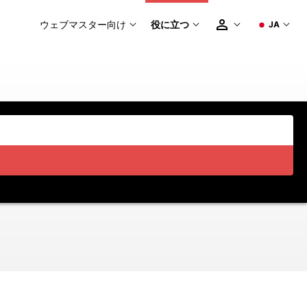
ウェブマスター向け
役に立つ
JA