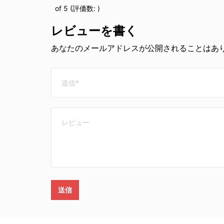
of 5 (評価数:
)
レビューを書く
あなたのメールアドレスが公開されることはあり
送信