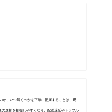
のか、いつ届くのかを正確に把握することは、現
送の進捗を把握しやすくなり、配送遅延やトラブル