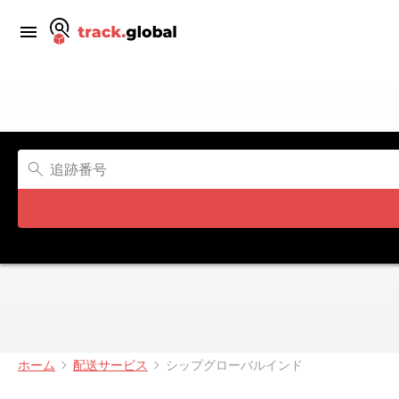
ホーム
配送サービス
シップグローバルインド