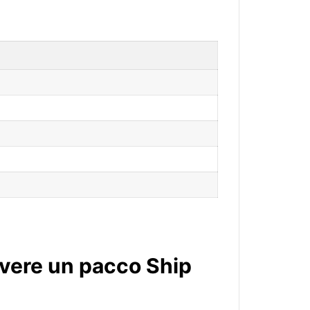
evere un pacco Ship