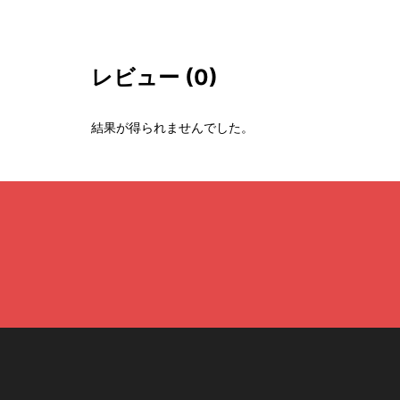
レビュー
(0)
結果が得られませんでした。