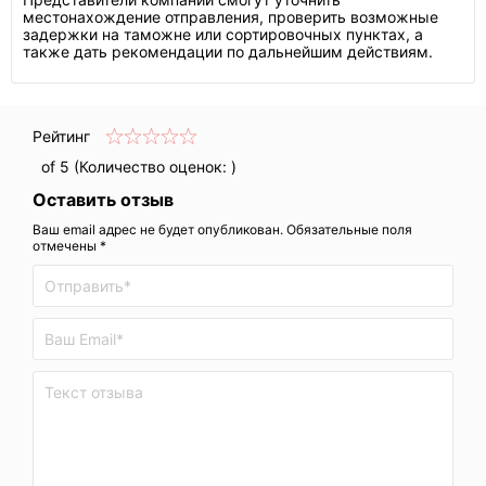
местонахождение отправления, проверить возможные
задержки на таможне или сортировочных пунктах, а
также дать рекомендации по дальнейшим действиям.
Рейтинг
of 5 (Количество оценок:
)
Оставить отзыв
Ваш email адрес не будет опубликован. Обязательные поля
отмечены *