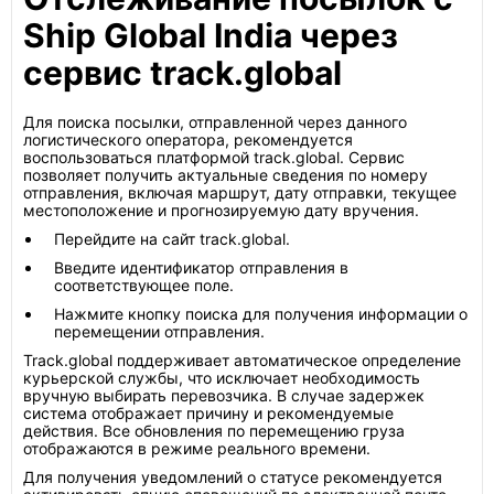
Ship Global India через
сервис track.global
Для поиска посылки, отправленной через данного
логистического оператора, рекомендуется
воспользоваться платформой track.global. Сервис
позволяет получить актуальные сведения по номеру
отправления, включая маршрут, дату отправки, текущее
местоположение и прогнозируемую дату вручения.
Перейдите на сайт track.global.
Введите идентификатор отправления в
соответствующее поле.
Нажмите кнопку поиска для получения информации о
перемещении отправления.
Track.global поддерживает автоматическое определение
курьерской службы, что исключает необходимость
вручную выбирать перевозчика. В случае задержек
система отображает причину и рекомендуемые
действия. Все обновления по перемещению груза
отображаются в режиме реального времени.
Для получения уведомлений о статусе рекомендуется