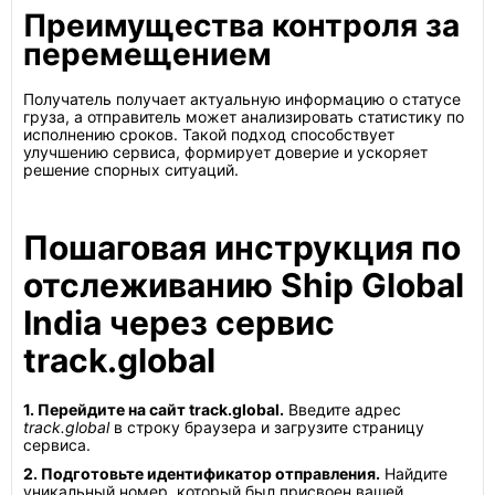
Преимущества контроля за
перемещением
Получатель получает актуальную информацию о статусе
груза, а отправитель может анализировать статистику по
исполнению сроков. Такой подход способствует
улучшению сервиса, формирует доверие и ускоряет
решение спорных ситуаций.
Пошаговая инструкция по
отслеживанию Ship Global
India через сервис
track.global
1. Перейдите на сайт track.global.
Введите адрес
track.global
в строку браузера и загрузите страницу
сервиса.
2. Подготовьте идентификатор отправления.
Найдите
уникальный номер, который был присвоен вашей