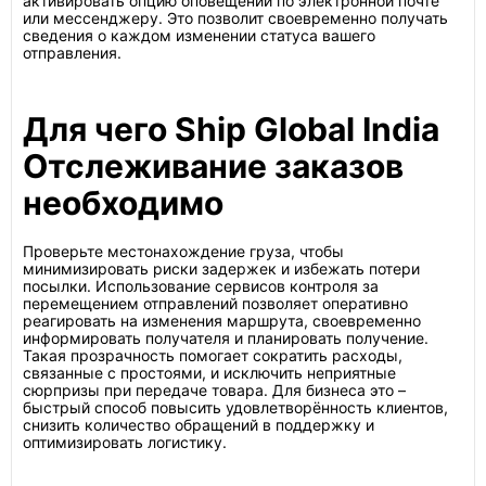
активировать опцию оповещений по электронной почте
или мессенджеру. Это позволит своевременно получать
сведения о каждом изменении статуса вашего
отправления.
Для чего Ship Global India
Отслеживание заказов
необходимо
Проверьте местонахождение груза, чтобы
минимизировать риски задержек и избежать потери
посылки. Использование сервисов контроля за
перемещением отправлений позволяет оперативно
реагировать на изменения маршрута, своевременно
информировать получателя и планировать получение.
Такая прозрачность помогает сократить расходы,
связанные с простоями, и исключить неприятные
сюрпризы при передаче товара. Для бизнеса это –
быстрый способ повысить удовлетворённость клиентов,
снизить количество обращений в поддержку и
оптимизировать логистику.