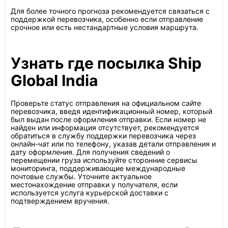
Для более точного прогноза рекомендуется связаться с
поддержкой перевозчика, особенно если отправление
срочное или есть нестандартные условия маршрута.
Узнать где посылка Ship
Global India
Проверьте статус отправления на официальном сайте
перевозчика, введя идентификационный номер, который
был выдан после оформления отправки. Если номер не
найден или информация отсутствует, рекомендуется
обратиться в службу поддержки перевозчика через
онлайн-чат или по телефону, указав детали отправления и
дату оформления. Для получения сведений о
перемещении груза используйте сторонние сервисы
мониторинга, поддерживающие международные
почтовые службы. Уточните актуальное
местонахождение отправки у получателя, если
используется услуга курьерской доставки с
подтверждением вручения.