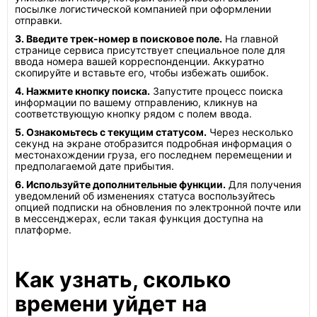
посылке логистической компанией при оформлении
отправки.
3. Введите трек-номер в поисковое поле.
На главной
странице сервиса присутствует специальное поле для
ввода номера вашей корреспонденции. Аккуратно
скопируйте и вставьте его, чтобы избежать ошибок.
4. Нажмите кнопку поиска.
Запустите процесс поиска
информации по вашему отправлению, кликнув на
соответствующую кнопку рядом с полем ввода.
5. Ознакомьтесь с текущим статусом.
Через несколько
секунд на экране отобразится подробная информация о
местонахождении груза, его последнем перемещении и
предполагаемой дате прибытия.
6. Используйте дополнительные функции.
Для получения
уведомлений об изменениях статуса воспользуйтесь
опцией подписки на обновления по электронной почте или
в мессенджерах, если такая функция доступна на
платформе.
Как узнать, сколько
времени уйдет на