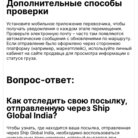
Дополнительные способы
проверки
Установите мобильное приложение перевозчика, чтобы
получать уведомления о каждом этапе перемещения.
Проверьте электронную почту – часто там появляются
автоматические сообщения с обновлениями по маршруту.
Если отправление было оформлено через стороннюю
платформу (например, маркетплейс), используйте личный
кабинет на сайте продавца для просмотра информации о
статусе груза.
Вопрос-ответ:
Как отследить свою посылку,
отправленную через Ship
Global India?
Чтобы узнать, где находится ваша посылка, отправленная
через Ship Global India, необходимо воспользоваться
уникальным трек-номером, который выдается при