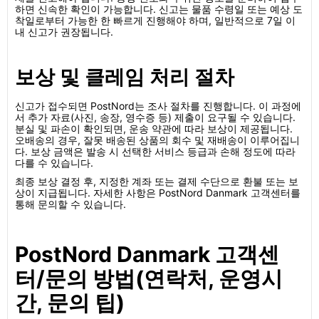
하면 신속한 확인이 가능합니다. 신고는 물품 수령일 또는 예상 도
착일로부터 가능한 한 빠르게 진행해야 하며, 일반적으로 7일 이
내 신고가 권장됩니다.
보상 및 클레임 처리 절차
신고가 접수되면 PostNord는 조사 절차를 진행합니다. 이 과정에
서 추가 자료(사진, 송장, 영수증 등) 제출이 요구될 수 있습니다.
분실 및 파손이 확인되면, 운송 약관에 따라 보상이 제공됩니다.
오배송의 경우, 잘못 배송된 상품의 회수 및 재배송이 이루어집니
다. 보상 금액은 발송 시 선택한 서비스 등급과 손해 정도에 따라
다를 수 있습니다.
최종 보상 결정 후, 지정한 계좌 또는 결제 수단으로 환불 또는 보
상이 지급됩니다. 자세한 사항은 PostNord Danmark 고객센터를
통해 문의할 수 있습니다.
PostNord Danmark 고객센
터/문의 방법(연락처, 운영시
간, 문의 팁)