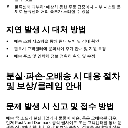
물류센터 과부하: 예상치 못한 주문 급증이나 내부 시스템 문
제로 물류센터 처리 속도가 느려질 수 있음
지연 발생 시 대처 방법
배송 조회 시스템을 통해 현재 위치 및 상태 확인
필요시 고객센터에 문의하여 추가 안내 및 지원 요청
배송 주소 및 연락처 정보 정확히 확인 및 수정
분실·파손·오배송 시 대응 절차
및 보상/클레임 안내
문제 발생 시 신고 및 접수 방법
배송 중 소포가 분실되었거나 물품이 파손, 혹은 오배송된 경우,
먼저 PostNord Danmark 공식 웹사이트 또는 고객센터를 통해 문
제를 신고해야 합니다. 송장 번호와 수취인 정보를 준비하여 접수