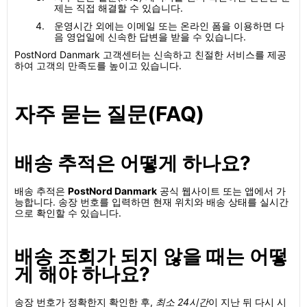
제는 직접 해결할 수 있습니다.
운영시간 외에는 이메일 또는 온라인 폼을 이용하면 다
음 영업일에 신속한 답변을 받을 수 있습니다.
PostNord Danmark 고객센터는 신속하고 친절한 서비스를 제공
하여 고객의 만족도를 높이고 있습니다.
자주 묻는 질문(FAQ)
배송 추적은 어떻게 하나요?
배송 추적은
PostNord Danmark
공식 웹사이트 또는 앱에서 가
능합니다. 송장 번호를 입력하면 현재 위치와 배송 상태를 실시간
으로 확인할 수 있습니다.
배송 조회가 되지 않을 때는 어떻
게 해야 하나요?
송장 번호가 정확한지 확인한 후,
최소 24시간
이 지난 뒤 다시 시