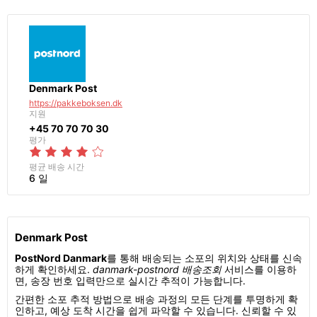
Denmark Post
https://pakkeboksen.dk
지원
+45 70 70 70 30
평가
평균 배송 시간
6 일
Denmark Post
PostNord Danmark
를 통해 배송되는 소포의 위치와 상태를 신속
하게 확인하세요.
danmark-postnord 배송조회
서비스를 이용하
면, 송장 번호 입력만으로 실시간 추적이 가능합니다.
간편한 소포 추적 방법으로 배송 과정의 모든 단계를 투명하게 확
인하고, 예상 도착 시간을 쉽게 파악할 수 있습니다. 신뢰할 수 있