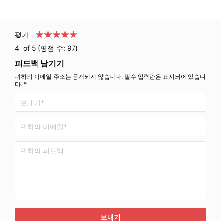
평가
4
of 5 (평점 수:
97
)
피드백 남기기
귀하의 이메일 주소는 공개되지 않습니다. 필수 입력란은 표시되어 있습니
다. *
보내기