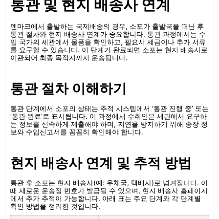
통관 및 현지 배송사 연계
덴마크에서 출발하는 국제배송의 경우, 소포가 출발국을 떠난 후
통관 절차와 현지 배송사 연계가 중요합니다. 통관 과정에서는 수
입 국가의 세관에서 물품을 확인하고, 필요시 세금이나 추가 서류
를 요구할 수 있습니다. 이 단계가 완료되면 소포는 현지 배송사로
이관되어 최종 목적지까지 운송됩니다.
통관 절차 이해하기
통관 단계에서 소포의 상태는 추적 시스템에서 ‘통관 진행 중’ 또는
‘통관 완료’로 표시됩니다. 이 과정에서 수취인은 세관에서 요구하
는 정보를 신속하게 제출해야 하며, 지연을 방지하기 위해 송장 정
보와 수입신고서를 꼼꼼히 확인해야 합니다.
현지 배송사 연계 및 추적 방법
통관 후 소포는 현지 배송사(예: 우체국, 택배사)로 넘겨집니다. 이
때 새로운 운송장 번호가 발급될 수 있으며, 현지 배송사 홈페이지
에서 추가 추적이 가능합니다. 아래 표는 주요 단계와 각 단계별
확인 방법을 정리한 것입니다.