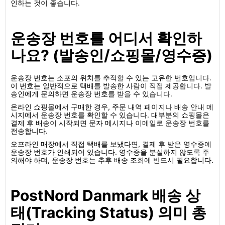
인하는 것이 좋습니다.
운송장 번호를 어디서 확인하
나요? (발송인/쇼핑몰/영수증)
운송장 번호는 소포의 위치를 추적할 수 있는 고유한 번호입니다.
이 번호는 일반적으로 택배를 발송한 사람이 직접 제공합니다. 발
송인에게 문의하면 운송장 번호를 받을 수 있습니다.
온라인 쇼핑몰에서 구매한 경우, 주문 내역 페이지나 배송 안내 메
시지에서 운송장 번호를 확인할 수 있습니다. 대부분의 쇼핑몰은
결제 후 배송이 시작되면 문자 메시지나 이메일로 운송장 번호를
전송합니다.
오프라인 매장에서 직접 택배를 보냈다면, 결제 후 받은 영수증에
운송장 번호가 인쇄되어 있습니다. 영수증을 분실하지 않도록 주
의해야 하며, 운송장 번호는 추후 배송 조회에 반드시 필요합니다.
PostNord Danmark 배송 상
태(Tracking Status) 의미 총