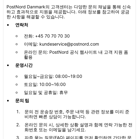
PostNord Danmark의 고객센터는 다양한 문의 채널을 통해 신속
하고 효과적으로 지원을 제공합니다. 아래 정보를 참고하여 궁금
한 사항을 해결할 수 있습니다.
연락처
전화: +45 70 70 70 30
이메일: kundeservice@postnord.com
온라인 문의: PostNord 공식 웹사이트 내 고객 지원 폼
활용
운영시간
월요일~금요일: 08:00~19:00
토요일: 10:00~16:00
일요일 및 공휴일: 휴무
문의 팁
문의 전 운송장 번호, 주문 내역 등 관련 정보를 미리 준
비하면 빠른 상담이 가능합니다.
온라인 문의 시, 상세한 상황 설명과 함께 연락 가능한 전
화번호 또는 이메일을 남기세요.
자주 묻는 질문(FAQ) 페이지를 먼저 확인하면 간단한 문