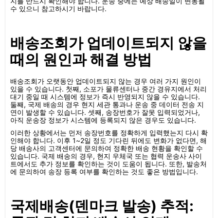
지를 반드시 확인해야 합니다. 운송 중에는 예상 배송일이 변동될
수 있으니 참고하시기 바랍니다.
배송조회가 업데이트되지 않을
때의 원인과 해결 방법
배송조회가 오랫동안 업데이트되지 않는 경우 여러 가지 원인이
있을 수 있습니다. 첫째, 소포가 물류센터나 중간 경유지에서 처리
대기 중일 때 시스템에 정보가 즉시 반영되지 않을 수 있습니다.
둘째, 국제 배송의 경우 현지 세관 통과나 운송 중 데이터 전송 지
연이 발생할 수 있습니다. 셋째, 송장번호가 잘못 입력되었거나,
아직 운송장 정보가 시스템에 등록되지 않은 경우도 있습니다.
이러한 상황에서는 먼저 송장번호를 정확하게 입력했는지 다시 확
인해야 합니다. 이후 1~2일 정도 기다린 뒤에도 변화가 없다면, 해
당 배송사의 고객센터에 문의하여 정확한 배송 현황을 확인할 수
있습니다. 국제 배송의 경우, 현지 우체국 또는 협력 운송사 사이
트에서도 추가 정보를 확인하는 것이 도움이 됩니다. 또한, 발송처
에 문의하여 송장 등록 여부를 확인하는 것도 좋은 방법입니다.
국제배송(덴마크 발송) 추적: