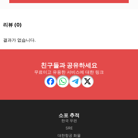
리뷰
(0)
결과가 없습니다.
친구들과 공유하세요
무료이고 유용한 서비스에 대한 링크
소포 추적
한국 우편
SRE
대한항공 화물