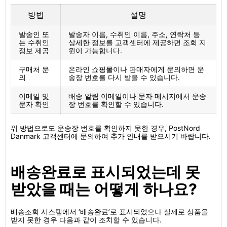
방법
설명
발송인 또
발송자 이름, 수취인 이름, 주소, 연락처 등
는 수취인
상세한 정보를 고객센터에 제공하면 조회 지
정보 제공
원이 가능합니다.
구매처 문
온라인 쇼핑몰이나 판매자에게 문의하면 운
의
송장 번호를 다시 받을 수 있습니다.
이메일 및
배송 알림 이메일이나 문자 메시지에서 운송
문자 확인
장 번호를 확인할 수 있습니다.
위 방법으로도 운송장 번호를 확인하지 못한 경우, PostNord
Danmark 고객센터에 문의하여 추가 안내를 받으시기 바랍니다.
배송완료로 표시되었는데 못
받았을 때는 어떻게 하나요?
배송조회 시스템에서 ‘배송완료’로 표시되었으나 실제로 상품을
받지 못한 경우 다음과 같이 조치할 수 있습니다.