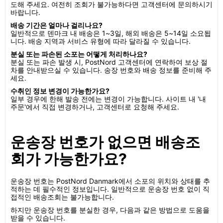
도해 주세요. 여전히 조회가 불가능하다면 고객센터에 문의하시기
바랍니다.
배송 기간은 얼마나 걸리나요?
일반적으로 덴마크 내 배송은 1~3일, 해외 배송은 5~14일 소요됩
니다. 배송 지역과 서비스 유형에 따라 달라질 수 있습니다.
분실 또는 파손된 소포는 어떻게 처리하나요?
분실 또는 파손 발생 시, PostNord 고객센터에 연락하여 보상 절
차를 안내받으실 수 있습니다. 송장 번호와 배송 정보를 준비해 주
세요.
수취인 정보 변경이 가능한가요?
일부 경우에 한해 발송 전에는 변경이 가능합니다. 사이트 내 '내
주문'에서 직접 변경하거나, 고객센터로 요청해 주세요.
운송장 번호가 없으면 배송조
회가 가능한가요?
운송장 번호는 PostNord Danmark에서 소포의 위치와 상태를 추
적하는 데 필수적인 정보입니다. 일반적으로 운송장 번호 없이 직
접적인 배송조회는 불가능합니다.
하지만 운송장 번호를 분실한 경우, 다음과 같은 방법으로 도움을
받을 수 있습니다.