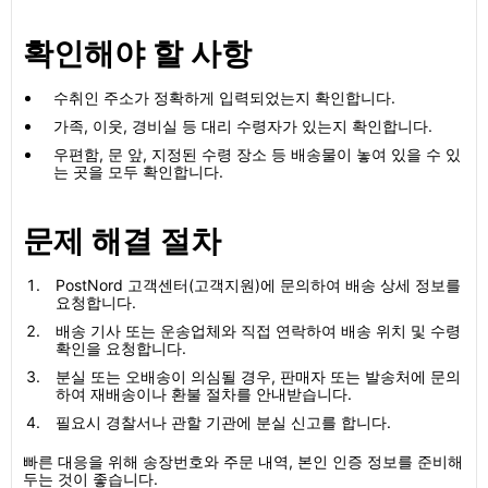
확인해야 할 사항
수취인 주소가 정확하게 입력되었는지 확인합니다.
가족, 이웃, 경비실 등 대리 수령자가 있는지 확인합니다.
우편함, 문 앞, 지정된 수령 장소 등 배송물이 놓여 있을 수 있
는 곳을 모두 확인합니다.
문제 해결 절차
PostNord 고객센터(고객지원)에 문의하여 배송 상세 정보를
요청합니다.
배송 기사 또는 운송업체와 직접 연락하여 배송 위치 및 수령
확인을 요청합니다.
분실 또는 오배송이 의심될 경우, 판매자 또는 발송처에 문의
하여 재배송이나 환불 절차를 안내받습니다.
필요시 경찰서나 관할 기관에 분실 신고를 합니다.
빠른 대응을 위해 송장번호와 주문 내역, 본인 인증 정보를 준비해
두는 것이 좋습니다.