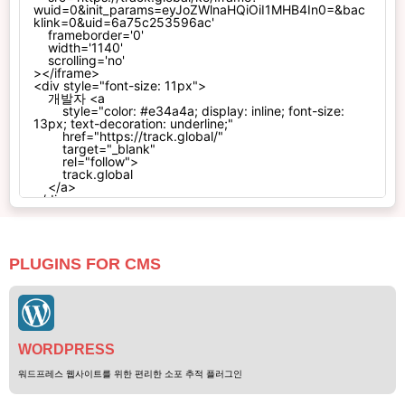
PLUGINS FOR CMS
WORDPRESS
워드프레스 웹사이트를 위한 편리한 소포 추적 플러그인