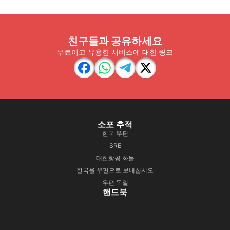
친구들과 공유하세요
무료이고 유용한 서비스에 대한 링크
소포 추적
한국 우편
SRE
대한항공 화물
한국을 우편으로 보내십시오
우편 독일
핸드북