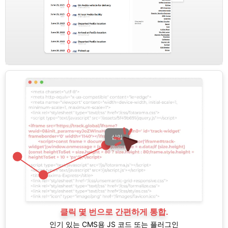
삽입
클릭 몇 번으로 간편하게 통합.
인기 있는 CMS용 JS 코드 또는 플러그인