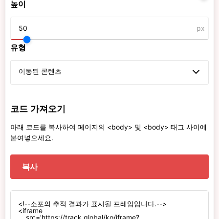
높이
px
유형
이동된 콘텐츠
코드 가져오기
아래 코드를 복사하여 페이지의 <body> 및 <body> 태그 사이에
붙여넣으세요.
복사