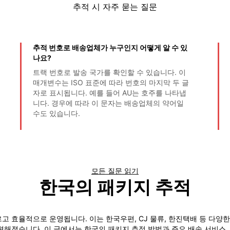
추적 시 자주 묻는 질문
추적 번호로 배송업체가 누구인지 어떻게 알 수 있
나요?
트랙 번호로 발송 국가를 확인할 수 있습니다. 이
매개변수는 ISO 표준에 따라 번호의 마지막 두 글
자로 표시됩니다. 예를 들어 AU는 호주를 나타냅
니다. 경우에 따라 이 문자는 배송업체의 약어일
수도 있습니다.
모든 질문 읽기
한국의 패키지 추적
 효율적으로 운영됩니다. 이는 한국우편, CJ 물류, 한진택배 등 다양한
편해졌습니다. 이 글에서는 한국의 패키지 추적 방법과 주요 배송 서비스,