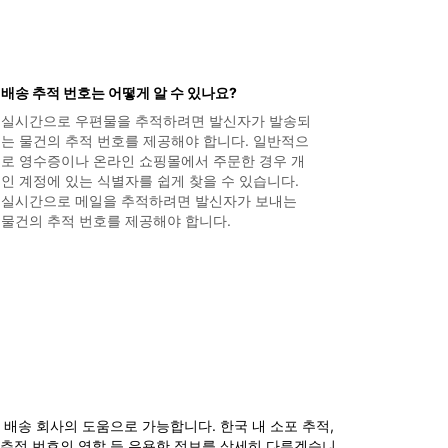
배송 추적 번호는 어떻게 알 수 있나요?
실시간으로 우편물을 추적하려면 발신자가 발송되
는 물건의 추적 번호를 제공해야 합니다. 일반적으
로 영수증이나 온라인 쇼핑몰에서 주문한 경우 개
인 계정에 있는 식별자를 쉽게 찾을 수 있습니다.
실시간으로 메일을 추적하려면 발신자가 보내는
물건의 추적 번호를 제공해야 합니다.
 배송 회사의 도움으로 가능합니다. 한국 내 소포 추적,
 추적 번호의 역할 등 유용한 정보를 상세히 다루겠습니