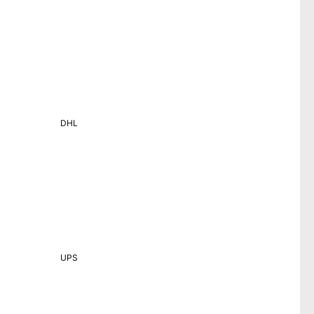
DHL
UPS