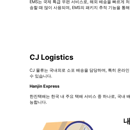
EMS는 국제 특급 우편 서비스로, 해외 배송을 빠르게 
송할 때 많이 사용되며, EMS의 패키지 추적 기능을 통
CJ Logistics
CJ 물류는 국내외로 소포 배송을 담당하며, 특히 온라인
수 있습니다.
Hanjin Express
한진택배는 한국 내 주요 택배 서비스 중 하나로, 국내
능합니다.
내