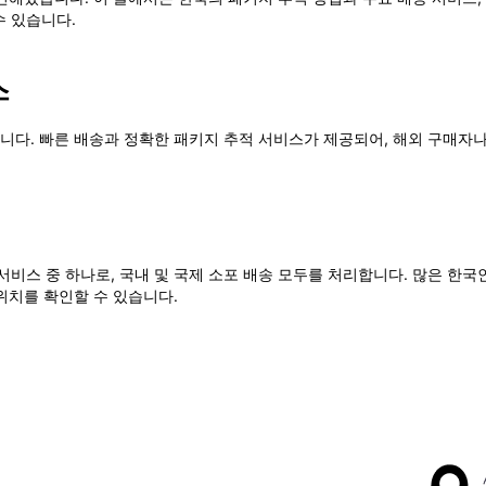
수 있습니다.
스
다. 빠른 배송과 정확한 패키지 추적 서비스가 제공되어, 해외 구매자나
서비스 중 하나로, 국내 및 국제 소포 배송 모두를 처리합니다. 많은 한
위치를 확인할 수 있습니다.