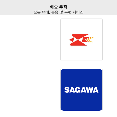
배송 추적
모든 택배, 운송 및 우편 서비스