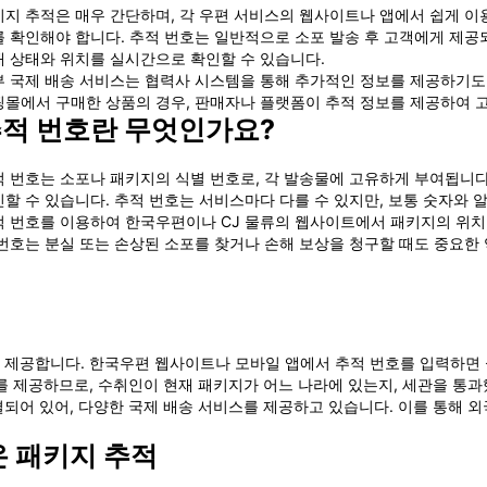
지 추적은 매우 간단하며, 각 우편 서비스의 웹사이트나 앱에서 쉽게 이용
 확인해야 합니다. 추적 번호는 일반적으로 소포 발송 후 고객에게 제공
 상태와 위치를 실시간으로 확인할 수 있습니다.
 국제 배송 서비스는 협력사 시스템을 통해 추가적인 정보를 제공하기도 합니다.
몰에서 구매한 상품의 경우, 판매자나 플랫폼이 추적 정보를 제공하여 고
적 번호란 무엇인가요?
 번호는 소포나 패키지의 식별 번호로, 각 발송물에 고유하게 부여됩니다
할 수 있습니다. 추적 번호는 서비스마다 다를 수 있지만, 보통 숫자와 
 번호를 이용하여 한국우편이나 CJ 물류의 웹사이트에서 패키지의 위치, 
번호는 분실 또는 손상된 소포를 찾거나 손해 보상을 청구할 때도 중요한 
 제공합니다. 한국우편 웹사이트나 모바일 앱에서 추적 번호를 입력하면 
를 제공하므로, 수취인이 현재 패키지가 어느 나라에 있는지, 세관을 통과
되어 있어, 다양한 국제 배송 서비스를 제공하고 있습니다. 이를 통해 
 온 패키지 추적