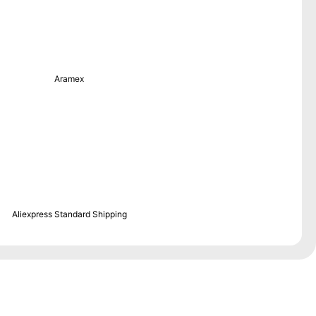
Aramex
Aliexpress Standard Shipping