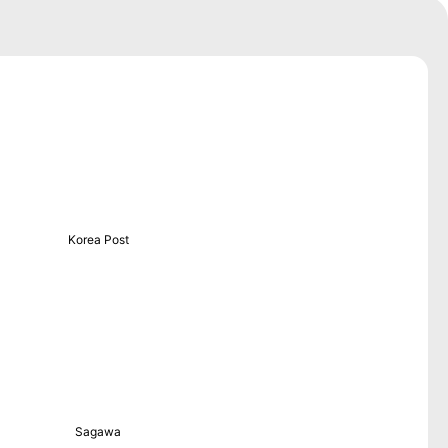
Korea Post
Sagawa