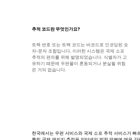
추적 코드란 무엇인가요?
트랙 번호 또는 트랙 코드는 바코드로 인코딩된 숫
자-문자 조합입니다. 이러한 시스템은 국제 소포
추적의 편의를 위해 발명되었습니다. 식별자가 고
유하기 때문에 우편물이 혼동되거나 분실될 위험
은 거의 없습니다.
한국에서는 우편 서비스와 국제 소포 추적 서비스가 빠르고
특히 국제 패키지 추적은 인터넷의 발전 덕분에 매우 간