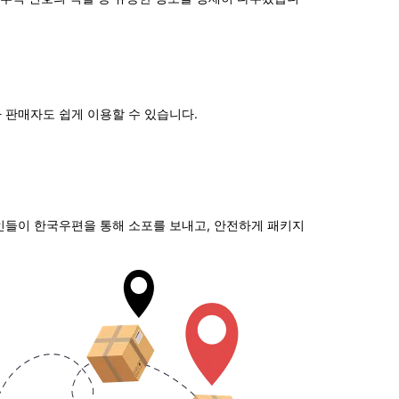
 판매자도 쉽게 이용할 수 있습니다.
국인들이 한국우편을 통해 소포를 보내고, 안전하게 패키지