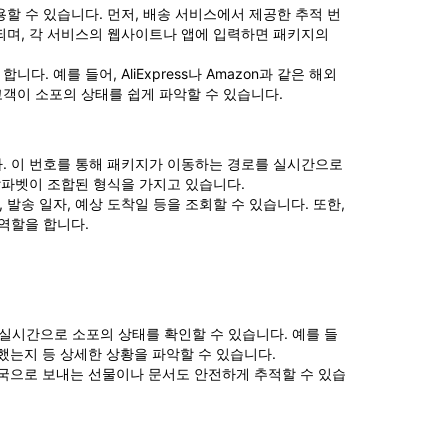
할 수 있습니다. 먼저, 배송 서비스에서 제공한 추적 번
되며, 각 서비스의 웹사이트나 앱에 입력하면 패키지의
 예를 들어, AliExpress나 Amazon과 같은 해외
객이 소포의 상태를 쉽게 파악할 수 있습니다.
. 이 번호를 통해 패키지가 이동하는 경로를 실시간으로
알파벳이 조합된 형식을 가지고 있습니다.
발송 일자, 예상 도착일 등을 조회할 수 있습니다. 또한,
역할을 합니다.
실시간으로 소포의 상태를 확인할 수 있습니다. 예를 들
했는지 등 상세한 상황을 파악할 수 있습니다.
외국으로 보내는 선물이나 문서도 안전하게 추적할 수 있습