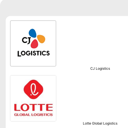
CJ Logistics
Lotte Global Logistics