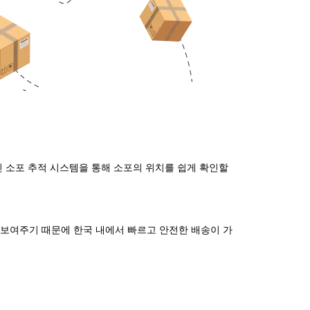
인 소포 추적 시스템을 통해 소포의 위치를 쉽게 확인할
 보여주기 때문에 한국 내에서 빠르고 안전한 배송이 가