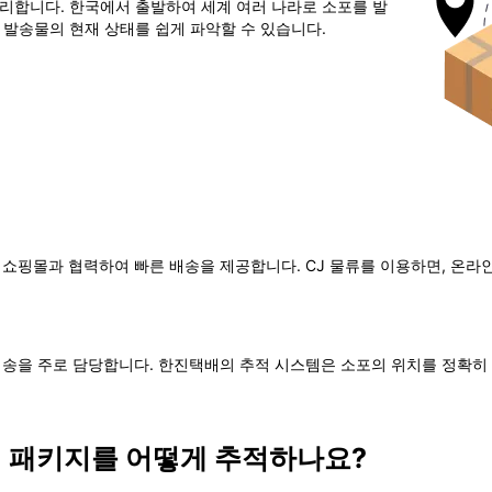
처리합니다. 한국에서 출발하여 세계 여러 나라로 소포를 발
해 발송물의 현재 상태를 쉽게 파악할 수 있습니다.
 쇼핑몰과 협력하여 빠른 배송을 제공합니다. CJ 물류를 이용하면, 온라
 배송을 주로 담당합니다. 한진택배의 추적 시스템은 소포의 위치를 정확히
 패키지를 어떻게 추적하나요?