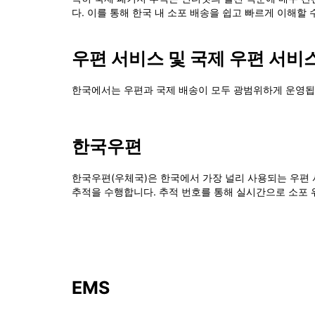
다. 이를 통해 한국 내 소포 배송을 쉽고 빠르게 이해할 
우편 서비스 및 국제 우편 서비
한국에서는 우편과 국제 배송이 모두 광범위하게 운영됩니
한국우편
한국우편(우체국)은 한국에서 가장 널리 사용되는 우편 
추적을 수행합니다. 추적 번호를 통해 실시간으로 소포 
EMS