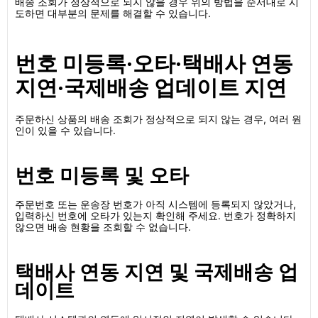
배송 조회가 정상적으로 되지 않을 경우 위의 방법을 순서대로 시
도하면 대부분의 문제를 해결할 수 있습니다.
번호 미등록·오타·택배사 연동
지연·국제배송 업데이트 지연
주문하신 상품의 배송 조회가 정상적으로 되지 않는 경우, 여러 원
인이 있을 수 있습니다.
번호 미등록 및 오타
주문번호 또는 운송장 번호가 아직 시스템에 등록되지 않았거나,
입력하신 번호에 오타가 있는지 확인해 주세요. 번호가 정확하지
않으면 배송 현황을 조회할 수 없습니다.
택배사 연동 지연 및 국제배송 업
데이트