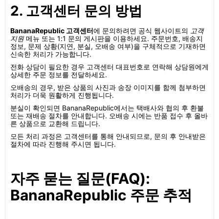
2. 고객센터 문의 방법
BananaRepublic 고객센터
에 문의하려면 공식 웹사이트의
고객
지원
메뉴 또는 1:1 문의 게시판을 이용하세요. 주문번호, 배송지
정보, 문제 상황(지연, 분실, 오배송 여부)을 구체적으로 기재하면
신속한 처리가 가능합니다.
전화 상담이 필요한 경우 고객센터 대표번호로 연락해 상담원에게
상세한 주문 정보를 전달하세요.
오배송의 경우, 받은 상품의 사진과 송장 이미지를 함께 첨부하면
처리가 더욱 원활하게 진행됩니다.
분실이 확인되면 BananaRepublic에서는 택배사와 협의 후 환불
또는 재배송 절차를 안내합니다. 오배송 시에는 반품 접수 후 올바
른 상품으로 교환해 드립니다.
모든 처리 과정은 고객센터를 통해 안내되므로, 문의 후 안내받은
절차에 따라 진행해 주시면 됩니다.
자주 묻는 질문(FAQ):
BananaRepublic 주문 추적