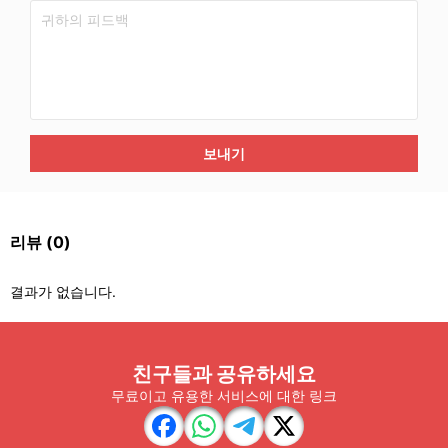
보내기
리뷰
(0)
결과가 없습니다.
친구들과 공유하세요
무료이고 유용한 서비스에 대한 링크