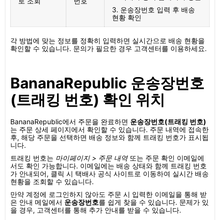
로 조회
번호
3. 운송장번호 입력 후 배송
현황 확인
각 방법에 맞는 정보를 정확히 입력하면 실시간으로 배송 현황을
확인할 수 있습니다. 문의가 필요한 경우 고객센터를 이용하세요.
BananaRepublic 운송장번호
(트래킹 번호) 확인 위치
BananaRepublic에서 주문을 완료하면
운송장번호(트래킹 번호)
는 주문 상세 페이지에서 확인할 수 있습니다. 주문 내역에 접속한
후, 해당 주문을 선택하면 배송 정보와 함께 트래킹 번호가 표시됩
니다.
트래킹 번호는
마이페이지 > 주문 내역
또는 주문 확인 이메일에
서도 확인 가능합니다. 이메일에는 배송 상태와 함께 트래킹 번호
가 안내되어, 클릭 시 택배사 공식 사이트로 이동하여 실시간 배송
현황을 조회할 수 있습니다.
만약 계정에 로그인하지 않아도 주문 시 입력한 이메일을 통해 받
은 안내 메일에서
운송장번호
를 쉽게 찾을 수 있습니다. 문제가 있
을 경우, 고객센터를 통해 추가 안내를 받을 수 있습니다.