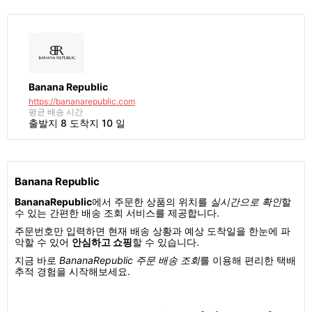
Banana Republic
https://bananarepublic.com
평균 배송 시간
출발지 8 도착지 10 일
Banana Republic
BananaRepublic
에서 주문한 상품의 위치를
실시간으로 확인
할
수 있는 간편한 배송 조회 서비스를 제공합니다.
주문번호만 입력하면 현재 배송 상황과 예상 도착일을 한눈에 파
악할 수 있어
안심하고 쇼핑
할 수 있습니다.
지금 바로
BananaRepublic 주문 배송 조회
를 이용해 편리한 택배
추적 경험을 시작해보세요.