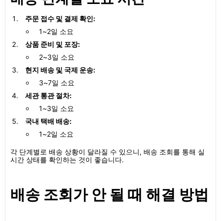
주문 접수 및 결제 확인:
1~2일 소요
상품 준비 및 포장:
2~3일 소요
현지 배송 및 국제 운송:
3~7일 소요
세관 통관 절차:
1~3일 소요
국내 택배 배송:
1~2일 소요
각 단계별로 배송 상황이 달라질 수 있으니, 배송 조회를 통해 실
시간 상태를 확인하는 것이 좋습니다.
배송 조회가 안 될 때 해결 방법