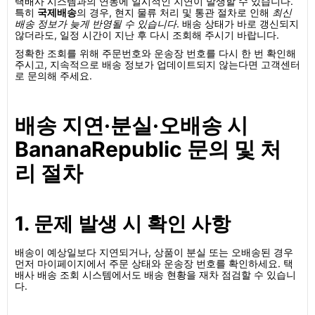
택배사 시스템과의 연동에 일시적인 지연이 발생할 수 있습니다.
특히
국제배송
의 경우, 현지 물류 처리 및 통관 절차로 인해
최신
배송 정보가 늦게 반영될 수 있습니다
. 배송 상태가 바로 갱신되지
않더라도, 일정 시간이 지난 후 다시 조회해 주시기 바랍니다.
정확한 조회를 위해 주문번호와 운송장 번호를 다시 한 번 확인해
주시고, 지속적으로 배송 정보가 업데이트되지 않는다면 고객센터
로 문의해 주세요.
배송 지연·분실·오배송 시
BananaRepublic 문의 및 처
리 절차
1. 문제 발생 시 확인 사항
배송이 예상일보다 지연되거나, 상품이 분실 또는 오배송된 경우
먼저 마이페이지에서 주문 상태와 운송장 번호를 확인하세요. 택
배사 배송 조회 시스템에서도 배송 현황을 재차 점검할 수 있습니
다.