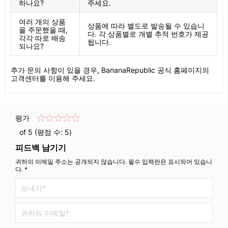
하나요?
주세요.
여러 개의 상품
상품에 따라 별도로 발송될 수 있습니
을 주문했을 때,
다. 각 상품별로 개별 추적 번호가 제공
각각 따로 배송
됩니다.
되나요?
추가 문의 사항이 있을 경우, BananaRepublic 공식 홈페이지의
고객센터를 이용해 주세요.
평가
of 5 (평점 수:
5
)
피드백 남기기
귀하의 이메일 주소는 공개되지 않습니다. 필수 입력란은 표시되어 있습니
다. *