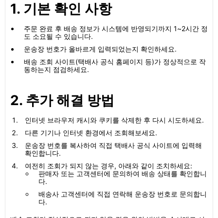
1. 기본 확인 사항
주문 완료 후 배송 정보가 시스템에 반영되기까지 1~2시간 정
도 소요될 수 있습니다.
운송장 번호가 올바르게 입력되었는지 확인하세요.
배송 조회 사이트(택배사 공식 홈페이지 등)가 정상적으로 작
동하는지 점검하세요.
2. 추가 해결 방법
인터넷 브라우저 캐시와 쿠키를 삭제한 후 다시 시도하세요.
다른 기기나 인터넷 환경에서 조회해보세요.
운송장 번호를 복사하여 직접 택배사 공식 사이트에 입력해
확인합니다.
여전히 조회가 되지 않는 경우, 아래와 같이 조치하세요:
판매자 또는 고객센터에 문의하여 배송 상태를 확인합니
다.
배송사 고객센터에 직접 연락해 운송장 번호로 문의합니
다.