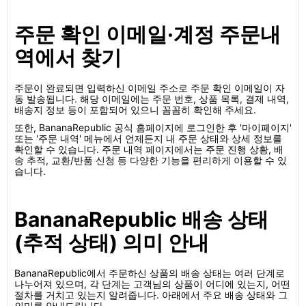
주문 확인 이메일·계정 주문내
역에서 찾기
주문이 완료되면 입력하신 이메일 주소로 주문 확인 이메일이 자
동 발송됩니다. 해당 이메일에는 주문 번호, 상품 목록, 결제 내역,
배송지 정보 등이 포함되어 있으니 꼼꼼히 확인해 주세요.
또한, BananaRepublic 공식 홈페이지에 로그인한 후 '마이페이지'
또는 '주문 내역' 메뉴에서 언제든지 내 주문 상태와 상세 정보를
확인할 수 있습니다. 주문 내역 페이지에서는 주문 진행 상황, 배
송 추적, 교환/반품 신청 등 다양한 기능을 편리하게 이용할 수 있
습니다.
BananaRepublic 배송 상태
(추적 상태) 의미 안내
BananaRepublic에서 주문하신 상품의 배송 상태는 여러 단계로
나누어져 있으며, 각 단계는 고객님의 상품이 어디에 있는지, 어떤
절차를 거치고 있는지 알려줍니다. 아래에서 주요 배송 상태와 그
의미를 안내드립니다.