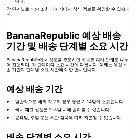
니다.
각 단계별로 배송 조회 페이지에서 상세 정보를 확인할 수 있습니
다.
BananaRepublic 예상 배송
기간 및 배송 단계별 소요 시간
BananaRepublic에서 상품을 주문하면 배송은 여러 단계로 나누
어 진행되며, 각 단계마다 소요 시간이 다릅니다. 아래는 예상 배
송 기간과 단계별 소요 시간에 대한 안내입니다.
예상 배송 기간
일반적으로 해외 직구의 경우 평균 7~14일이 소요됩니다.
국내 재고 상품은 2~5일 내에 받아볼 수 있습니다.
공휴일, 주말 또는 세관 절차에 따라 지연될 수 있습니다.
배송 단계별 소요 시간