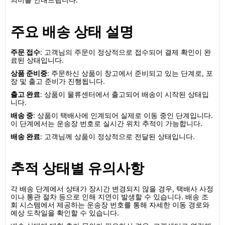
주요 배송 상태 설명
주문 접수
: 고객님의 주문이 정상적으로 접수되어 결제 확인이 완
료된 상태입니다.
상품 준비중
: 주문하신 상품이 창고에서 준비되고 있는 단계로, 포
장 및 출고 준비가 진행됩니다.
출고 완료
: 상품이 물류센터에서 출고되어 배송이 시작된 상태입
니다.
배송 중
: 상품이 택배사에 인계되어 실제로 이동 중인 단계입니다.
이 단계에서는 운송장 번호로 실시간 위치 추적이 가능합니다.
배송 완료
: 고객님께 상품이 정상적으로 전달된 상태입니다.
추적 상태별 유의사항
각 배송 단계에서 상태가 장시간 변경되지 않을 경우, 택배사 사정
이나 통관 절차 등으로 인해 지연이 발생할 수 있습니다. 배송 조
회 시스템에서 제공하는 운송장 번호를 통해 자세한 이동 경로와
예상 도착일을 확인할 수 있습니다.