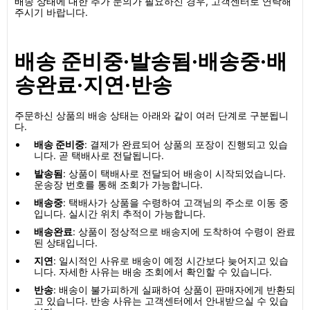
배송 상태에 대한 추가 문의가 필요하신 경우, 고객센터로 연락해
주시기 바랍니다.
배송 준비중·발송됨·배송중·배
송완료·지연·반송
주문하신 상품의 배송 상태는 아래와 같이 여러 단계로 구분됩니
다.
배송 준비중
: 결제가 완료되어 상품의 포장이 진행되고 있습
니다. 곧 택배사로 전달됩니다.
발송됨
: 상품이 택배사로 전달되어 배송이 시작되었습니다.
운송장 번호를 통해 조회가 가능합니다.
배송중
: 택배사가 상품을 수령하여 고객님의 주소로 이동 중
입니다. 실시간 위치 추적이 가능합니다.
배송완료
: 상품이 정상적으로 배송지에 도착하여 수령이 완료
된 상태입니다.
지연
: 일시적인 사유로 배송이 예정 시간보다 늦어지고 있습
니다. 자세한 사유는 배송 조회에서 확인할 수 있습니다.
반송
: 배송이 불가피하게 실패하여 상품이 판매자에게 반환되
고 있습니다. 반송 사유는 고객센터에서 안내받으실 수 있습