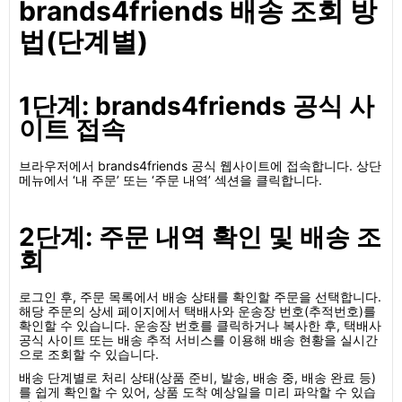
brands4friends 배송 조회 방
법(단계별)
1단계: brands4friends 공식 사
이트 접속
브라우저에서 brands4friends 공식 웹사이트에 접속합니다. 상단
메뉴에서 ‘내 주문’ 또는 ‘주문 내역’ 섹션을 클릭합니다.
2단계: 주문 내역 확인 및 배송 조
회
로그인 후, 주문 목록에서 배송 상태를 확인할 주문을 선택합니다.
해당 주문의 상세 페이지에서 택배사와 운송장 번호(추적번호)를
확인할 수 있습니다. 운송장 번호를 클릭하거나 복사한 후, 택배사
공식 사이트 또는 배송 추적 서비스를 이용해 배송 현황을 실시간
으로 조회할 수 있습니다.
배송 단계별로 처리 상태(상품 준비, 발송, 배송 중, 배송 완료 등)
를 쉽게 확인할 수 있어, 상품 도착 예상일을 미리 파악할 수 있습