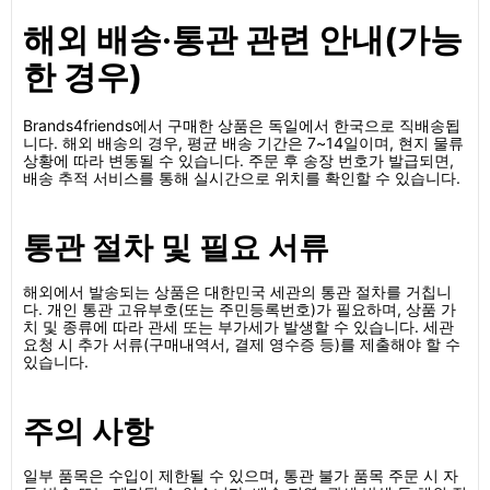
해외 배송·통관 관련 안내(가능
한 경우)
Brands4friends에서 구매한 상품은 독일에서 한국으로 직배송됩
니다. 해외 배송의 경우, 평균 배송 기간은 7~14일이며, 현지 물류
상황에 따라 변동될 수 있습니다. 주문 후 송장 번호가 발급되면,
배송 추적 서비스를 통해 실시간으로 위치를 확인할 수 있습니다.
통관 절차 및 필요 서류
해외에서 발송되는 상품은 대한민국 세관의 통관 절차를 거칩니
다. 개인 통관 고유부호(또는 주민등록번호)가 필요하며, 상품 가
치 및 종류에 따라 관세 또는 부가세가 발생할 수 있습니다. 세관
요청 시 추가 서류(구매내역서, 결제 영수증 등)를 제출해야 할 수
있습니다.
주의 사항
일부 품목은 수입이 제한될 수 있으며, 통관 불가 품목 주문 시 자