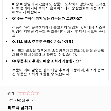
배송 예정일이 지났음에도 상품이 도착하지 않았다면, 고객센
터로 문의하거나 택배사 홈페이지에서 송장번호로 직접 조회
해보시기 바랍니다.
Q: 주문 추적이 되지 않는 경우는 왜 그런가요?
상품이 아직 물류센터에서 출고되지 않았거나, 택배사 시스템
반영이 지연된 경우일 수 있습니다. 잠시 후 다시 시도해 주세
요.
Q: 해외 배송 주문도 추적이 가능한가요?
네, 국제 배송의 경우에도 송장번호가 제공되며, 해당 배송업
체의 추적 사이트에서 확인할 수 있습니다.
Q: 주문 취소 후에도 배송 조회가 가능한가요?
주문이 이미 발송된 경우 배송 추적이 가능하며, 취소가 완료
된 주문은 조회가 제한될 수 있습니다.
평가
of 5 (평점 수:
7
)
피드백 남기기