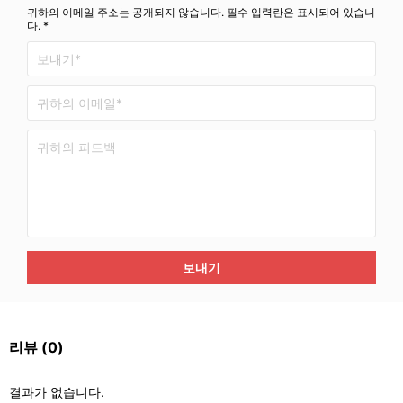
귀하의 이메일 주소는 공개되지 않습니다. 필수 입력란은 표시되어 있습니
다. *
보내기
리뷰
(0)
결과가 없습니다.