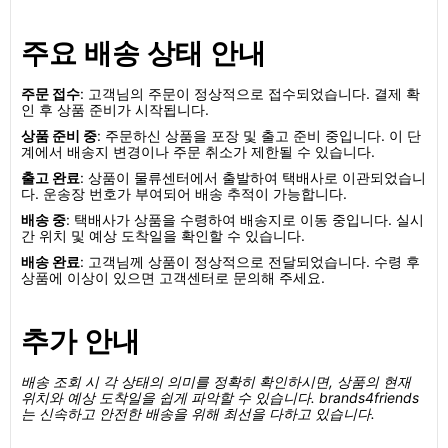
주요 배송 상태 안내
주문 접수
: 고객님의 주문이 정상적으로 접수되었습니다. 결제 확
인 후 상품 준비가 시작됩니다.
상품 준비 중
: 주문하신 상품을 포장 및 출고 준비 중입니다. 이 단
계에서 배송지 변경이나 주문 취소가 제한될 수 있습니다.
출고 완료
: 상품이 물류센터에서 출발하여 택배사로 이관되었습니
다. 운송장 번호가 부여되어 배송 추적이 가능합니다.
배송 중
: 택배사가 상품을 수령하여 배송지로 이동 중입니다. 실시
간 위치 및 예상 도착일을 확인할 수 있습니다.
배송 완료
: 고객님께 상품이 정상적으로 전달되었습니다. 수령 후
상품에 이상이 있으면 고객센터로 문의해 주세요.
추가 안내
배송 조회 시 각 상태의 의미를 정확히 확인하시면, 상품의 현재
위치와 예상 도착일을 쉽게 파악할 수 있습니다. brands4friends
는 신속하고 안전한 배송을 위해 최선을 다하고 있습니다.