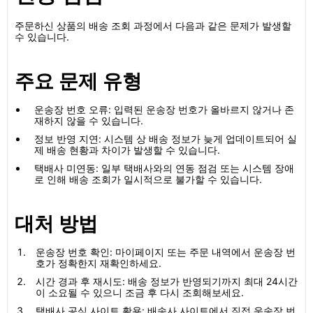
주문하신 상품의 배송 조회 과정에서 다음과 같은 문제가 발생할
수 있습니다.
주요 문제 유형
운송장 번호 오류: 입력된 운송장 번호가 올바르지 않거나 존
재하지 않을 수 있습니다.
정보 반영 지연: 시스템 상 배송 정보가 늦게 업데이트되어 실
제 배송 현황과 차이가 발생할 수 있습니다.
택배사 미연동: 일부 택배사와의 연동 점검 또는 시스템 장애
로 인해 배송 조회가 일시적으로 불가할 수 있습니다.
대처 방법
운송장 번호 확인: 마이페이지 또는 주문 내역에서 운송장 번
호가 정확한지 재확인하세요.
시간 경과 후 재시도: 배송 정보가 반영되기까지 최대 24시간
이 소요될 수 있으니 조금 후 다시 조회해보세요.
택배사 공식 사이트 활용: 배송사 사이트에서 직접 운송장 번