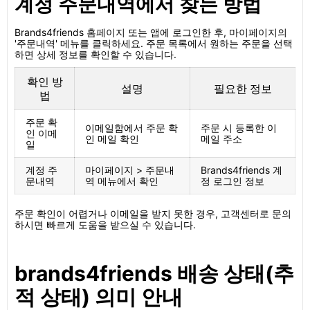
계정 주문내역에서 찾는 방법
Brands4friends 홈페이지 또는 앱에 로그인한 후, 마이페이지의
'주문내역' 메뉴를 클릭하세요. 주문 목록에서 원하는 주문을 선택
하면 상세 정보를 확인할 수 있습니다.
확인 방
설명
필요한 정보
법
주문 확
이메일함에서 주문 확
주문 시 등록한 이
인 이메
인 메일 확인
메일 주소
일
계정 주
마이페이지 > 주문내
Brands4friends 계
문내역
역 메뉴에서 확인
정 로그인 정보
주문 확인이 어렵거나 이메일을 받지 못한 경우, 고객센터로 문의
하시면 빠르게 도움을 받으실 수 있습니다.
brands4friends 배송 상태(추
적 상태) 의미 안내