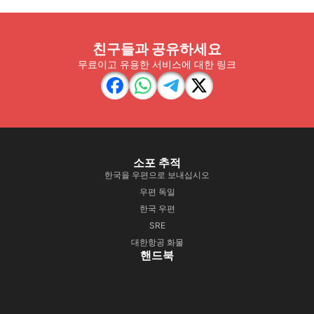
친구들과 공유하세요
무료이고 유용한 서비스에 대한 링크
소포 추적
한국을 우편으로 보내십시오
우편 독일
한국 우편
SRE
대한항공 화물
핸드북