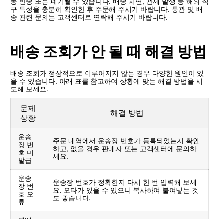
동 반송 또는 폐기될 수 있습니다. 배송 지연, 관세 발생 등 해외 직
구 특성을 충분히 확인한 후 주문해 주시기 바랍니다. 통관 및 배
송 관련 문의는 고객센터로 연락해 주시기 바랍니다.
배송 조회가 안 될 때 해결 방법
배송 조회가 정상적으로 이루어지지 않는 경우 다양한 원인이 있
을 수 있습니다. 아래 표를 참고하여 상황에 맞는 해결 방법을 시
도해 보세요.
문제
해결 방법
상황
운송
주문 내역에서 운송장 번호가 등록되었는지 확인
장 번
하고, 없을 경우 판매자 또는 고객센터에 문의하
호 미
세요.
발급
운송
운송장 번호가 정확한지 다시 한 번 입력해 보세
장 번
요. 오타가 있을 수 있으니 복사하여 붙여넣는 것
호 오
도 좋습니다.
류