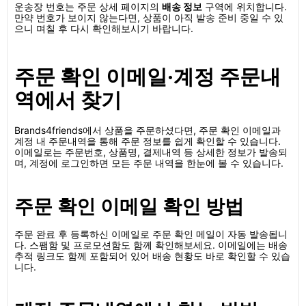
운송장 번호는 주문 상세 페이지의
배송 정보
구역에 위치합니다.
만약 번호가 보이지 않는다면, 상품이 아직 발송 준비 중일 수 있
으니 며칠 후 다시 확인해보시기 바랍니다.
주문 확인 이메일·계정 주문내
역에서 찾기
Brands4friends에서 상품을 주문하셨다면, 주문 확인 이메일과
계정 내 주문내역을 통해 주문 정보를 쉽게 확인할 수 있습니다.
이메일로는 주문번호, 상품명, 결제내역 등 상세한 정보가 발송되
며, 계정에 로그인하면 모든 주문 내역을 한눈에 볼 수 있습니다.
주문 확인 이메일 확인 방법
주문 완료 후 등록하신 이메일로 주문 확인 메일이 자동 발송됩니
다. 스팸함 및 프로모션함도 함께 확인해보세요. 이메일에는 배송
추적 링크도 함께 포함되어 있어 배송 현황도 바로 확인할 수 있습
니다.