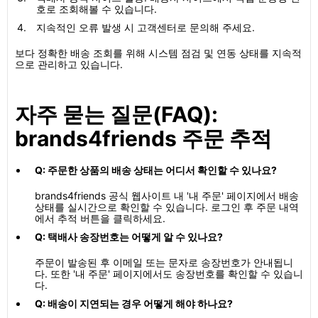
호로 조회해볼 수 있습니다.
지속적인 오류 발생 시 고객센터로 문의해 주세요.
보다 정확한 배송 조회를 위해 시스템 점검 및 연동 상태를 지속적
으로 관리하고 있습니다.
자주 묻는 질문(FAQ):
brands4friends 주문 추적
Q: 주문한 상품의 배송 상태는 어디서 확인할 수 있나요?
brands4friends 공식 웹사이트 내 '내 주문' 페이지에서 배송
상태를 실시간으로 확인할 수 있습니다. 로그인 후 주문 내역
에서 추적 버튼을 클릭하세요.
Q: 택배사 송장번호는 어떻게 알 수 있나요?
주문이 발송된 후 이메일 또는 문자로 송장번호가 안내됩니
다. 또한 '내 주문' 페이지에서도 송장번호를 확인할 수 있습니
다.
Q: 배송이 지연되는 경우 어떻게 해야 하나요?