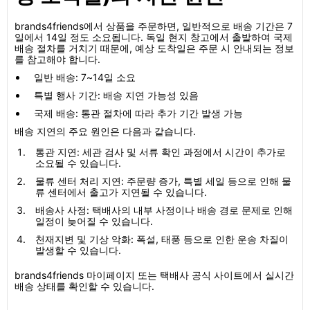
brands4friends에서 상품을 주문하면, 일반적으로 배송 기간은 7
일에서 14일 정도 소요됩니다. 독일 현지 창고에서 출발하여 국제
배송 절차를 거치기 때문에, 예상 도착일은 주문 시 안내되는 정보
를 참고해야 합니다.
일반 배송: 7~14일 소요
특별 행사 기간: 배송 지연 가능성 있음
국제 배송: 통관 절차에 따라 추가 기간 발생 가능
배송 지연의 주요 원인은 다음과 같습니다.
통관 지연: 세관 검사 및 서류 확인 과정에서 시간이 추가로
소요될 수 있습니다.
물류 센터 처리 지연: 주문량 증가, 특별 세일 등으로 인해 물
류 센터에서 출고가 지연될 수 있습니다.
배송사 사정: 택배사의 내부 사정이나 배송 경로 문제로 인해
일정이 늦어질 수 있습니다.
천재지변 및 기상 악화: 폭설, 태풍 등으로 인한 운송 차질이
발생할 수 있습니다.
brands4friends 마이페이지 또는 택배사 공식 사이트에서 실시간
배송 상태를 확인할 수 있습니다.