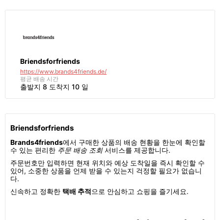
Briendsforfriends
https://www.brands4friends.de/
평균 배송 시간
출발지 8 도착지 10 일
Briendsforfriends
Brands4friends
에서 구매한 상품의 배송 현황을 한눈에 확인할
수 있는 편리한
주문 배송 조회
서비스를 제공합니다.
주문번호만 입력하면 현재 위치와 예상 도착일을 즉시 확인할 수
있어, 소중한 상품을 언제 받을 수 있는지 걱정할 필요가 없습니
다.
신속하고 정확한
택배 추적
으로 안심하고 쇼핑을 즐기세요.