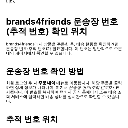
니다.
brands4friends 운송장 번호
(추적 번호) 확인 위치
brands4friends에서 상품을 주문한 후, 배송 현황을 확인하려면
운송장 번호(추적 번호)가 필요합니다. 이 번호는 일반적으로 주문
내역 페이지에서 확인할 수 있습니다.
운송장 번호 확인 방법
회원 로그인 후
내 주문 내역
메뉴로 이동합니다. 해당 주문을 클릭
하면 상세 정보가 나타나며, 여기서
운송장 번호(추적 번호)
가 표
시됩니다. 이 번호를 복사하여 택배사 공식 홈페이지 또는 배송 조
회 서비스에 입력하면 배송 상태를 실시간으로 확인할 수 있습니
다.
추적 번호 위치