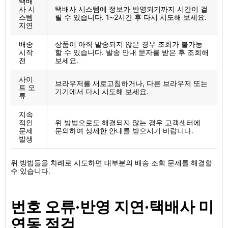
택배
사 시
택배사 시스템에 정보가 반영되기까지 시간이 걸
스템
릴 수 있습니다. 1~2시간 후 다시 시도해 보세요.
지연
배송
상품이 아직 발송되지 않은 경우 조회가 불가능
시작
할 수 있습니다. 발송 안내 문자를 받은 후 조회해
전
보세요.
사이
브라우저를 새로고침하거나, 다른 브라우저 또는
트 오
기기에서 다시 시도해 보세요.
류
지속
적인
위 방법으로도 해결되지 않는 경우 고객센터에
문제
문의하여 상세한 안내를 받으시기 바랍니다.
발생
위 방법들을 차례로 시도하면 대부분의 배송 조회 문제를 해결할
수 있습니다.
번호 오류·반영 지연·택배사 미
연동 점검