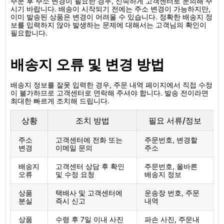
주문 후 주소 변경이 필요한 경우, 신속하게 고객센터로 문의해 주
시기 바랍니다. 배송이 시작되기 전에는 주소 변경이 가능하지만,
이미 발송된 상품은 변경이 어려울 수 있습니다. 정확한 배송지 정
보를 입력하지 않아 발생하는 문제에 대해서는 고객님의 확인이
필요합니다.
배송지 오류 및 변경 방법
배송지 정보를 잘못 입력한 경우, 주문 내역 페이지에서 직접 수정
이 불가하므로 고객센터로 연락해 주셔야 합니다. 발송 전이라면
최대한 빠르게 조치해 드립니다.
상황
조치 방법
필요 서류/정보
주소
고객센터에 전화 또는
주문번호, 변경할
변경
이메일 문의
주소
배송지
고객센터 상담 후 확인
주문번호, 올바른
오류
및 수정 요청
배송지 정보
상품
택배사 및 고객센터에
운송장 번호, 주문
분실
즉시 신고
내역
상품
수령 후 7일 이내 사진
파손 사진, 주문내