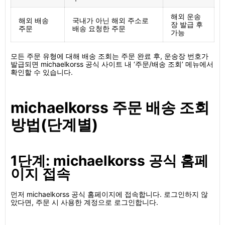
해외 운송
해외 배송
국내가 아닌 해외 주소로
장 발급 후
주문
배송 요청한 주문
가능
모든 주문 유형에 대해 배송 조회는 주문 완료 후, 운송장 번호가
발급되면 michaelkorss 공식 사이트 내 ‘주문/배송 조회’ 메뉴에서
확인할 수 있습니다.
michaelkorss 주문 배송 조회
방법(단계별)
1단계: michaelkorss 공식 홈페
이지 접속
먼저 michaelkorss 공식 홈페이지에 접속합니다. 로그인하지 않
았다면, 주문 시 사용한 계정으로 로그인합니다.