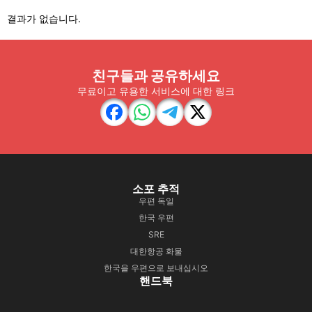
결과가 없습니다.
친구들과 공유하세요
무료이고 유용한 서비스에 대한 링크
소포 추적
우편 독일
한국 우편
SRE
대한항공 화물
한국을 우편으로 보내십시오
핸드북