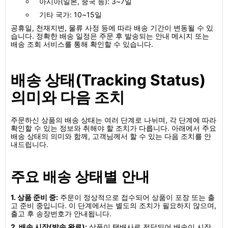
아시아(일본, 중국 등): 3~7일
기타 국가: 10~15일
공휴일, 천재지변, 물류 사정 등에 따라 배송 기간이 변동될 수 있
습니다. 정확한 배송 일정은 주문 후 발송되는 안내 메시지 또는
배송 조회 서비스를 통해 확인할 수 있습니다.
배송 상태(Tracking Status)
의미와 다음 조치
주문하신 상품의 배송 상태는 여러 단계로 나뉘며, 각 단계에 따라
확인할 수 있는 정보와 취해야 할 조치가 다릅니다. 아래에서 주요
배송 상태의 의미와 함께, 고객님께서 할 수 있는 다음 조치를 안
내드립니다.
주요 배송 상태별 안내
1. 상품 준비 중:
주문이 정상적으로 접수되어 상품이 포장 또는 출
고 준비 중입니다. 이 단계에서는 별도의 조치가 필요하지 않으며,
출고 후 송장번호가 안내됩니다.
2. 배송 시작(발송 완료):
상품이 택배사로 전달되어 배송이 시작