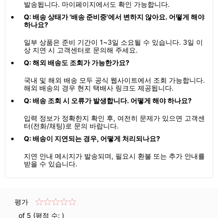
발송됩니다. 마이페이지에서도 확인 가능합니다.
Q: 배송 상태가 '배송 준비중'에서 변하지 않아요. 어떻게 해야
하나요?
일부 상품은 준비 기간이 1~3일 소요될 수 있습니다. 3일 이
상 지연 시 고객센터로 문의해 주세요.
Q: 해외 배송도 조회가 가능한가요?
국내 및 해외 배송 모두 공식 웹사이트에서 조회 가능합니다.
해외 배송의 경우 현지 택배사 링크도 제공됩니다.
Q: 배송 조회 시 오류가 발생합니다. 어떻게 해야 하나요?
입력 정보가 정확한지 확인 후, 여전히 문제가 있으면 고객센
터(전화/채팅)로 문의 바랍니다.
Q: 배송이 지연되는 경우, 어떻게 처리되나요?
지연 안내 메시지가 발송되며, 필요시 환불 또는 추가 안내를
받을 수 있습니다.
평가
of 5 (평점 수:
)