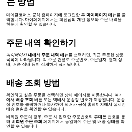
는 방법
마이클코어스 공식 홈페이지에 로그인한 후
마이페이지
메뉴를 클
릭합니다. 마이페이지에서는 회원님의 개인 정보와 주문 내역을
한눈에 확인할 수 있습니다.
주문 내역 확인하기
마이페이지
내에서
주문 내역
메뉴를 선택하면, 최근 주문한 상품
목록이 나타납니다. 각 주문 건별로 주문번호, 주문일자, 결제 상
태, 배송 상태 등이 상세하게 표시됩니다.
배송 조회 방법
확인하고 싶은 주문을 선택하면 상세 페이지로 이동합니다. 여기
에서
배송 조회
버튼 또는 택배사 운송장 번호가 제공됩니다. 운송
장 번호를 클릭하거나 복사하여 택배사 공식 홈페이지에서 실시간
배송 현황을 확인할 수 있습니다.
비회원 주문의 경우, 주문 시 입력한 주문번호와 휴대폰 번호를 통
해
비회원 주문 조회
페이지에서 동일하게 주문 및 배송 상태를 확
인할 수 있습니다.