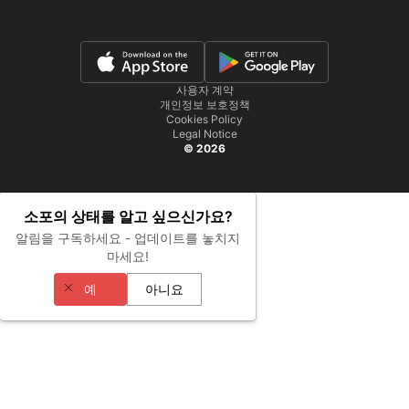
사용자 계약
개인정보 보호정책
Cookies Policy
Legal Notice
© 2026
소포의 상태를 알고 싶으신가요?
알림을 구독하세요 - 업데이트를 놓치지
마세요!
예
아니요