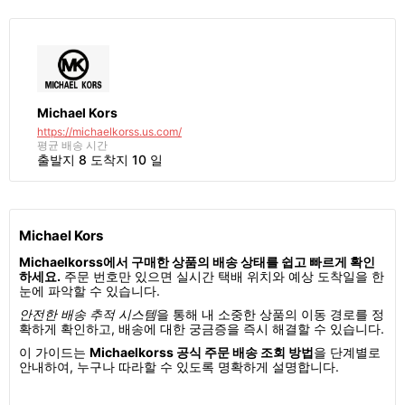
Michael Kors
https://michaelkorss.us.com/
평균 배송 시간
출발지 8 도착지 10 일
Michael Kors
Michaelkorss에서 구매한 상품의 배송 상태를 쉽고 빠르게 확인
하세요.
주문 번호만 있으면 실시간 택배 위치와 예상 도착일을 한
눈에 파악할 수 있습니다.
안전한 배송 추적 시스템
을 통해 내 소중한 상품의 이동 경로를 정
확하게 확인하고, 배송에 대한 궁금증을 즉시 해결할 수 있습니다.
이 가이드는
Michaelkorss 공식 주문 배송 조회 방법
을 단계별로
안내하여, 누구나 따라할 수 있도록 명확하게 설명합니다.