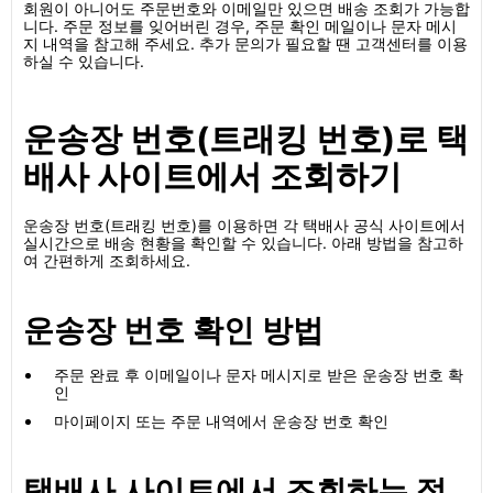
회원이 아니어도 주문번호와 이메일만 있으면 배송 조회가 가능합
니다. 주문 정보를 잊어버린 경우, 주문 확인 메일이나 문자 메시
지 내역을 참고해 주세요. 추가 문의가 필요할 땐 고객센터를 이용
하실 수 있습니다.
운송장 번호(트래킹 번호)로 택
배사 사이트에서 조회하기
운송장 번호(트래킹 번호)를 이용하면 각 택배사 공식 사이트에서
실시간으로 배송 현황을 확인할 수 있습니다. 아래 방법을 참고하
여 간편하게 조회하세요.
운송장 번호 확인 방법
주문 완료 후 이메일이나 문자 메시지로 받은 운송장 번호 확
인
마이페이지 또는 주문 내역에서 운송장 번호 확인
택배사 사이트에서 조회하는 절