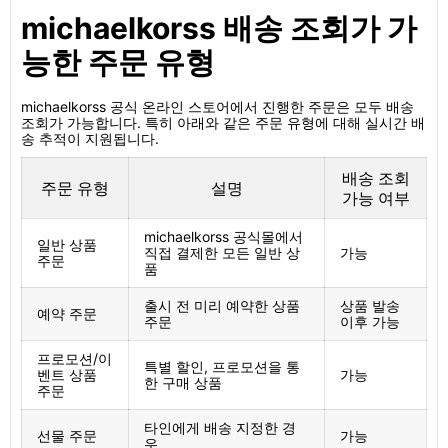
michaelkorss 배송 조회가 가
능한 주문 유형
michaelkorss 공식 온라인 스토어에서 진행한 주문은 모두 배송
조회가 가능합니다. 특히 아래와 같은 주문 유형에 대해 실시간 배
송 추적이 지원됩니다.
배송 조회
주문 유형
설명
가능 여부
michaelkorss 공식몰에서
일반 상품
직접 결제한 모든 일반 상
가능
주문
품
출시 전 미리 예약한 상품
상품 발송
예약 주문
주문
이후 가능
프로모션/이
특별 할인, 프로모션을 통
벤트 상품
가능
한 구매 상품
주문
타인에게 배송 지정한 경
선물 주문
가능
우