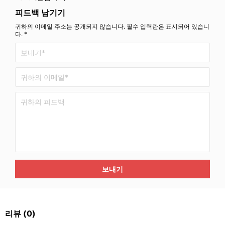
피드백 남기기
귀하의 이메일 주소는 공개되지 않습니다. 필수 입력란은 표시되어 있습니
다. *
보내기
리뷰
(0)