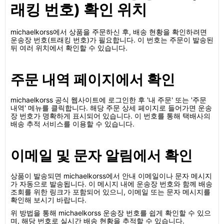
래킹 번호) 확인 위치
michaelkorss에서 상품을 주문하신 후, 배송 현황을 확인하려면
운송장 번호(트래킹 번호)가 필요합니다. 이 번호는 주문이 발송된
뒤 여러 위치에서 확인할 수 있습니다.
주문 내역 페이지에서 확인
michaelkorss 공식 웹사이트에 로그인한 후 '내 주문' 또는 '주문
내역' 메뉴를 클릭합니다. 해당 주문 상세 페이지로 들어가면 운송
장 번호가 명확하게 표시되어 있습니다. 이 번호를 통해 택배사의
배송 추적 서비스를 이용할 수 있습니다.
이메일 및 문자 알림에서 확인
상품이 발송되면 michaelkorss에서 안내 이메일이나 문자 메시지
가 자동으로 발송됩니다. 이 메시지 내에 운송장 번호와 함께 배송
조회를 위한 링크가 포함되어 있으니, 이메일 또는 문자 메시지를
확인해 보시기 바랍니다.
위 방법을 통해 michaelkorss 운송장 번호를 쉽게 확인할 수 있으
며, 해당 번호로 실시간 배송 현황을 추적할 수 있습니다.