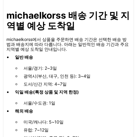
michaelkorss 배송 기간 및 지
역별 예상 도착일
michaelkorss에서 상품을 주문하면 배송 기간은 선택한 배송 방
법과 배송지에 따라 다릅니다. 아래는 일반적인 배송 기간과 주요
지역별 예상 도착일 안내입니다.
일반 배송
서울/경기: 2~3일
광역시(부산, 대구, 인천 등): 3~4일
도서/산간 지역: 4~7일
익일 배송(특정 상품 및 지역 한정)
서울/수도권: 1일
해외 배송
미국/캐나다: 5~10일
유럽: 7~12일