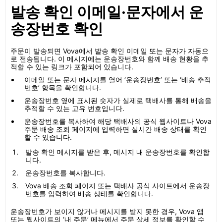
발송 확인 이메일·문자에서 운
송장번호 확인
주문이 발송되면 Vova에서 발송 확인 이메일 또는 문자가 자동으
로 전송됩니다. 이 메시지에는 운송장번호와 함께 배송 현황을 추
적할 수 있는 링크가 포함되어 있습니다.
이메일 또는 문자 메시지를 열어 ‘운송장번호’ 또는 ‘배송 추적
번호’ 항목을 확인합니다.
운송장번호 옆에 표시된 숫자가 실제로 택배사를 통해 배송을
추적할 수 있는 고유 번호입니다.
운송장번호를 복사하여 해당 택배사의 공식 웹사이트나 Vova
주문 배송 조회 페이지에 입력하면 실시간 배송 상태를 확인
할 수 있습니다.
발송 확인 메시지를 받은 후, 메시지 내 운송장번호를 확인합
니다.
운송장번호를 복사합니다.
Vova 배송 조회 페이지 또는 택배사 공식 사이트에서 운송장
번호를 입력하여 배송 상태를 확인합니다.
운송장번호가 보이지 않거나 메시지를 받지 못한 경우, Vova 앱
또는 웹사이트의 ‘내 주문’ 메뉴에서 주문 상세 정보를 확인할 수