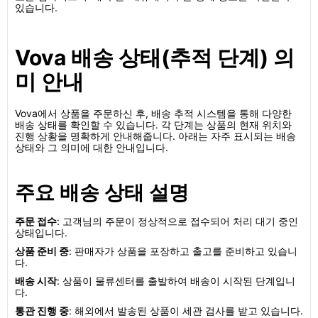
있습니다.
Vova 배송 상태(추적 단계) 의
미 안내
Vova에서 상품을 주문하신 후, 배송 추적 시스템을 통해 다양한
배송 상태를 확인할 수 있습니다. 각 단계는 상품의 현재 위치와
진행 상황을 명확하게 안내해줍니다. 아래는 자주 표시되는 배송
상태와 그 의미에 대한 안내입니다.
주요 배송 상태 설명
주문 접수
: 고객님의 주문이 정상적으로 접수되어 처리 대기 중인
상태입니다.
상품 준비 중
: 판매자가 상품을 포장하고 출고를 준비하고 있습니
다.
배송 시작
: 상품이 물류센터를 출발하여 배송이 시작된 단계입니
다.
통관 진행 중
: 해외에서 발송된 상품이 세관 검사를 받고 있습니다.