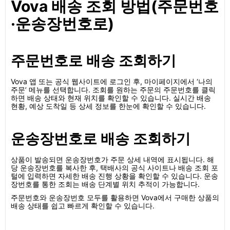
Vova 배송 조회 방법(주문번호
·운송장번호로)
주문번호로 배송 조회하기
Vova 앱 또는 공식 웹사이트에 로그인 후, 마이페이지에서 ‘나의
주문’ 메뉴를 선택합니다. 조회를 원하는 주문의 주문번호를 클릭
하면 배송 상태와 현재 위치를 확인할 수 있습니다. 실시간 배송
현황, 예상 도착일 등 상세 정보를 한눈에 확인할 수 있습니다.
운송장번호로 배송 조회하기
상품이 발송되면 운송장번호가 주문 상세 내역에 표시됩니다. 해
당 운송장번호를 복사한 후, 택배사의 공식 사이트나 배송 조회 포
털에 입력하면 자세한 배송 진행 상황을 확인할 수 있습니다. 운송
장번호를 통한 조회는 배송 단계별 위치 추적이 가능합니다.
주문번호와 운송장번호 모두를 활용하면 Vova에서 구매한 상품의
배송 상태를 쉽고 빠르게 확인할 수 있습니다.