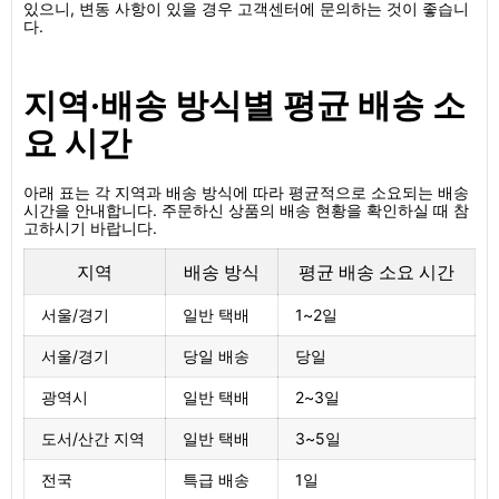
있으니, 변동 사항이 있을 경우 고객센터에 문의하는 것이 좋습니
다.
지역·배송 방식별 평균 배송 소
요 시간
아래 표는 각 지역과 배송 방식에 따라 평균적으로 소요되는 배송
시간을 안내합니다. 주문하신 상품의 배송 현황을 확인하실 때 참
고하시기 바랍니다.
지역
배송 방식
평균 배송 소요 시간
서울/경기
일반 택배
1~2일
서울/경기
당일 배송
당일
광역시
일반 택배
2~3일
도서/산간 지역
일반 택배
3~5일
전국
특급 배송
1일