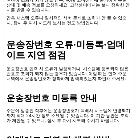
상태 및 배송 정보를 요청하세요. 고객센터에서는 보다 정확한 안
내를 받을 수 있습니다.
간혹 시스템 오류나 일시적인 서버 문제로 조회가 안 될 수 있으
니, 잠시 후 다시 시도해 보시는 것도 방법입니다.
운송장번호 오류·미등록·업데
이트 지연 점검
운송장번호 입력 시 오류가 발생하거나, 시스템에 등록되지 않은
번호로 조회가 되지 않는 경우가 있습니다. 이럴 때는 먼저 주문
내역에서 운송장번호가 정확하게 입력되었는지 확인해 주세요.
운송장번호 미등록 안내
주문이 발송된 직후에는 운송장번호가 택배사 시스템에 반영되기
까지 최대 24시간 정도 소요될 수 있습니다. 이 기간 동안은 조회
가 제한될 수 있으니, 잠시 후 다시 시도해 주시기 바랍니다.