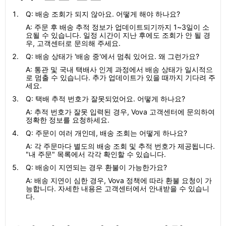
Q: 배송 조회가 되지 않아요. 어떻게 해야 하나요?
A: 주문 후 배송 추적 정보가 업데이트되기까지 1~3일이 소
요될 수 있습니다. 일정 시간이 지난 후에도 조회가 안 될 경
우, 고객센터로 문의해 주세요.
Q: 배송 상태가 '배송 중'에서 멈춰 있어요. 왜 그런가요?
A: 통관 및 국내 택배사 인계 과정에서 배송 상태가 일시적으
로 멈출 수 있습니다. 추가 업데이트가 있을 때까지 기다려 주
세요.
Q: 택배 추적 번호가 잘못되었어요. 어떻게 하나요?
A: 추적 번호가 잘못 입력된 경우, Vova 고객센터에 문의하여
정확한 정보를 요청하세요.
Q: 주문이 여러 개인데, 배송 조회는 어떻게 하나요?
A: 각 주문마다 별도의 배송 조회 및 추적 번호가 제공됩니다.
"내 주문" 목록에서 각각 확인할 수 있습니다.
Q: 배송이 지연되는 경우 환불이 가능한가요?
A: 배송 지연이 심한 경우, Vova 정책에 따라 환불 요청이 가
능합니다. 자세한 내용은 고객센터에서 안내받을 수 있습니
다.