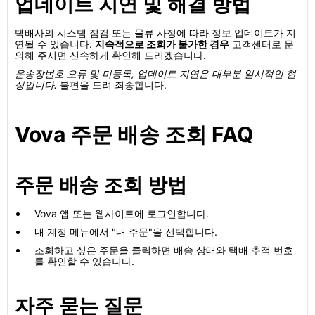
업데이트 지연 및 해결 방법
택배사의 시스템 점검 또는 물류 사정에 따라 정보 업데이트가 지
연될 수 있습니다.
지속적으로 조회가 불가한 경우
고객센터로 문
의해 주시면 신속하게 확인해 드리겠습니다.
운송장번호 오류 및 미등록, 업데이트 지연은 대부분 일시적인 현
상입니다.
불편을 드려 죄송합니다.
Vova 주문 배송 조회 FAQ
주문 배송 조회 방법
Vova 앱 또는 웹사이트에 로그인합니다.
내 계정 메뉴에서 "내 주문"을 선택합니다.
조회하고 싶은 주문을 클릭하면 배송 상태와 택배 추적 번호
를 확인할 수 있습니다.
자주 묻는 질문