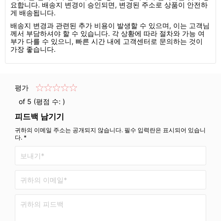
요합니다. 배송지 변경이 승인되면, 변경된 주소로 상품이 안전하
게 배송됩니다.
배송지 변경과 관련된 추가 비용이 발생할 수 있으며, 이는 고객님
께서 부담하셔야 할 수 있습니다. 각 상황에 따라 절차와 가능 여
부가 다를 수 있으니, 빠른 시간 내에 고객센터로 문의하는 것이
가장 좋습니다.
평가
of 5 (평점 수:
)
피드백 남기기
귀하의 이메일 주소는 공개되지 않습니다. 필수 입력란은 표시되어 있습니
다. *