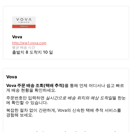
Vova
http://ww1.vova.com
평균 배송 시간
출발지 8 도착지 10 일
Vova
Vova 주문 배송 조회(택배 추적)
를 통해 언제 어디서나 쉽고 빠르
게 배송 현황을 확인하세요.
주문번호만 입력하면
실시간으로 배송 위치와 예상 도착일
을 한눈
에 확인할 수 있습니다.
복잡한 절차 없이 간편하게, Vova의 신속한 택배 추적 서비스를
경험해 보세요.