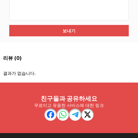
보내기
리뷰
(0)
결과가 없습니다.
친구들과 공유하세요
무료이고 유용한 서비스에 대한 링크