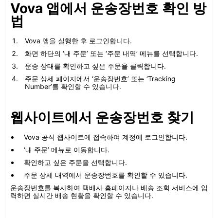
Vova 앱에서 운송장번호 확인 방
법
Vova 앱을 실행한 후 로그인합니다.
화면 하단의 ‘내 주문’ 또는 ‘주문 내역’ 메뉴를 선택합니다.
운송 상태를 확인하고 싶은 주문을 클릭합니다.
주문 상세 페이지에서 ‘운송장번호’ 또는 ‘Tracking
Number’를 확인할 수 있습니다.
웹사이트에서 운송장번호 찾기
Vova 공식 웹사이트에 접속하여 계정에 로그인합니다.
‘내 주문’ 메뉴로 이동합니다.
확인하고 싶은 주문을 선택합니다.
주문 상세 내역에서 운송장번호를 확인할 수 있습니다.
운송장번호를 복사하여 택배사 홈페이지나 배송 조회 서비스에 입
력하면 실시간 배송 현황을 확인할 수 있습니다.