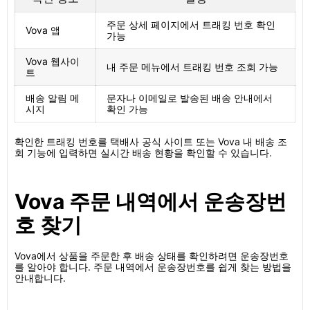
주문 상세 페이지에서 트래킹 번호 확인
Vova 앱
가능
Vova 웹사이
내 주문 메뉴에서 트래킹 번호 조회 가능
트
배송 알림 메
문자나 이메일로 발송된 배송 안내에서
시지
확인 가능
확인한 트래킹 번호를 택배사 공식 사이트 또는 Vova 내 배송 조
회 기능에 입력하면 실시간 배송 현황을 확인할 수 있습니다.
Vova 주문 내역에서 운송장번
호 찾기
Vova에서 상품을 주문한 후 배송 상태를 확인하려면 운송장번호
를 알아야 합니다. 주문 내역에서 운송장번호를 쉽게 찾는 방법을
안내합니다.