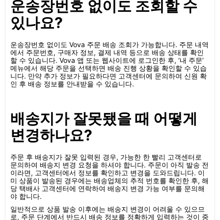
운송장번호 없이도 조회할 수
있나요?
운송장번호 없이도 Vova 주문 배송 조회가 가능합니다. 주문 내역
에서 주문번호, 구매자 정보, 결제 내역 등으로 배송 상태를 확인
할 수 있습니다. Vova 앱 또는 웹사이트에 로그인한 후, ‘내 주문’
메뉴에서 해당 주문을 선택하면 배송 진행 상황을 확인할 수 있습
니다. 만약 추가 정보가 필요하다면 고객센터에 문의하여 신원 확
인 후 배송 정보를 안내받을 수 있습니다.
배송지가 잘못됐을 때 어떻게
변경하나요?
주문 후 배송지가 잘못 입력된 경우, 가능한 한 빨리 고객센터로
문의하여 배송지 변경 요청을 하셔야 합니다. 주문이 아직 발송 전
이라면, 고객센터에서 정보를 확인하고 변경을 도와드립니다. 이
미 상품이 발송된 경우에는 배송업체의 추적 번호를 확인한 후, 해
당 택배사 고객센터에 연락하여 배송지 변경 가능 여부를 문의해
야 합니다.
일반적으로 상품 발송 이후에는 배송지 변경이 어려울 수 있으므
로, 주문 단계에서 반드시 배송 정보를 정확하게 입력하는 것이 중