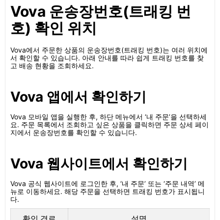
Vova 운송장번호(트래킹 번
호) 확인 위치
Vova에서 주문한 상품의 운송장번호(트래킹 번호)는 여러 위치에
서 확인할 수 있습니다. 아래 안내를 따라 쉽게 트래킹 번호를 찾
고 배송 현황을 조회하세요.
Vova 앱에서 확인하기
Vova 모바일 앱을 실행한 후, 하단 메뉴에서 ‘내 주문’을 선택하세
요. 주문 목록에서 조회하고 싶은 상품을 클릭하면 주문 상세 페이
지에서 운송장번호를 확인할 수 있습니다.
Vova 웹사이트에서 확인하기
Vova 공식 웹사이트에 로그인한 후, ‘내 주문’ 또는 ‘주문 내역’ 메
뉴로 이동하세요. 해당 주문을 선택하면 트래킹 번호가 표시됩니
다.
확인 경로
설명