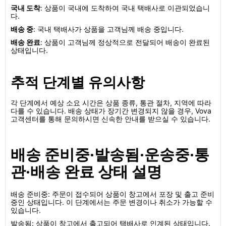
국내 도착
: 상품이 국내에 도착하여 국내 택배사로 이관되었습니
다.
배송 중
: 국내 택배사가 상품을 고객님께 배송 중입니다.
배송 완료
: 상품이 고객님께 정상적으로 전달되어 배송이 완료된
상태입니다.
추적 단계별 유의사항
각 단계에서 예상 소요 시간은 상품 종류, 통관 절차, 지역에 따라
다를 수 있습니다. 배송 상태가 장기간 변경되지 않을 경우, Vova
고객센터를 통해 문의하시면 신속한 안내를 받으실 수 있습니다.
배송 준비중·발송됨·운송중·통
관·배송 완료 상태 설명
배송 준비중: 주문이 접수되어 상품이 창고에서 포장 및 출고 준비
중인 상태입니다. 이 단계에서는 주문 변경이나 취소가 가능할 수
있습니다.
발송됨: 상품이 창고에서 출고되어 택배사로 인계된 상태입니다.