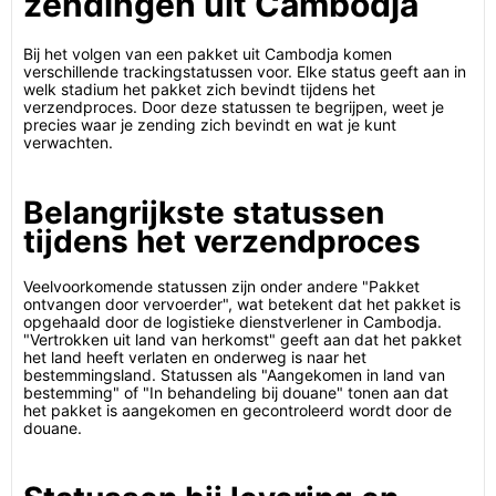
zendingen uit Cambodja
Bij het volgen van een pakket uit Cambodja komen
verschillende trackingstatussen voor. Elke status geeft aan in
welk stadium het pakket zich bevindt tijdens het
verzendproces. Door deze statussen te begrijpen, weet je
precies waar je zending zich bevindt en wat je kunt
verwachten.
Belangrijkste statussen
tijdens het verzendproces
Veelvoorkomende statussen zijn onder andere "Pakket
ontvangen door vervoerder", wat betekent dat het pakket is
opgehaald door de logistieke dienstverlener in Cambodja.
"Vertrokken uit land van herkomst" geeft aan dat het pakket
het land heeft verlaten en onderweg is naar het
bestemmingsland. Statussen als "Aangekomen in land van
bestemming" of "In behandeling bij douane" tonen aan dat
het pakket is aangekomen en gecontroleerd wordt door de
douane.