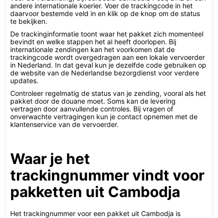
andere internationale koerier. Voer de trackingcode in het
daarvoor bestemde veld in en klik op de knop om de status
te bekijken.
De trackinginformatie toont waar het pakket zich momenteel
bevindt en welke stappen het al heeft doorlopen. Bij
internationale zendingen kan het voorkomen dat de
trackingcode wordt overgedragen aan een lokale vervoerder
in Nederland. In dat geval kun je dezelfde code gebruiken op
de website van de Nederlandse bezorgdienst voor verdere
updates.
Controleer regelmatig de status van je zending, vooral als het
pakket door de douane moet. Soms kan de levering
vertragen door aanvullende controles. Bij vragen of
onverwachte vertragingen kun je contact opnemen met de
klantenservice van de vervoerder.
Waar je het
trackingnummer vindt voor
pakketten uit Cambodja
Het trackingnummer voor een pakket uit Cambodja is