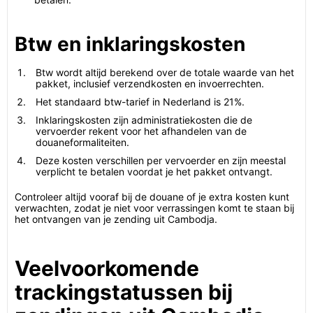
Btw en inklaringskosten
Btw wordt altijd berekend over de totale waarde van het
pakket, inclusief verzendkosten en invoerrechten.
Het standaard btw-tarief in Nederland is 21%.
Inklaringskosten zijn administratiekosten die de
vervoerder rekent voor het afhandelen van de
douaneformaliteiten.
Deze kosten verschillen per vervoerder en zijn meestal
verplicht te betalen voordat je het pakket ontvangt.
Controleer altijd vooraf bij de douane of je extra kosten kunt
verwachten, zodat je niet voor verrassingen komt te staan bij
het ontvangen van je zending uit Cambodja.
Veelvoorkomende
trackingstatussen bij