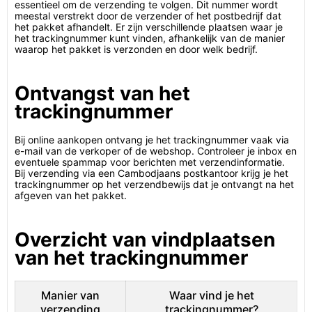
essentieel om de verzending te volgen. Dit nummer wordt
meestal verstrekt door de verzender of het postbedrijf dat
het pakket afhandelt. Er zijn verschillende plaatsen waar je
het trackingnummer kunt vinden, afhankelijk van de manier
waarop het pakket is verzonden en door welk bedrijf.
Ontvangst van het
trackingnummer
Bij online aankopen ontvang je het trackingnummer vaak via
e-mail van de verkoper of de webshop. Controleer je inbox en
eventuele spammap voor berichten met verzendinformatie.
Bij verzending via een Cambodjaans postkantoor krijg je het
trackingnummer op het verzendbewijs dat je ontvangt na het
afgeven van het pakket.
Overzicht van vindplaatsen
van het trackingnummer
Manier van
Waar vind je het
verzending
trackingnummer?