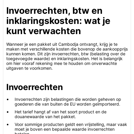
Invoerrechten, btw en
inklaringskosten: wat je
kunt verwachten
Wanneer je een pakket uit Cambodja ontvangt, krijg je te
maken met verschillende kosten die bovenop de aankoopprijs
kunnen komen. Dit zijn invoerrechten, btw (belasting over de
toegevoegde waarde) en inklaringskosten. Het is belangrijk
om hier vooraf rekening mee te houden om onverwachte
uitgaven te voorkomen.
Invoerrechten
Invoerrechten zijn belastingen die worden geheven op
goederen die van buiten de EU worden geïmporteerd.
Het tarief hangt af van het soort product en de
douanewaarde van het pakket.
Voor sommige producten geldt een vrijstelling, maar vaak
moet je boven een bepaalde waarde invoerrechten
betalen.