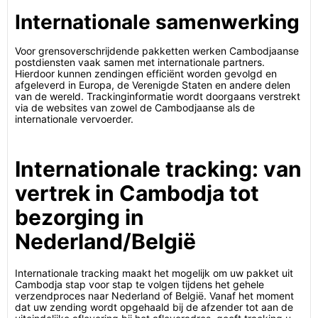
Internationale samenwerking
Voor grensoverschrijdende pakketten werken Cambodjaanse
postdiensten vaak samen met internationale partners.
Hierdoor kunnen zendingen efficiënt worden gevolgd en
afgeleverd in Europa, de Verenigde Staten en andere delen
van de wereld. Trackinginformatie wordt doorgaans verstrekt
via de websites van zowel de Cambodjaanse als de
internationale vervoerder.
Internationale tracking: van
vertrek in Cambodja tot
bezorging in
Nederland/België
Internationale tracking maakt het mogelijk om uw pakket uit
Cambodja stap voor stap te volgen tijdens het gehele
verzendproces naar Nederland of België. Vanaf het moment
dat uw zending wordt opgehaald bij de afzender tot aan de