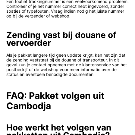
Een foutief trackingnummer is een veelvoorkomend probleem.
Controleer of je het nummer correct hebt ingevoerd, zonder
spaties of typefouten. Vraag indien nodig het juiste nummer
op bij de verzender of webshop.
Zending vast bij douane of
vervoerder
Als je pakket langere tijd geen update krijgt, kan het zijn dat
de zending vaststaat bij de douane of transporteur. In dit
geval kun je contact opnemen met de klantenservice van het
postbedrijf of de webshop voor meer informatie over de
status en eventuele benodigde documenten.
FAQ: Pakket volgen uit
Cambodja
Hoe werkt het volgen van