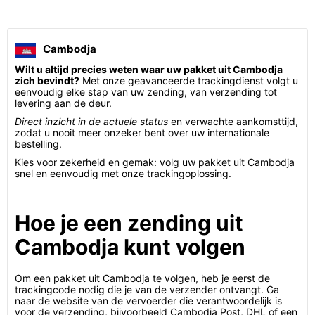
Cambodja
Wilt u altijd precies weten waar uw pakket uit Cambodja
zich bevindt?
Met onze geavanceerde trackingdienst volgt u
eenvoudig elke stap van uw zending, van verzending tot
levering aan de deur.
Direct inzicht in de actuele status
en verwachte aankomsttijd,
zodat u nooit meer onzeker bent over uw internationale
bestelling.
Kies voor zekerheid en gemak: volg uw pakket uit Cambodja
snel en eenvoudig met onze trackingoplossing.
Hoe je een zending uit
Cambodja kunt volgen
Om een pakket uit Cambodja te volgen, heb je eerst de
trackingcode nodig die je van de verzender ontvangt. Ga
naar de website van de vervoerder die verantwoordelijk is
voor de verzending, bijvoorbeeld Cambodia Post, DHL of een