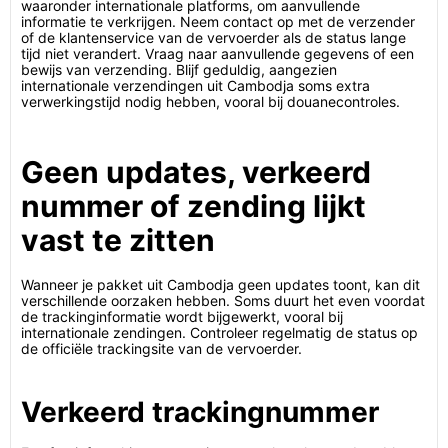
waaronder internationale platforms, om aanvullende
informatie te verkrijgen. Neem contact op met de verzender
of de klantenservice van de vervoerder als de status lange
tijd niet verandert. Vraag naar aanvullende gegevens of een
bewijs van verzending. Blijf geduldig, aangezien
internationale verzendingen uit Cambodja soms extra
verwerkingstijd nodig hebben, vooral bij douanecontroles.
Geen updates, verkeerd
nummer of zending lijkt
vast te zitten
Wanneer je pakket uit Cambodja geen updates toont, kan dit
verschillende oorzaken hebben. Soms duurt het even voordat
de trackinginformatie wordt bijgewerkt, vooral bij
internationale zendingen. Controleer regelmatig de status op
de officiële trackingsite van de vervoerder.
Verkeerd trackingnummer