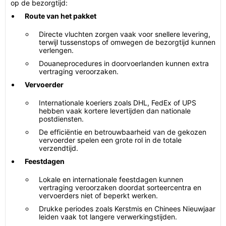
op de bezorgtijd:
Route van het pakket
Directe vluchten zorgen vaak voor snellere levering,
terwijl tussenstops of omwegen de bezorgtijd kunnen
verlengen.
Douaneprocedures in doorvoerlanden kunnen extra
vertraging veroorzaken.
Vervoerder
Internationale koeriers zoals DHL, FedEx of UPS
hebben vaak kortere levertijden dan nationale
postdiensten.
De efficiëntie en betrouwbaarheid van de gekozen
vervoerder spelen een grote rol in de totale
verzendtijd.
Feestdagen
Lokale en internationale feestdagen kunnen
vertraging veroorzaken doordat sorteercentra en
vervoerders niet of beperkt werken.
Drukke periodes zoals Kerstmis en Chinees Nieuwjaar
leiden vaak tot langere verwerkingstijden.