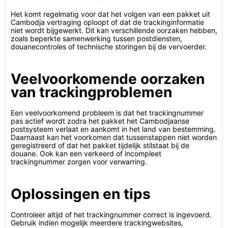
Het komt regelmatig voor dat het volgen van een pakket uit
Cambodja vertraging oploopt of dat de trackinginformatie
niet wordt bijgewerkt. Dit kan verschillende oorzaken hebben,
zoals beperkte samenwerking tussen postdiensten,
douanecontroles of technische storingen bij de vervoerder.
Veelvoorkomende oorzaken
van trackingproblemen
Een veelvoorkomend probleem is dat het trackingnummer
pas actief wordt zodra het pakket het Cambodjaanse
postsysteem verlaat en aankomt in het land van bestemming.
Daarnaast kan het voorkomen dat tussenstappen niet worden
geregistreerd of dat het pakket tijdelijk stilstaat bij de
douane. Ook kan een verkeerd of incompleet
trackingnummer zorgen voor verwarring.
Oplossingen en tips
Controleer altijd of het trackingnummer correct is ingevoerd.
Gebruik indien mogelijk meerdere trackingwebsites,