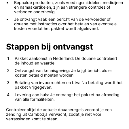
Bepaalde producten, zoals voedingsmiddelen, medicijnen
en namaakartikelen, zijn aan strengere controles of
verboden onderhevig.
Je ontvangt vaak een bericht van de vervoerder of
douane met instructies over het betalen van eventuele
kosten voordat het pakket wordt afgeleverd.
Stappen bij ontvangst
Pakket aankomst in Nederland: De douane controleert
de inhoud en waarde.
Ontvangst van kennisgeving: Je krijgt bericht als er
kosten betaald moeten worden.
Betaling van invoerrechten en btw: Na betaling wordt het
pakket vrijgegeven.
Levering aan huis: Je ontvangt het pakket na afronding
van alle formaliteiten.
Controleer altijd de actuele douaneregels voordat je een
zending uit Cambodja verwacht, zodat je niet voor
verrassingen komt te staan.