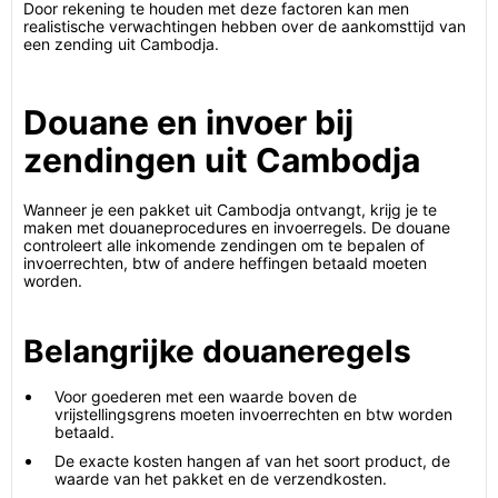
Door rekening te houden met deze factoren kan men
realistische verwachtingen hebben over de aankomsttijd van
een zending uit Cambodja.
Douane en invoer bij
zendingen uit Cambodja
Wanneer je een pakket uit Cambodja ontvangt, krijg je te
maken met douaneprocedures en invoerregels. De douane
controleert alle inkomende zendingen om te bepalen of
invoerrechten, btw of andere heffingen betaald moeten
worden.
Belangrijke douaneregels
Voor goederen met een waarde boven de
vrijstellingsgrens moeten invoerrechten en btw worden
betaald.
De exacte kosten hangen af van het soort product, de
waarde van het pakket en de verzendkosten.