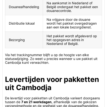
Na aankomst in Nederland of
Douaneafhandeling
België ondergaat het pakket een
douanecontrole.
Na vrijgave door de douane
Distributie lokaal
wordt het pakket overgedragen
aan een lokale bezorgdienst.
Het pakket wordt afgeleverd op
Bezorging
het opgegeven adres in
Nederland of België.
Via het trackingnummer blijft u op de hoogte van elke
statuswijziging. Zo weet u precies wanneer u uw pakket uit
Cambodja kunt verwachten.
Levertijden voor pakketten
uit Cambodja
De levertijd voor pakketten uit Cambodja varieert doorgaans
tussen de
7 en 21 werkdagen
, afhankelijk van de gekozen
verzendmethode en de snelheid van de douaneafhandeling.