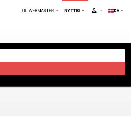
TIL WEBMASTER
NYTTIG
DA