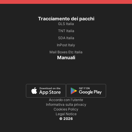
Tracciamento dei pacchi
GLS Italia
TNT Italia
SDA Italia
InPost Italy
Mail Boxes Etc Italia
Manuali
Accordo con l'utente
Informativa sulla privacy
Cookies Policy
Legal Notice
© 2026