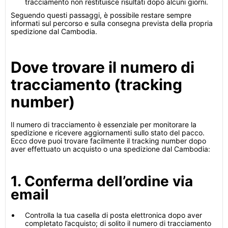
tracciamento non restituisce risultati dopo alcuni giorni.
Seguendo questi passaggi, è possibile restare sempre
informati sul percorso e sulla consegna prevista della propria
spedizione dal Cambodia.
Dove trovare il numero di
tracciamento (tracking
number)
Il numero di tracciamento è essenziale per monitorare la
spedizione e ricevere aggiornamenti sullo stato del pacco.
Ecco dove puoi trovare facilmente il tracking number dopo
aver effettuato un acquisto o una spedizione dal Cambodia:
1. Conferma dell’ordine via
email
Controlla la tua casella di posta elettronica dopo aver
completato l’acquisto; di solito il numero di tracciamento