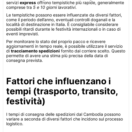
servizi
express
offrono tempistiche più rapide, generalmente
comprese tra
5 e 10 giorni lavorativi
.
Le tempistiche possono essere influenzate da diversi fattori,
come il periodo dell’anno, eventuali controlli doganali e la
località di destinazione in Italia. È consigliabile considerare
possibili ritardi durante le festività internazionali o in caso di
eventi imprevisti.
Per monitorare lo stato del proprio pacco e ricevere
aggiornamenti in tempo reale, è possibile utilizzare il servizio
di
tracciamento spedizioni
fornito dal corriere scelto. Questo
permette di avere una stima più precisa della data di
consegna prevista.
Fattori che influenzano i
tempi (trasporto, transito,
festività)
I tempi di consegna delle spedizioni dal Cambodia possono
variare a seconda di diversi fattori che incidono sul processo
logistico.