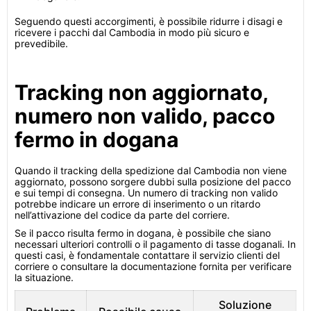
Seguendo questi accorgimenti, è possibile ridurre i disagi e
ricevere i pacchi dal Cambodia in modo più sicuro e
prevedibile.
Tracking non aggiornato,
numero non valido, pacco
fermo in dogana
Quando il tracking della spedizione dal Cambodia non viene
aggiornato, possono sorgere dubbi sulla posizione del pacco
e sui tempi di consegna. Un numero di tracking non valido
potrebbe indicare un errore di inserimento o un ritardo
nell’attivazione del codice da parte del corriere.
Se il pacco risulta fermo in dogana, è possibile che siano
necessari ulteriori controlli o il pagamento di tasse doganali. In
questi casi, è fondamentale contattare il servizio clienti del
corriere o consultare la documentazione fornita per verificare
la situazione.
Soluzione