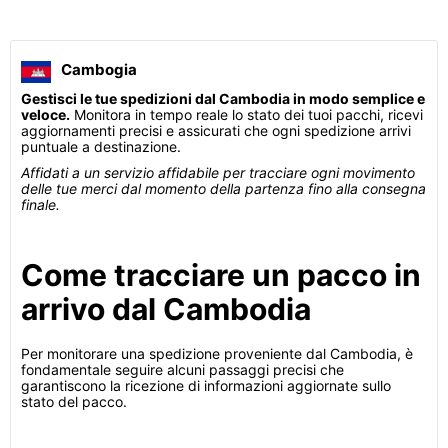
Cambogia
Gestisci le tue spedizioni dal Cambodia in modo semplice e
veloce.
Monitora in tempo reale lo stato dei tuoi pacchi, ricevi
aggiornamenti precisi e assicurati che ogni spedizione arrivi
puntuale a destinazione.
Affidati a un servizio affidabile per tracciare ogni movimento
delle tue merci dal momento della partenza fino alla consegna
finale.
Come tracciare un pacco in
arrivo dal Cambodia
Per monitorare una spedizione proveniente dal Cambodia, è
fondamentale seguire alcuni passaggi precisi che
garantiscono la ricezione di informazioni aggiornate sullo
stato del pacco.