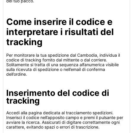
del tuo pacco.
Come inserire il codice e
interpretare i risultati del
tracking
Per monitorare la tua spedizione dal Cambodia, individua il
codice di tracking fornito dal mittente o dal corriere.
Solitamente si tratta di una sequenza alfanumerica visibile
sulla ricevuta di spedizione o nell’email di conferma
dell’ordine.
Inserimento del codice di
tracking
Accedi alla pagina dedicata al tracciamento spedizioni.
Inserisci il codice nell’apposito campo e premi il pulsante per
avviare la ricerca. Assicurati di digitare correttamente ogni
carattere, evitando spazi o errori di trascrizione.