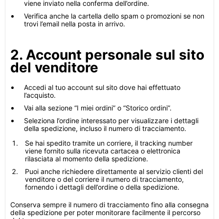
viene inviato nella conferma dell’ordine.
Verifica anche la cartella dello spam o promozioni se non
trovi l’email nella posta in arrivo.
2. Account personale sul sito
del venditore
Accedi al tuo account sul sito dove hai effettuato
l’acquisto.
Vai alla sezione “I miei ordini” o “Storico ordini”.
Seleziona l’ordine interessato per visualizzare i dettagli
della spedizione, incluso il numero di tracciamento.
Se hai spedito tramite un corriere, il tracking number
viene fornito sulla ricevuta cartacea o elettronica
rilasciata al momento della spedizione.
Puoi anche richiedere direttamente al servizio clienti del
venditore o del corriere il numero di tracciamento,
fornendo i dettagli dell’ordine o della spedizione.
Conserva sempre il numero di tracciamento fino alla consegna
della spedizione per poter monitorare facilmente il percorso