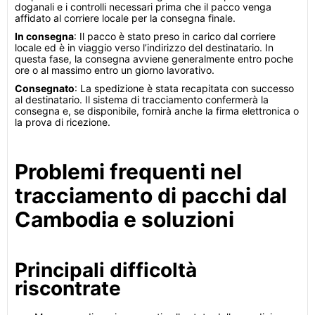
doganali e i controlli necessari prima che il pacco venga
affidato al corriere locale per la consegna finale.
In consegna
: Il pacco è stato preso in carico dal corriere
locale ed è in viaggio verso l’indirizzo del destinatario. In
questa fase, la consegna avviene generalmente entro poche
ore o al massimo entro un giorno lavorativo.
Consegnato
: La spedizione è stata recapitata con successo
al destinatario. Il sistema di tracciamento confermerà la
consegna e, se disponibile, fornirà anche la firma elettronica o
la prova di ricezione.
Problemi frequenti nel
tracciamento di pacchi dal
Cambodia e soluzioni
Principali difficoltà
riscontrate