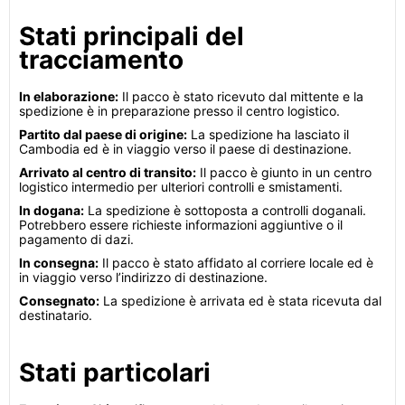
Stati principali del
tracciamento
In elaborazione:
Il pacco è stato ricevuto dal mittente e la
spedizione è in preparazione presso il centro logistico.
Partito dal paese di origine:
La spedizione ha lasciato il
Cambodia ed è in viaggio verso il paese di destinazione.
Arrivato al centro di transito:
Il pacco è giunto in un centro
logistico intermedio per ulteriori controlli e smistamenti.
In dogana:
La spedizione è sottoposta a controlli doganali.
Potrebbero essere richieste informazioni aggiuntive o il
pagamento di dazi.
In consegna:
Il pacco è stato affidato al corriere locale ed è
in viaggio verso l’indirizzo di destinazione.
Consegnato:
La spedizione è arrivata ed è stata ricevuta dal
destinatario.
Stati particolari