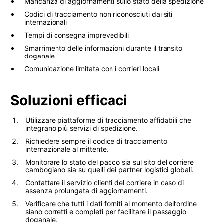
Mancanza di aggiornamenti sullo stato della spedizione
Codici di tracciamento non riconosciuti dai siti
internazionali
Tempi di consegna imprevedibili
Smarrimento delle informazioni durante il transito
doganale
Comunicazione limitata con i corrieri locali
Soluzioni efficaci
Utilizzare piattaforme di tracciamento affidabili che
integrano più servizi di spedizione.
Richiedere sempre il codice di tracciamento
internazionale al mittente.
Monitorare lo stato del pacco sia sul sito del corriere
cambogiano sia su quelli dei partner logistici globali.
Contattare il servizio clienti del corriere in caso di
assenza prolungata di aggiornamenti.
Verificare che tutti i dati forniti al momento dell’ordine
siano corretti e completi per facilitare il passaggio
doganale.