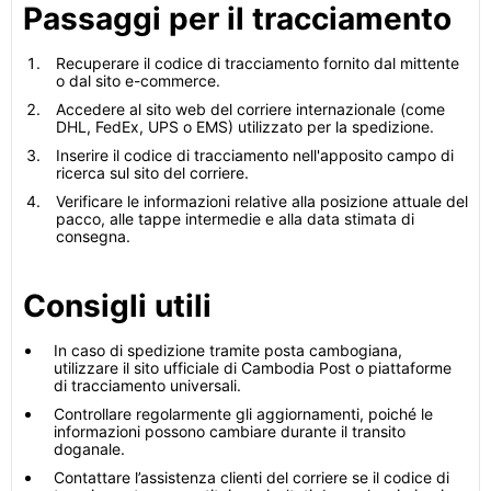
Passaggi per il tracciamento
Recuperare il codice di tracciamento fornito dal mittente
o dal sito e-commerce.
Accedere al sito web del corriere internazionale (come
DHL, FedEx, UPS o EMS) utilizzato per la spedizione.
Inserire il codice di tracciamento nell'apposito campo di
ricerca sul sito del corriere.
Verificare le informazioni relative alla posizione attuale del
pacco, alle tappe intermedie e alla data stimata di
consegna.
Consigli utili
In caso di spedizione tramite posta cambogiana,
utilizzare il sito ufficiale di Cambodia Post o piattaforme
di tracciamento universali.
Controllare regolarmente gli aggiornamenti, poiché le
informazioni possono cambiare durante il transito
doganale.
Contattare l’assistenza clienti del corriere se il codice di