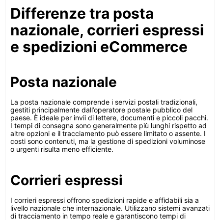
Differenze tra posta
nazionale, corrieri espressi
e spedizioni eCommerce
Posta nazionale
La posta nazionale comprende i servizi postali tradizionali,
gestiti principalmente dall’operatore postale pubblico del
paese. È ideale per invii di lettere, documenti e piccoli pacchi.
I tempi di consegna sono generalmente più lunghi rispetto ad
altre opzioni e il tracciamento può essere limitato o assente. I
costi sono contenuti, ma la gestione di spedizioni voluminose
o urgenti risulta meno efficiente.
Corrieri espressi
I corrieri espressi offrono spedizioni rapide e affidabili sia a
livello nazionale che internazionale. Utilizzano sistemi avanzati
di tracciamento in tempo reale e garantiscono tempi di