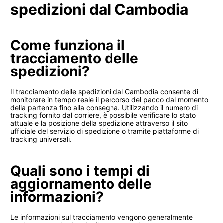
spedizioni dal Cambodia
Come funziona il
tracciamento delle
spedizioni?
Il tracciamento delle spedizioni dal Cambodia consente di
monitorare in tempo reale il percorso del pacco dal momento
della partenza fino alla consegna. Utilizzando il numero di
tracking fornito dal corriere, è possibile verificare lo stato
attuale e la posizione della spedizione attraverso il sito
ufficiale del servizio di spedizione o tramite piattaforme di
tracking universali.
Quali sono i tempi di
aggiornamento delle
informazioni?
Le informazioni sul tracciamento vengono generalmente