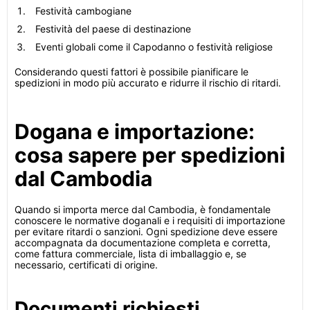
Festività cambogiane
Festività del paese di destinazione
Eventi globali come il Capodanno o festività religiose
Considerando questi fattori è possibile pianificare le
spedizioni in modo più accurato e ridurre il rischio di ritardi.
Dogana e importazione:
cosa sapere per spedizioni
dal Cambodia
Quando si importa merce dal Cambodia, è fondamentale
conoscere le normative doganali e i requisiti di importazione
per evitare ritardi o sanzioni. Ogni spedizione deve essere
accompagnata da documentazione completa e corretta,
come fattura commerciale, lista di imballaggio e, se
necessario, certificati di origine.
Documenti richiesti