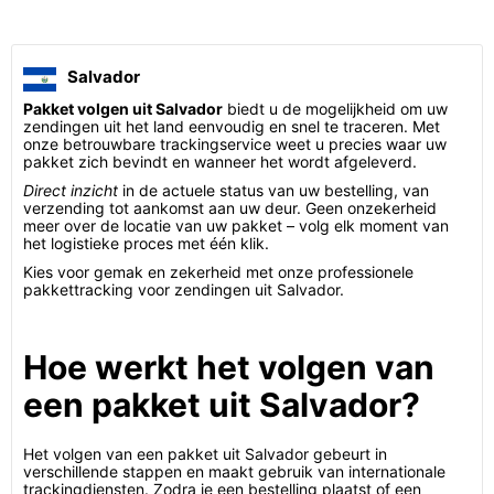
Salvador
Pakket volgen uit Salvador
biedt u de mogelijkheid om uw
zendingen uit het land eenvoudig en snel te traceren. Met
onze betrouwbare trackingservice weet u precies waar uw
pakket zich bevindt en wanneer het wordt afgeleverd.
Direct inzicht
in de actuele status van uw bestelling, van
verzending tot aankomst aan uw deur. Geen onzekerheid
meer over de locatie van uw pakket – volg elk moment van
het logistieke proces met één klik.
Kies voor gemak en zekerheid met onze professionele
pakkettracking voor zendingen uit Salvador.
Hoe werkt het volgen van
een pakket uit Salvador?
Het volgen van een pakket uit Salvador gebeurt in
verschillende stappen en maakt gebruik van internationale
trackingdiensten. Zodra je een bestelling plaatst of een