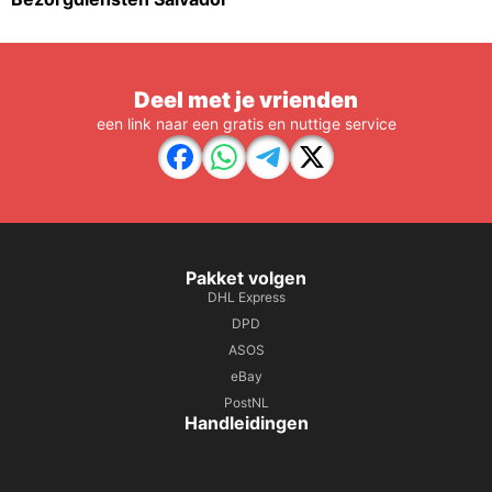
Deel met je vrienden
een link naar een gratis en nuttige service
Pakket volgen
DHL Express
DPD
ASOS
eBay
PostNL
Handleidingen