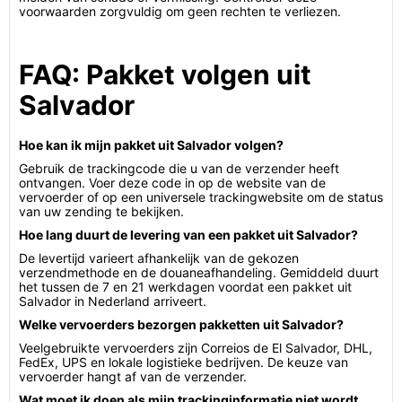
voorwaarden zorgvuldig om geen rechten te verliezen.
FAQ: Pakket volgen uit
Salvador
Hoe kan ik mijn pakket uit Salvador volgen?
Gebruik de trackingcode die u van de verzender heeft
ontvangen. Voer deze code in op de website van de
vervoerder of op een universele trackingwebsite om de status
van uw zending te bekijken.
Hoe lang duurt de levering van een pakket uit Salvador?
De levertijd varieert afhankelijk van de gekozen
verzendmethode en de douaneafhandeling. Gemiddeld duurt
het tussen de 7 en 21 werkdagen voordat een pakket uit
Salvador in Nederland arriveert.
Welke vervoerders bezorgen pakketten uit Salvador?
Veelgebruikte vervoerders zijn Correios de El Salvador, DHL,
FedEx, UPS en lokale logistieke bedrijven. De keuze van
vervoerder hangt af van de verzender.
Wat moet ik doen als mijn trackinginformatie niet wordt