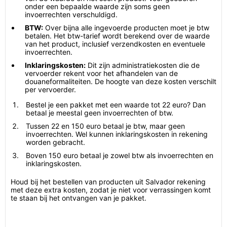
onder een bepaalde waarde zijn soms geen
invoerrechten verschuldigd.
BTW:
Over bijna alle ingevoerde producten moet je btw
betalen. Het btw-tarief wordt berekend over de waarde
van het product, inclusief verzendkosten en eventuele
invoerrechten.
Inklaringskosten:
Dit zijn administratiekosten die de
vervoerder rekent voor het afhandelen van de
douaneformaliteiten. De hoogte van deze kosten verschilt
per vervoerder.
Bestel je een pakket met een waarde tot 22 euro? Dan
betaal je meestal geen invoerrechten of btw.
Tussen 22 en 150 euro betaal je btw, maar geen
invoerrechten. Wel kunnen inklaringskosten in rekening
worden gebracht.
Boven 150 euro betaal je zowel btw als invoerrechten en
inklaringskosten.
Houd bij het bestellen van producten uit Salvador rekening
met deze extra kosten, zodat je niet voor verrassingen komt
te staan bij het ontvangen van je pakket.