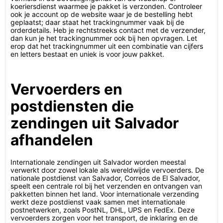
koeriersdienst waarmee je pakket is verzonden. Controleer
ook je account op de website waar je de bestelling hebt
geplaatst; daar staat het trackingnummer vaak bij de
orderdetails. Heb je rechtstreeks contact met de verzender,
dan kun je het trackingnummer ook bij hen opvragen. Let
erop dat het trackingnummer uit een combinatie van cijfers
en letters bestaat en uniek is voor jouw pakket.
Vervoerders en
postdiensten die
zendingen uit Salvador
afhandelen
Internationale zendingen uit Salvador worden meestal
verwerkt door zowel lokale als wereldwijde vervoerders. De
nationale postdienst van Salvador, Correos de El Salvador,
speelt een centrale rol bij het verzenden en ontvangen van
pakketten binnen het land. Voor internationale verzending
werkt deze postdienst vaak samen met internationale
postnetwerken, zoals PostNL, DHL, UPS en FedEx. Deze
vervoerders zorgen voor het transport, de inklaring en de