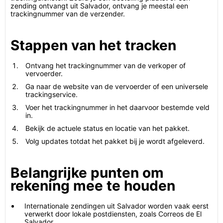
zending ontvangt uit Salvador, ontvang je meestal een
trackingnummer van de verzender.
Stappen van het tracken
Ontvang het trackingnummer van de verkoper of
vervoerder.
Ga naar de website van de vervoerder of een universele
trackingservice.
Voer het trackingnummer in het daarvoor bestemde veld
in.
Bekijk de actuele status en locatie van het pakket.
Volg updates totdat het pakket bij je wordt afgeleverd.
Belangrijke punten om
rekening mee te houden
Internationale zendingen uit Salvador worden vaak eerst
verwerkt door lokale postdiensten, zoals Correos de El
Salvador.