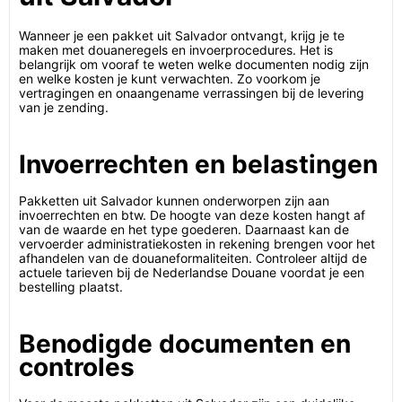
Wanneer je een pakket uit Salvador ontvangt, krijg je te
maken met douaneregels en invoerprocedures. Het is
belangrijk om vooraf te weten welke documenten nodig zijn
en welke kosten je kunt verwachten. Zo voorkom je
vertragingen en onaangename verrassingen bij de levering
van je zending.
Invoerrechten en belastingen
Pakketten uit Salvador kunnen onderworpen zijn aan
invoerrechten en btw. De hoogte van deze kosten hangt af
van de waarde en het type goederen. Daarnaast kan de
vervoerder administratiekosten in rekening brengen voor het
afhandelen van de douaneformaliteiten. Controleer altijd de
actuele tarieven bij de Nederlandse Douane voordat je een
bestelling plaatst.
Benodigde documenten en
controles