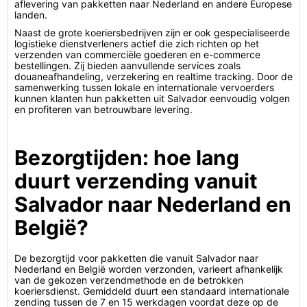
aflevering van pakketten naar Nederland en andere Europese
landen.
Naast de grote koeriersbedrijven zijn er ook gespecialiseerde
logistieke dienstverleners actief die zich richten op het
verzenden van commerciële goederen en e-commerce
bestellingen. Zij bieden aanvullende services zoals
douaneafhandeling, verzekering en realtime tracking. Door de
samenwerking tussen lokale en internationale vervoerders
kunnen klanten hun pakketten uit Salvador eenvoudig volgen
en profiteren van betrouwbare levering.
Bezorgtijden: hoe lang
duurt verzending vanuit
Salvador naar Nederland en
België?
De bezorgtijd voor pakketten die vanuit Salvador naar
Nederland en België worden verzonden, varieert afhankelijk
van de gekozen verzendmethode en de betrokken
koeriersdienst. Gemiddeld duurt een standaard internationale
zending tussen de 7 en 15 werkdagen voordat deze op de