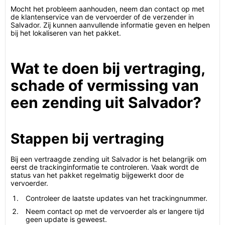
Mocht het probleem aanhouden, neem dan contact op met
de klantenservice van de vervoerder of de verzender in
Salvador. Zij kunnen aanvullende informatie geven en helpen
bij het lokaliseren van het pakket.
Wat te doen bij vertraging,
schade of vermissing van
een zending uit Salvador?
Stappen bij vertraging
Bij een vertraagde zending uit Salvador is het belangrijk om
eerst de trackinginformatie te controleren. Vaak wordt de
status van het pakket regelmatig bijgewerkt door de
vervoerder.
Controleer de laatste updates van het trackingnummer.
Neem contact op met de vervoerder als er langere tijd
geen update is geweest.