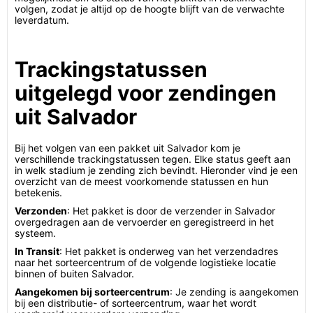
volgen, zodat je altijd op de hoogte blijft van de verwachte
leverdatum.
Trackingstatussen
uitgelegd voor zendingen
uit Salvador
Bij het volgen van een pakket uit Salvador kom je
verschillende trackingstatussen tegen. Elke status geeft aan
in welk stadium je zending zich bevindt. Hieronder vind je een
overzicht van de meest voorkomende statussen en hun
betekenis.
Verzonden
: Het pakket is door de verzender in Salvador
overgedragen aan de vervoerder en geregistreerd in het
systeem.
In Transit
: Het pakket is onderweg van het verzendadres
naar het sorteercentrum of de volgende logistieke locatie
binnen of buiten Salvador.
Aangekomen bij sorteercentrum
: Je zending is aangekomen
bij een distributie- of sorteercentrum, waar het wordt