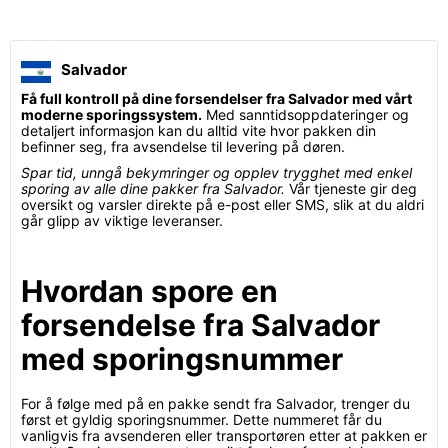
Salvador
Få full kontroll på dine forsendelser fra Salvador med vårt
moderne sporingssystem.
Med sanntidsoppdateringer og
detaljert informasjon kan du alltid vite hvor pakken din
befinner seg, fra avsendelse til levering på døren.
Spar tid, unngå bekymringer og opplev trygghet med enkel
sporing av alle dine pakker fra Salvador.
Vår tjeneste gir deg
oversikt og varsler direkte på e-post eller SMS, slik at du aldri
går glipp av viktige leveranser.
Hvordan spore en
forsendelse fra Salvador
med sporingsnummer
For å følge med på en pakke sendt fra Salvador, trenger du
først et gyldig sporingsnummer. Dette nummeret får du
vanligvis fra avsenderen eller transportøren etter at pakken er