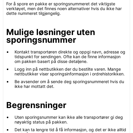
For å spore en pakke er sporingsnummeret det viktigste
verktøyet, men det finnes noen alternativer hvis du ikke har
dette nummeret tilgjengelig.
Mulige løsninger uten
sporingsnummer
Kontakt transportøren direkte og oppgi navn, adresse og
tidspunkt for sendingen. Ofte kan de finne informasjon
om pakken basert på disse detaljene.
Logg inn på nettbutikken der du bestilte varen. Mange
nettbutikker viser sporingsinformasjon i ordrehistorikken.
Be avsender om å sende deg sporingsnummeret hvis du
ikke har mottatt det.
Begrensninger
Uten sporingsnummer kan ikke alle transportører gi deg
nøyaktig status på pakken.
Det kan ta lengre tid å få informasjon, og det er ikke alltid