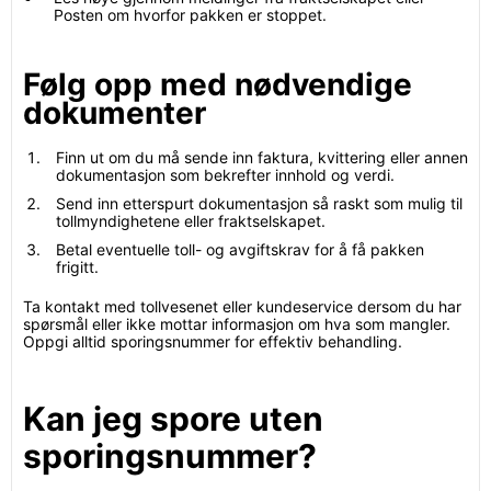
Posten om hvorfor pakken er stoppet.
Følg opp med nødvendige
dokumenter
Finn ut om du må sende inn faktura, kvittering eller annen
dokumentasjon som bekrefter innhold og verdi.
Send inn etterspurt dokumentasjon så raskt som mulig til
tollmyndighetene eller fraktselskapet.
Betal eventuelle toll- og avgiftskrav for å få pakken
frigitt.
Ta kontakt med tollvesenet eller kundeservice dersom du har
spørsmål eller ikke mottar informasjon om hva som mangler.
Oppgi alltid sporingsnummer for effektiv behandling.
Kan jeg spore uten
sporingsnummer?