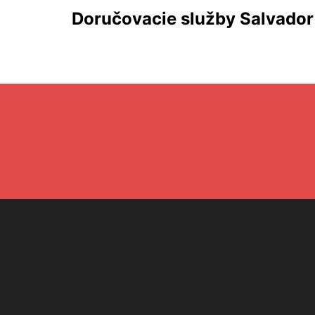
Doručovacie služby Salvador