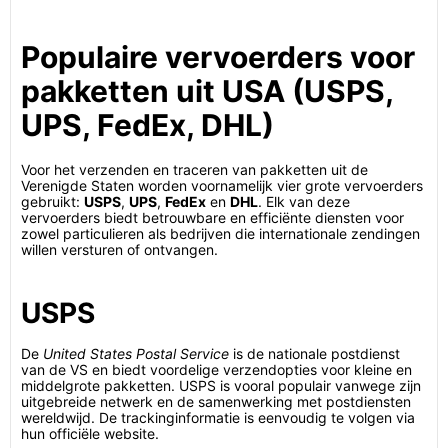
Populaire vervoerders voor
pakketten uit USA (USPS,
UPS, FedEx, DHL)
Voor het verzenden en traceren van pakketten uit de
Verenigde Staten worden voornamelijk vier grote vervoerders
gebruikt:
USPS
,
UPS
,
FedEx
en
DHL
. Elk van deze
vervoerders biedt betrouwbare en efficiënte diensten voor
zowel particulieren als bedrijven die internationale zendingen
willen versturen of ontvangen.
USPS
De
United States Postal Service
is de nationale postdienst
van de VS en biedt voordelige verzendopties voor kleine en
middelgrote pakketten. USPS is vooral populair vanwege zijn
uitgebreide netwerk en de samenwerking met postdiensten
wereldwijd. De trackinginformatie is eenvoudig te volgen via
hun officiële website.