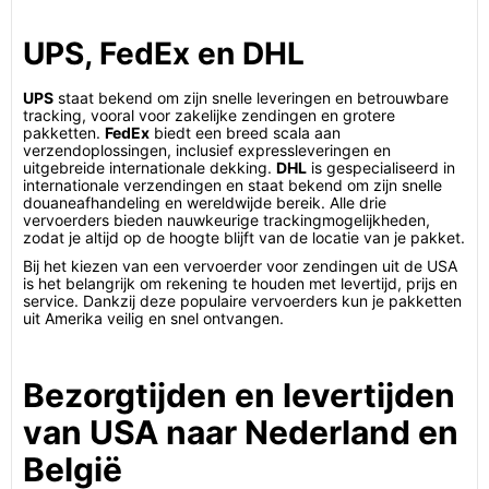
UPS, FedEx en DHL
UPS
staat bekend om zijn snelle leveringen en betrouwbare
tracking, vooral voor zakelijke zendingen en grotere
pakketten.
FedEx
biedt een breed scala aan
verzendoplossingen, inclusief expressleveringen en
uitgebreide internationale dekking.
DHL
is gespecialiseerd in
internationale verzendingen en staat bekend om zijn snelle
douaneafhandeling en wereldwijde bereik. Alle drie
vervoerders bieden nauwkeurige trackingmogelijkheden,
zodat je altijd op de hoogte blijft van de locatie van je pakket.
Bij het kiezen van een vervoerder voor zendingen uit de USA
is het belangrijk om rekening te houden met levertijd, prijs en
service. Dankzij deze populaire vervoerders kun je pakketten
uit Amerika veilig en snel ontvangen.
Bezorgtijden en levertijden
van USA naar Nederland en
België