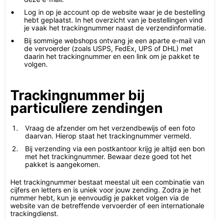
Log in op je account op de website waar je de bestelling
hebt geplaatst. In het overzicht van je bestellingen vind
je vaak het trackingnummer naast de verzendinformatie.
Bij sommige webshops ontvang je een aparte e-mail van
de vervoerder (zoals USPS, FedEx, UPS of DHL) met
daarin het trackingnummer en een link om je pakket te
volgen.
Trackingnummer bij
particuliere zendingen
Vraag de afzender om het verzendbewijs of een foto
daarvan. Hierop staat het trackingnummer vermeld.
Bij verzending via een postkantoor krijg je altijd een bon
met het trackingnummer. Bewaar deze goed tot het
pakket is aangekomen.
Het trackingnummer bestaat meestal uit een combinatie van
cijfers en letters en is uniek voor jouw zending. Zodra je het
nummer hebt, kun je eenvoudig je pakket volgen via de
website van de betreffende vervoerder of een internationale
trackingdienst.