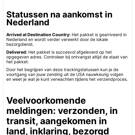
Statussen na aankomst in
Nederland
Arrived at Destination Country:
Het pakket is gearriveerd in
Nederland en wordt verder verwerkt door de lokale
bezorgdienst.
Delivered:
Het pakket is succesvol afgeleverd op het
opgegeven adres. Controleer bij ontvangst altijd de staat van
het pakket.
Door het begrijpen van deze trackingstatussen kun je de
voortgang van jouw zending uit de USA nauwkeurig volgen
en weet je wat je kunt verwachten tijdens het verzendproces.
Veelvoorkomende
meldingen: verzonden, in
transit, aangekomen in
land, inklaring, bezorgd