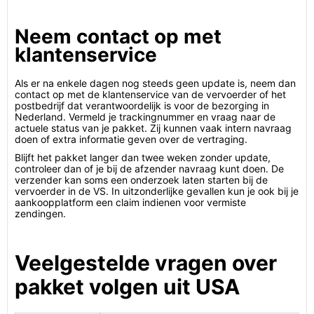
Neem contact op met
klantenservice
Als er na enkele dagen nog steeds geen update is, neem dan
contact op met de klantenservice van de vervoerder of het
postbedrijf dat verantwoordelijk is voor de bezorging in
Nederland. Vermeld je trackingnummer en vraag naar de
actuele status van je pakket. Zij kunnen vaak intern navraag
doen of extra informatie geven over de vertraging.
Blijft het pakket langer dan twee weken zonder update,
controleer dan of je bij de afzender navraag kunt doen. De
verzender kan soms een onderzoek laten starten bij de
vervoerder in de VS. In uitzonderlijke gevallen kun je ook bij je
aankoopplatform een claim indienen voor vermiste
zendingen.
Veelgestelde vragen over
pakket volgen uit USA