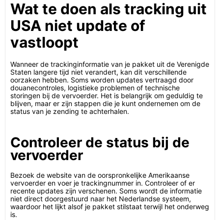
Wat te doen als tracking uit
USA niet update of
vastloopt
Wanneer de trackinginformatie van je pakket uit de Verenigde
Staten langere tijd niet verandert, kan dit verschillende
oorzaken hebben. Soms worden updates vertraagd door
douanecontroles, logistieke problemen of technische
storingen bij de vervoerder. Het is belangrijk om geduldig te
blijven, maar er zijn stappen die je kunt ondernemen om de
status van je zending te achterhalen.
Controleer de status bij de
vervoerder
Bezoek de website van de oorspronkelijke Amerikaanse
vervoerder en voer je trackingnummer in. Controleer of er
recente updates zijn verschenen. Soms wordt de informatie
niet direct doorgestuurd naar het Nederlandse systeem,
waardoor het lijkt alsof je pakket stilstaat terwijl het onderweg
is.