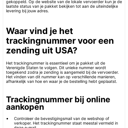
gekoppeld. Op de website van de lokale vervoerder kun je de
laatste status van je pakket bekijken tot aan de uiteindelijke
levering bij jouw adres.
Waar vind je het
trackingnummer voor een
zending uit USA?
Het trackingnummer is essentieel om je pakket uit de
Verenigde Staten te volgen. Dit unieke nummer wordt
toegekend zodra je zending is aangemeld bij de vervoerder.
Het vinden van dit nummer kan op verschillende manieren,
afhankelijk van hoe en waar je de bestelling hebt geplaatst.
Trackingnummer bij online
aankopen
Controleer de bevestigingsmail van de webshop of
verkoper. Het trackingnummer staat meestal vermeld in
deze e-mail.