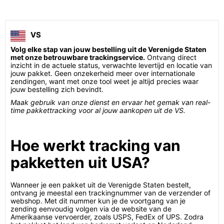
VS
Volg elke stap van jouw bestelling uit de Verenigde Staten
met onze betrouwbare trackingservice.
Ontvang direct
inzicht in de actuele status, verwachte levertijd en locatie van
jouw pakket. Geen onzekerheid meer over internationale
zendingen, want met onze tool weet je altijd precies waar
jouw bestelling zich bevindt.
Maak gebruik van onze dienst en ervaar het gemak van real-
time pakkettracking voor al jouw aankopen uit de VS.
Hoe werkt tracking van
pakketten uit USA?
Wanneer je een pakket uit de Verenigde Staten bestelt,
ontvang je meestal een trackingnummer van de verzender of
webshop. Met dit nummer kun je de voortgang van je
zending eenvoudig volgen via de website van de
Amerikaanse vervoerder, zoals USPS, FedEx of UPS. Zodra