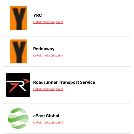
YRC
Untuk melacak paket
Reddaway
Untuk melacak paket
Roadrunner Transport Service
Untuk melacak paket
ePost Global
Untuk melacak paket