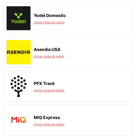
Yodel Domestic
Untuk melacak paket
Asendia USA
Untuk melacak paket
PPX Track
Untuk melacak paket
MIQ Express
Untuk melacak paket