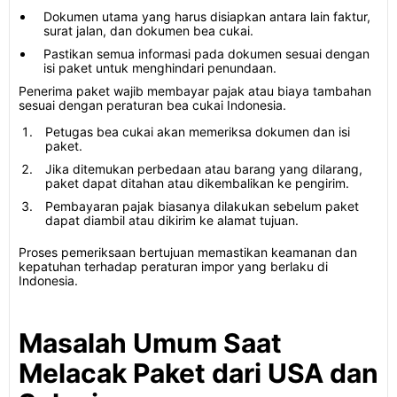
Dokumen utama yang harus disiapkan antara lain faktur,
surat jalan, dan dokumen bea cukai.
Pastikan semua informasi pada dokumen sesuai dengan
isi paket untuk menghindari penundaan.
Penerima paket wajib membayar pajak atau biaya tambahan
sesuai dengan peraturan bea cukai Indonesia.
Petugas bea cukai akan memeriksa dokumen dan isi
paket.
Jika ditemukan perbedaan atau barang yang dilarang,
paket dapat ditahan atau dikembalikan ke pengirim.
Pembayaran pajak biasanya dilakukan sebelum paket
dapat diambil atau dikirim ke alamat tujuan.
Proses pemeriksaan bertujuan memastikan keamanan dan
kepatuhan terhadap peraturan impor yang berlaku di
Indonesia.
Masalah Umum Saat
Melacak Paket dari USA dan