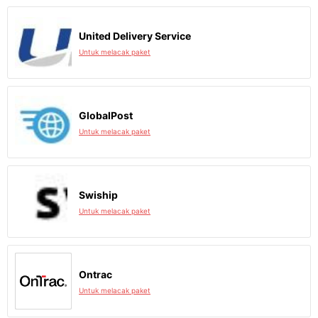
United Delivery Service
Untuk melacak paket
GlobalPost
Untuk melacak paket
Swiship
Untuk melacak paket
Ontrac
Untuk melacak paket