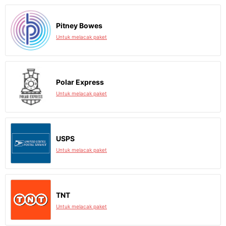
Pitney Bowes
Untuk melacak paket
Polar Express
Untuk melacak paket
USPS
Untuk melacak paket
TNT
Untuk melacak paket