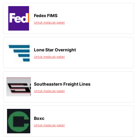
Fedex FIMS
Untuk melacak paket
Lone Star Overnight
Untuk melacak paket
Southeastern Freight Lines
Untuk melacak paket
Boxc
Untuk melacak paket