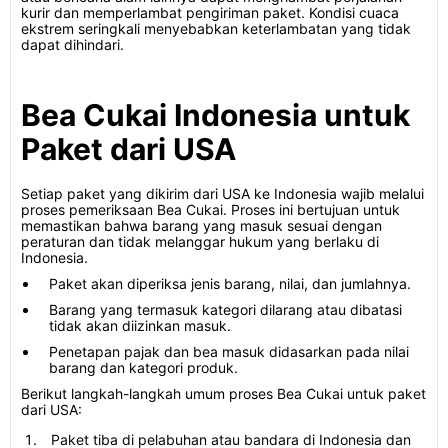
kurir dan memperlambat pengiriman paket. Kondisi cuaca
ekstrem seringkali menyebabkan keterlambatan yang tidak
dapat dihindari.
Bea Cukai Indonesia untuk
Paket dari USA
Setiap paket yang dikirim dari USA ke Indonesia wajib melalui
proses pemeriksaan Bea Cukai. Proses ini bertujuan untuk
memastikan bahwa barang yang masuk sesuai dengan
peraturan dan tidak melanggar hukum yang berlaku di
Indonesia.
Paket akan diperiksa jenis barang, nilai, dan jumlahnya.
Barang yang termasuk kategori dilarang atau dibatasi
tidak akan diizinkan masuk.
Penetapan pajak dan bea masuk didasarkan pada nilai
barang dan kategori produk.
Berikut langkah-langkah umum proses Bea Cukai untuk paket
dari USA:
Paket tiba di pelabuhan atau bandara di Indonesia dan