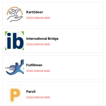
Kart2door
Untuk melacak paket
International Bridge
Untuk melacak paket
Fulfillmen
Untuk melacak paket
Parcll
Untuk melacak paket