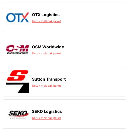
OTX Logistics
Untuk melacak paket
OSM Worldwide
Untuk melacak paket
Sutton Transport
Untuk melacak paket
SEKO Logistics
Untuk melacak paket