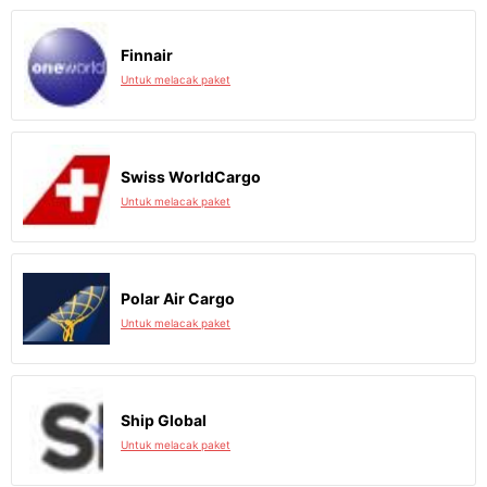
Finnair
Untuk melacak paket
Swiss WorldCargo
Untuk melacak paket
Polar Air Cargo
Untuk melacak paket
Ship Global
Untuk melacak paket