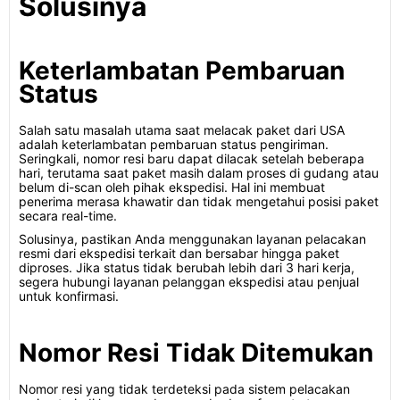
Solusinya
Keterlambatan Pembaruan
Status
Salah satu masalah utama saat melacak paket dari USA
adalah keterlambatan pembaruan status pengiriman.
Seringkali, nomor resi baru dapat dilacak setelah beberapa
hari, terutama saat paket masih dalam proses di gudang atau
belum di-scan oleh pihak ekspedisi. Hal ini membuat
penerima merasa khawatir dan tidak mengetahui posisi paket
secara real-time.
Solusinya, pastikan Anda menggunakan layanan pelacakan
resmi dari ekspedisi terkait dan bersabar hingga paket
diproses. Jika status tidak berubah lebih dari 3 hari kerja,
segera hubungi layanan pelanggan ekspedisi atau penjual
untuk konfirmasi.
Nomor Resi Tidak Ditemukan
Nomor resi yang tidak terdeteksi pada sistem pelacakan