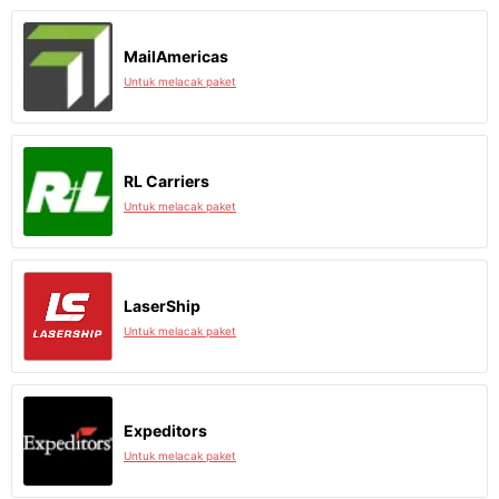
MailAmericas
Untuk melacak paket
RL Carriers
Untuk melacak paket
LaserShip
Untuk melacak paket
Expeditors
Untuk melacak paket