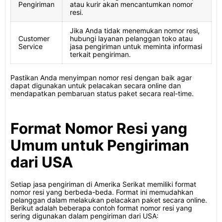
Pengiriman
atau kurir akan mencantumkan nomor
resi.
Jika Anda tidak menemukan nomor resi,
Customer
hubungi layanan pelanggan toko atau
Service
jasa pengiriman untuk meminta informasi
terkait pengiriman.
Pastikan Anda menyimpan nomor resi dengan baik agar
dapat digunakan untuk pelacakan secara online dan
mendapatkan pembaruan status paket secara real-time.
Format Nomor Resi yang
Umum untuk Pengiriman
dari USA
Setiap jasa pengiriman di Amerika Serikat memiliki format
nomor resi yang berbeda-beda. Format ini memudahkan
pelanggan dalam melakukan pelacakan paket secara online.
Berikut adalah beberapa contoh format nomor resi yang
sering digunakan dalam pengiriman dari USA: