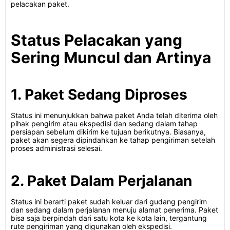
pelacakan paket.
Status Pelacakan yang
Sering Muncul dan Artinya
1. Paket Sedang Diproses
Status ini menunjukkan bahwa paket Anda telah diterima oleh
pihak pengirim atau ekspedisi dan sedang dalam tahap
persiapan sebelum dikirim ke tujuan berikutnya. Biasanya,
paket akan segera dipindahkan ke tahap pengiriman setelah
proses administrasi selesai.
2. Paket Dalam Perjalanan
Status ini berarti paket sudah keluar dari gudang pengirim
dan sedang dalam perjalanan menuju alamat penerima. Paket
bisa saja berpindah dari satu kota ke kota lain, tergantung
rute pengiriman yang digunakan oleh ekspedisi.