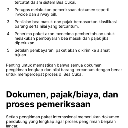
tercatat dalam sistem Bea Cukai.
Petugas melakukan pemeriksaan dokumen seperti
invoice dan airway bill.
Penilaian bea masuk dan pajak berdasarkan klasifikasi
barang serta nilai yang tercantum.
Penerima paket akan menerima pemberitahuan untuk
melakukan pembayaran bea masuk dan pajak jika
diperlukan.
Setelah pembayaran, paket akan dikirim ke alamat
tujuan.
Penting untuk memastikan bahwa semua dokumen
pengiriman lengkap dan nilai barang tercantum dengan benar
untuk mempercepat proses di Bea Cukai.
Dokumen, pajak/biaya, dan
proses pemeriksaan
Setiap pengiriman paket internasional memerlukan dokumen
pendukung yang lengkap agar proses pengiriman berjalan
lancar.