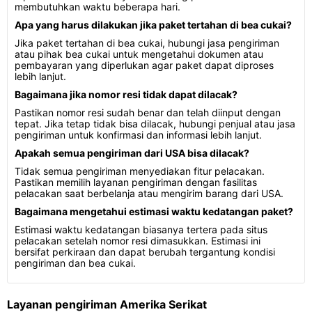
membutuhkan waktu beberapa hari.
Apa yang harus dilakukan jika paket tertahan di bea cukai?
Jika paket tertahan di bea cukai, hubungi jasa pengiriman
atau pihak bea cukai untuk mengetahui dokumen atau
pembayaran yang diperlukan agar paket dapat diproses
lebih lanjut.
Bagaimana jika nomor resi tidak dapat dilacak?
Pastikan nomor resi sudah benar dan telah diinput dengan
tepat. Jika tetap tidak bisa dilacak, hubungi penjual atau jasa
pengiriman untuk konfirmasi dan informasi lebih lanjut.
Apakah semua pengiriman dari USA bisa dilacak?
Tidak semua pengiriman menyediakan fitur pelacakan.
Pastikan memilih layanan pengiriman dengan fasilitas
pelacakan saat berbelanja atau mengirim barang dari USA.
Bagaimana mengetahui estimasi waktu kedatangan paket?
Estimasi waktu kedatangan biasanya tertera pada situs
pelacakan setelah nomor resi dimasukkan. Estimasi ini
bersifat perkiraan dan dapat berubah tergantung kondisi
pengiriman dan bea cukai.
Layanan pengiriman Amerika Serikat