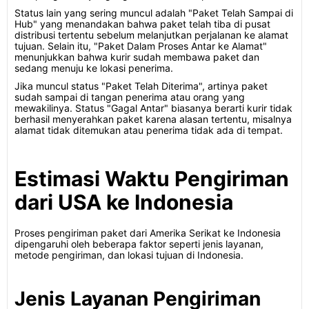
Status lain yang sering muncul adalah "Paket Telah Sampai di
Hub" yang menandakan bahwa paket telah tiba di pusat
distribusi tertentu sebelum melanjutkan perjalanan ke alamat
tujuan. Selain itu, "Paket Dalam Proses Antar ke Alamat"
menunjukkan bahwa kurir sudah membawa paket dan
sedang menuju ke lokasi penerima.
Jika muncul status "Paket Telah Diterima", artinya paket
sudah sampai di tangan penerima atau orang yang
mewakilinya. Status "Gagal Antar" biasanya berarti kurir tidak
berhasil menyerahkan paket karena alasan tertentu, misalnya
alamat tidak ditemukan atau penerima tidak ada di tempat.
Estimasi Waktu Pengiriman
dari USA ke Indonesia
Proses pengiriman paket dari Amerika Serikat ke Indonesia
dipengaruhi oleh beberapa faktor seperti jenis layanan,
metode pengiriman, dan lokasi tujuan di Indonesia.
Jenis Layanan Pengiriman