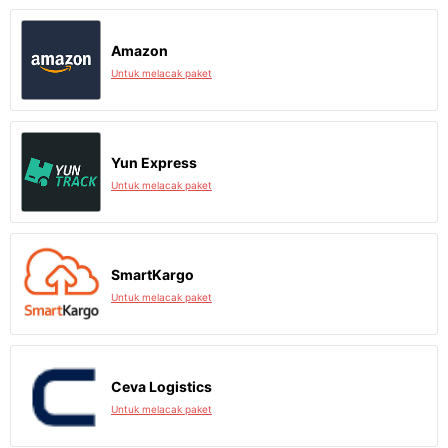
Amazon
Untuk melacak paket
Yun Express
Untuk melacak paket
SmartKargo
Untuk melacak paket
Ceva Logistics
Untuk melacak paket