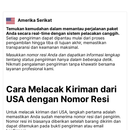
Amerika Serikat
Temukan kemudahan dalam memantau perjalanan paket
Anda secara real-time dengan sistem pelacakan canggih.
Setiap pengiriman dapat dipantau mulai dari proses
pengambilan hingga tiba di tujuan akhir, memastikan
transparansi dan keamanan maksimal.
Masukkan nomor resi Anda dan dapatkan informasi lengkap
tentang status pengiriman hanya dalam beberapa detik.
Nikmati pengalaman pengiriman tanpa khawatir bersama
layanan profesional kami.
Cara Melacak Kiriman dari
USA dengan Nomor Resi
Untuk melacak kiriman dari USA, langkah pertama adalah
memastikan Anda sudah menerima nomor resi dari pengirim.
Nomor resi ini biasanya diberikan setelah barang dikirim dan
dapat ditemukan pada bukti pengiriman atau email