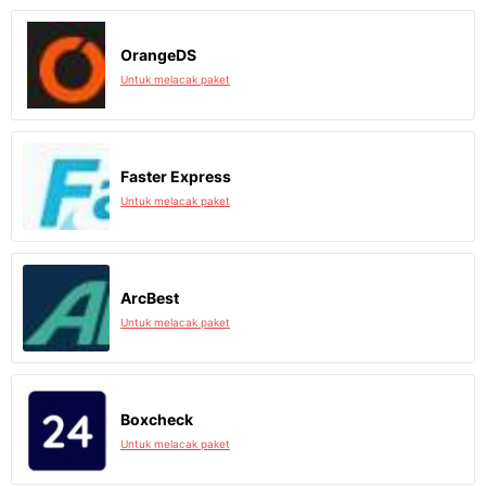
OrangeDS
Untuk melacak paket
Faster Express
Untuk melacak paket
ArcBest
Untuk melacak paket
Boxcheck
Untuk melacak paket