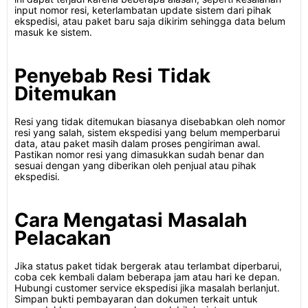
input nomor resi, keterlambatan update sistem dari pihak
ekspedisi, atau paket baru saja dikirim sehingga data belum
masuk ke sistem.
Penyebab Resi Tidak
Ditemukan
Resi yang tidak ditemukan biasanya disebabkan oleh nomor
resi yang salah, sistem ekspedisi yang belum memperbarui
data, atau paket masih dalam proses pengiriman awal.
Pastikan nomor resi yang dimasukkan sudah benar dan
sesuai dengan yang diberikan oleh penjual atau pihak
ekspedisi.
Cara Mengatasi Masalah
Pelacakan
Jika status paket tidak bergerak atau terlambat diperbarui,
coba cek kembali dalam beberapa jam atau hari ke depan.
Hubungi customer service ekspedisi jika masalah berlanjut.
Simpan bukti pembayaran dan dokumen terkait untuk