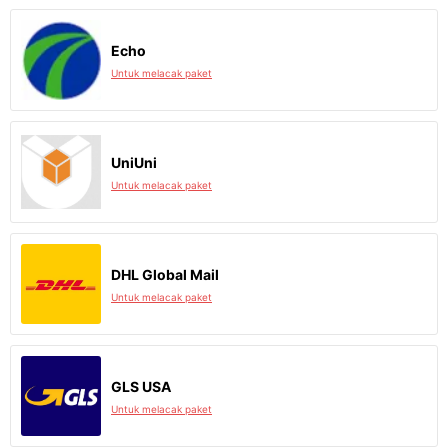
Echo
Untuk melacak paket
UniUni
Untuk melacak paket
DHL Global Mail
Untuk melacak paket
GLS USA
Untuk melacak paket