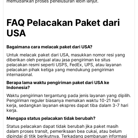
memudahkan proses penelusuran lebih lanjut.
FAQ Pelacakan Paket dari
USA
Bagaimana cara melacak paket dari USA?
Untuk melacak paket dari USA, masukkan nomor resi yang
diberikan oleh penjual atau jasa pengiriman ke situs
pelacakan resmi seperti USPS, FedEx, UPS, atau layanan
pelacakan pihak ketiga yang mendukung pengiriman
internasional.
Berapa lama waktu pengiriman paket dari USA ke
Indonesia?
Waktu pengiriman tergantung pada jenis layanan yang dipilih.
Pengiriman reguler biasanya memakan waktu 10-21 hari
kerja, sedangkan layanan ekspres dapat tiba dalam 3-7 hari
kerja.
Mengapa status pelacakan tidak berubah?
Status pelacakan dapat tidak berubah jika paket masih
dalam proses transit, pemeriksaan bea cukai, atau belum
dipindai di titik berikutnya. Terkadang pembaruan informasi