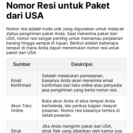
Nomor Resi untuk Paket
dari USA
Nomor resi adalah kode unik yang digunakan untuk melacak
status pengiriman paket Anda. Saat menerima paket dari
USA, nomor resi sangat penting untuk memantau perjalanan
barang hingga sampai di tujuan. Berikut adalah beberapa
tempat di mana Anda dapat menemukan nomor resi untuk
paket dari USA:
Sumber
Deskripsi
Setelah melakukan pemesanan,
Email
biasanya Anda akan menerima email
Konfirmasi
konfirmasi dari toko online atau penyedia
jasa pengiriman yang berisi nomor resi.
Buka akun Anda di situs tempat Anda
Akun Toko
berbelanja, lalu periksa bagian riwayat
Online
pesanan. Nomor resi biasanya tertera di
detail pesanan.
Jika Anda mengirim paket dari USA,
Struk
struk fisik yang diberikan oleh kantor pos