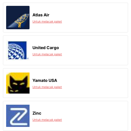
Atlas Air
Untuk melacak paket
United Cargo
Untuk melacak paket
Yamato USA
Untuk melacak paket
Zinc
Untuk melacak paket