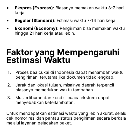
Ekspres (Express):
Biasanya memakan waktu 3-7 hari
kerja.
Reguler (Standard):
Estimasi waktu 7-14 hari kerja.
Ekonomi (Economy):
Pengiriman bisa memakan waktu
hingga 21 hari kerja atau lebih.
Faktor yang Mempengaruhi
Estimasi Waktu
Proses bea cukai di Indonesia dapat menambah waktu
pengiriman, terutama jika dokumen tidak lengkap.
Jarak dan lokasi tujuan, misalnya daerah terpencil
biasanya memerlukan waktu tambahan.
Musim liburan dan kondisi cuaca ekstrem dapat
menyebabkan keterlambatan.
Untuk mendapatkan estimasi waktu yang lebih akurat, selalu
cek nomor resi dan pantau status pengiriman secara berkala
melalui layanan pelacakan paket.