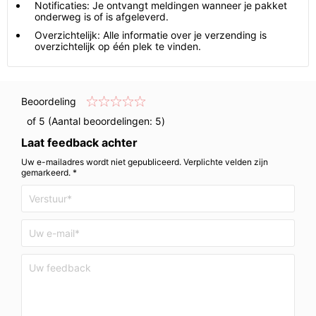
Notificaties: Je ontvangt meldingen wanneer je pakket
onderweg is of is afgeleverd.
Overzichtelijk: Alle informatie over je verzending is
overzichtelijk op één plek te vinden.
Beoordeling
of 5 (Aantal beoordelingen:
5
)
Laat feedback achter
Uw e-mailadres wordt niet gepubliceerd. Verplichte velden zijn
gemarkeerd. *