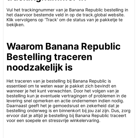
Vul het trackingnummer van je Banana Republic bestelling in
het daarvoor bestemde veld in op de track.global website.
Klik vervolgens op 'Track' om de status van je pakketje te
bekijken.
Waarom Banana Republic
Bestelling traceren
noodzakelijk is
Het traceren van je bestelling bij Banana Republic is
essentieel om te weten waar je pakket zich bevindt en
wanneer je het kunt verwachten. Door het volgen van je
bestelling kun je eventuele vertragingen of problemen in de
levering snel opmerken en actie ondernemen indien nodig.
Daarnaast geeft het je gemoedsrust en zekerheid dat je
bestelling onderweg is en binnenkort bij jou zal zijn. Dus, zorg
ervoor dat je altijd je bestelling bij Banana Republic traceert
voor een soepele en stressvrije winkelervaring.