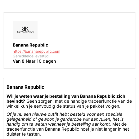
Banana Republic
https://bananarepublic.com
Gemiddelde levertijd
Van 8 Naar 10 dagen
Banana Republic
Wil je weten waar je bestelling van Banana Republic zich
bevindt?
Geen zorgen, met de handige traceerfunctie van de
winkel kun je eenvoudig de status van je pakket volgen.
Of je nu een nieuwe outfit hebt besteld voor een speciale
gelegenheid of gewoon je garderobe wilt aanvullen, het is
handig om te weten wanneer je bestelling aankomt.
Met de
traceerfunctie van Banana Republic hoef je niet langer in het
duister te tasten.