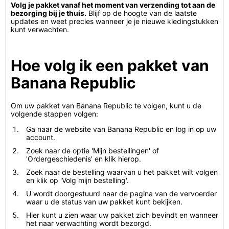
Volg je pakket vanaf het moment van verzending tot aan de
bezorging bij je thuis.
Blijf op de hoogte van de laatste
updates en weet precies wanneer je je nieuwe kledingstukken
kunt verwachten.
Hoe volg ik een pakket van
Banana Republic
Om uw pakket van Banana Republic te volgen, kunt u de
volgende stappen volgen:
Ga naar de website van Banana Republic en log in op uw
account.
Zoek naar de optie 'Mijn bestellingen' of
'Ordergeschiedenis' en klik hierop.
Zoek naar de bestelling waarvan u het pakket wilt volgen
en klik op 'Volg mijn bestelling'.
U wordt doorgestuurd naar de pagina van de vervoerder
waar u de status van uw pakket kunt bekijken.
Hier kunt u zien waar uw pakket zich bevindt en wanneer
het naar verwachting wordt bezorgd.