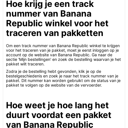
Hoe krijg je een track
nummer van Banana
Republic winkel voor het
traceren van pakketten
Om een track nummer van Banana Republic winkel te krijgen
voor het traceren van je pakket, moet je eerst inloggen op je
account op de website van Banana Republic. Ga naar de
sectie 'Mijn bestellingen' en zoek de bestelling waarvan je het
pakket wilt traceren.
Zodra je de bestelling hebt gevonden, klik je op de
bestelgeschiedenis en zoek je naar het track nummer van je
pakket. Dit nummer kan worden gebruikt om de status van je
pakket te volgen op de website van de vervoerder.
Hoe weet je hoe lang het
duurt voordat een pakket
van Banana Republic