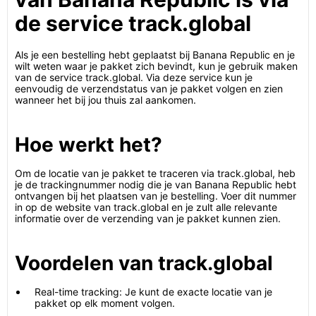
de service track.global
Als je een bestelling hebt geplaatst bij Banana Republic en je
wilt weten waar je pakket zich bevindt, kun je gebruik maken
van de service track.global. Via deze service kun je
eenvoudig de verzendstatus van je pakket volgen en zien
wanneer het bij jou thuis zal aankomen.
Hoe werkt het?
Om de locatie van je pakket te traceren via track.global, heb
je de trackingnummer nodig die je van Banana Republic hebt
ontvangen bij het plaatsen van je bestelling. Voer dit nummer
in op de website van track.global en je zult alle relevante
informatie over de verzending van je pakket kunnen zien.
Voordelen van track.global
Real-time tracking: Je kunt de exacte locatie van je
pakket op elk moment volgen.