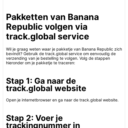
Pakketten van Banana
Republic volgen via
track.global service
Wil je graag weten waar je pakketje van Banana Republic zich
bevindt? Gebruik de track.global service om eenvoudig de
verzending van je bestelling te volgen. Volg de stappen
hieronder om je pakketje te traceren:
Stap 1: Ga naar de
track.global website
Open je internetbrowser en ga naar de track.global website.
Stap 2: Voer je
trackingnummer in