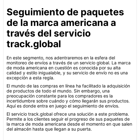
Seguimiento de paquetes
de la marca americana a
través del servicio
track.global
En este segmento, nos adentraremos en la esfera del
monitoreo de envíos a través de un servicio global. La marca
de moda americana en cuestión es conocida por su alta
calidad y estilo inigualable, y su servicio de envío no es una
excepción a esta regla.
El mundo de las compras en línea ha facilitado la adquisición
de productos de todo el mundo. Sin embargo, una
preocupación constante para los compradores es la
incertidumbre sobre cuándo y cómo llegarán sus productos.
Aquí es donde entra en juego el seguimiento de envíos.
El servicio track.global ofrece una solución a este problema.
Permite a los clientes seguir el progreso de sus paquetes de
la marca de moda americana desde el momento en que salen
del almacén hasta que llegan a su puerta.