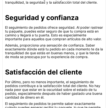
tranquilidad, la seguridad y la satisfacción total del cliente.
Seguridad y confianza
El seguimiento de pedidos ofrece seguridad. Al poder rastrear
tu paquete, puedes estar seguro de que tu compra está en
camino y llegará a tu puerta. Esto es especialmente
importante para aquellos que compran artículos de alto valor.
Además, proporciona una sensación de confianza. Saber
exactamente dónde está tu pedido en cada momento te da la
tranquilidad de que estás en buenas manos, y que la tienda
de moda se preocupa por tu experiencia de compra.
Satisfacción del cliente
Por último, pero no menos importante, el seguimiento de
pedidos contribuye a la satisfacción total del cliente. No hay
nada peor que estar en la oscuridad sobre el estado de tu
pedido, especialmente después de haber gastado una buena
cantidad de dinero en él.
El seguimiento de pedidos te permite saber exactamente
cuándo puedes esperar recibir tu paquete, lo que te permite