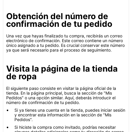
Obtención del número de
confirmación de tu pedido
Una vez que hayas finalizado tu compra, recibirás un correo
electrónico de confirmación. Este correo contiene un número
único asignado a tu pedido. Es crucial conservar este número
ya que será necesario para el proceso de seguimiento.
Visita la página de la tienda
de ropa
El siguiente paso consiste en visitar la página oficial de la
tienda. En la página principal, busca la sección de "Mis
Pedidos" o una opción similar. Aquí, deberás introducir el
número de confirmación de tu pedido.
Si ya tienes una cuenta en la tienda, puedes iniciar sesión
y encontrar esta información en la sección de "Mis
Pedidos".
Si hiciste la compra como invitado, podrías necesitar
algunos detalles adicionales como tu dirección de correo