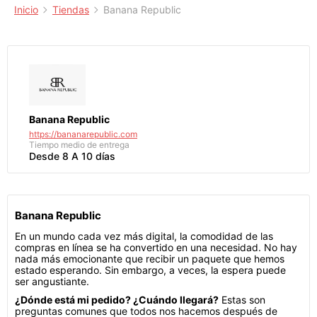
Inicio
Tiendas
Banana Republic
Banana Republic
https://bananarepublic.com
Tiempo medio de entrega
Desde 8 A 10 días
Banana Republic
En un mundo cada vez más digital, la comodidad de las
compras en línea se ha convertido en una necesidad. No hay
nada más emocionante que recibir un paquete que hemos
estado esperando. Sin embargo, a veces, la espera puede
ser angustiante.
¿Dónde está mi pedido? ¿Cuándo llegará?
Estas son
preguntas comunes que todos nos hacemos después de