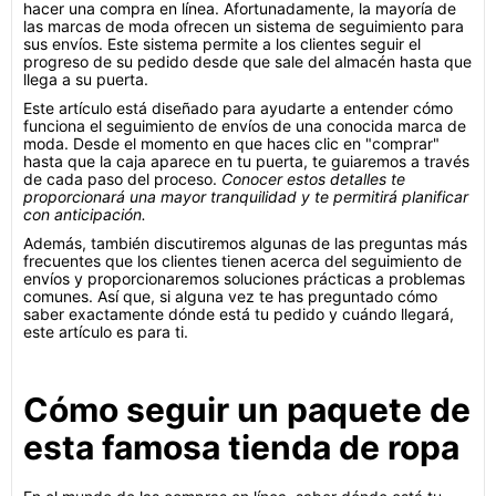
hacer una compra en línea. Afortunadamente, la mayoría de
las marcas de moda ofrecen un sistema de seguimiento para
sus envíos. Este sistema permite a los clientes seguir el
progreso de su pedido desde que sale del almacén hasta que
llega a su puerta.
Este artículo está diseñado para ayudarte a entender cómo
funciona el seguimiento de envíos de una conocida marca de
moda. Desde el momento en que haces clic en "comprar"
hasta que la caja aparece en tu puerta, te guiaremos a través
de cada paso del proceso.
Conocer estos detalles te
proporcionará una mayor tranquilidad y te permitirá planificar
con anticipación.
Además, también discutiremos algunas de las preguntas más
frecuentes que los clientes tienen acerca del seguimiento de
envíos y proporcionaremos soluciones prácticas a problemas
comunes. Así que, si alguna vez te has preguntado cómo
saber exactamente dónde está tu pedido y cuándo llegará,
este artículo es para ti.
Cómo seguir un paquete de
esta famosa tienda de ropa