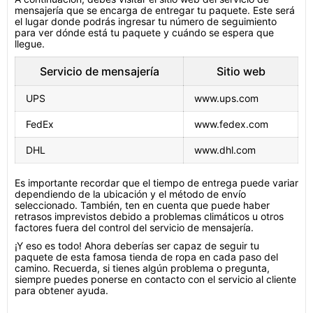
mensajería que se encarga de entregar tu paquete. Este será
el lugar donde podrás ingresar tu número de seguimiento
para ver dónde está tu paquete y cuándo se espera que
llegue.
Servicio de mensajería
Sitio web
UPS
www.ups.com
FedEx
www.fedex.com
DHL
www.dhl.com
Es importante recordar que el tiempo de entrega puede variar
dependiendo de la ubicación y el método de envío
seleccionado. También, ten en cuenta que puede haber
retrasos imprevistos debido a problemas climáticos u otros
factores fuera del control del servicio de mensajería.
¡Y eso es todo! Ahora deberías ser capaz de seguir tu
paquete de esta famosa tienda de ropa en cada paso del
camino. Recuerda, si tienes algún problema o pregunta,
siempre puedes ponerse en contacto con el servicio al cliente
para obtener ayuda.