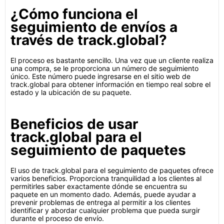
¿Cómo funciona el
seguimiento de envíos a
través de track.global?
El proceso es bastante sencillo. Una vez que un cliente realiza
una compra, se le proporciona un número de seguimiento
único. Este número puede ingresarse en el sitio web de
track.global para obtener información en tiempo real sobre el
estado y la ubicación de su paquete.
Beneficios de usar
track.global para el
seguimiento de paquetes
El uso de track.global para el seguimiento de paquetes ofrece
varios beneficios. Proporciona tranquilidad a los clientes al
permitirles saber exactamente dónde se encuentra su
paquete en un momento dado. Además, puede ayudar a
prevenir problemas de entrega al permitir a los clientes
identificar y abordar cualquier problema que pueda surgir
durante el proceso de envío.