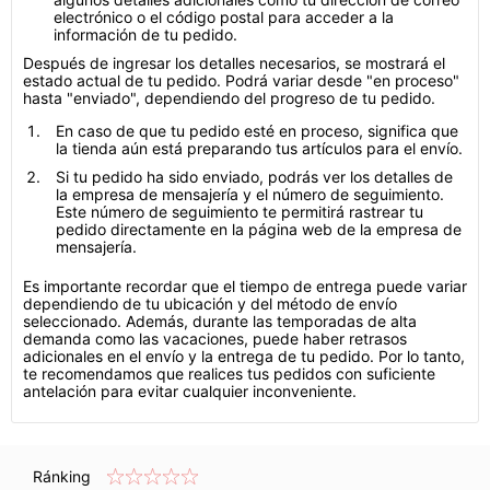
electrónico o el código postal para acceder a la
información de tu pedido.
Después de ingresar los detalles necesarios, se mostrará el
estado actual de tu pedido. Podrá variar desde "en proceso"
hasta "enviado", dependiendo del progreso de tu pedido.
En caso de que tu pedido esté en proceso, significa que
la tienda aún está preparando tus artículos para el envío.
Si tu pedido ha sido enviado, podrás ver los detalles de
la empresa de mensajería y el número de seguimiento.
Este número de seguimiento te permitirá rastrear tu
pedido directamente en la página web de la empresa de
mensajería.
Es importante recordar que el tiempo de entrega puede variar
dependiendo de tu ubicación y del método de envío
seleccionado. Además, durante las temporadas de alta
demanda como las vacaciones, puede haber retrasos
adicionales en el envío y la entrega de tu pedido. Por lo tanto,
te recomendamos que realices tus pedidos con suficiente
antelación para evitar cualquier inconveniente.
Ránking