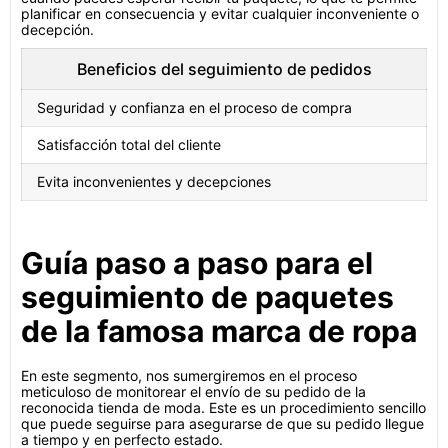
planificar en consecuencia y evitar cualquier inconveniente o
decepción.
Beneficios del seguimiento de pedidos
Seguridad y confianza en el proceso de compra
Satisfacción total del cliente
Evita inconvenientes y decepciones
Guía paso a paso para el
seguimiento de paquetes
de la famosa marca de ropa
En este segmento, nos sumergiremos en el proceso
meticuloso de monitorear el envío de su pedido de la
reconocida tienda de moda. Este es un procedimiento sencillo
que puede seguirse para asegurarse de que su pedido llegue
a tiempo y en perfecto estado.