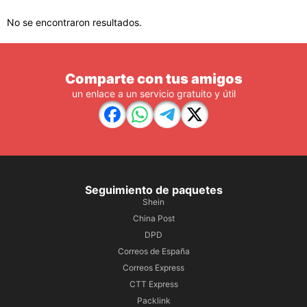
No se encontraron resultados.
Comparte con tus amigos
un enlace a un servicio gratuito y útil
Seguimiento de paquetes
Shein
China Post
DPD
Correos de España
Correos Express
CTT Express
Packlink