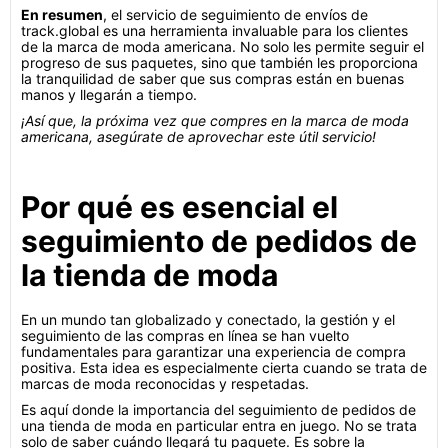
En resumen
, el servicio de seguimiento de envíos de
track.global es una herramienta invaluable para los clientes
de la marca de moda americana. No solo les permite seguir el
progreso de sus paquetes, sino que también les proporciona
la tranquilidad de saber que sus compras están en buenas
manos y llegarán a tiempo.
¡Así que, la próxima vez que compres en la marca de moda
americana, asegúrate de aprovechar este útil servicio!
Por qué es esencial el
seguimiento de pedidos de
la tienda de moda
En un mundo tan globalizado y conectado, la gestión y el
seguimiento de las compras en línea se han vuelto
fundamentales para garantizar una experiencia de compra
positiva. Esta idea es especialmente cierta cuando se trata de
marcas de moda reconocidas y respetadas.
Es aquí donde la importancia del seguimiento de pedidos de
una tienda de moda en particular entra en juego. No se trata
solo de saber cuándo llegará tu paquete. Es sobre la