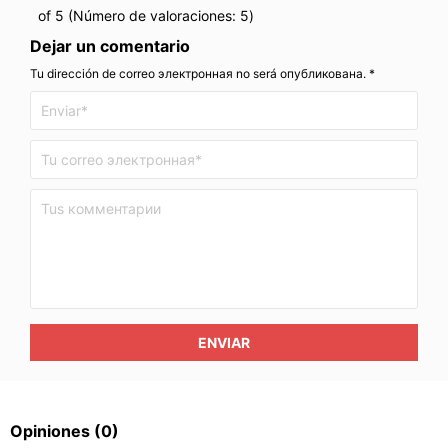
of 5 (Número de valoraciones:
5
)
Dejar un comentario
Tu dirección de correo электронная no será опубликована. *
ENVIAR
Opiniones
(0)