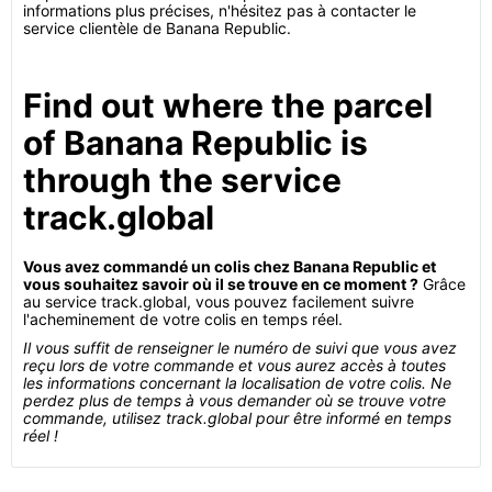
informations plus précises, n'hésitez pas à contacter le
service clientèle de Banana Republic.
Find out where the parcel
of Banana Republic is
through the service
track.global
Vous avez commandé un colis chez Banana Republic et
vous souhaitez savoir où il se trouve en ce moment ?
Grâce
au service track.global, vous pouvez facilement suivre
l'acheminement de votre colis en temps réel.
Il vous suffit de renseigner le numéro de suivi que vous avez
reçu lors de votre commande et vous aurez accès à toutes
les informations concernant la localisation de votre colis. Ne
perdez plus de temps à vous demander où se trouve votre
commande, utilisez track.global pour être informé en temps
réel !