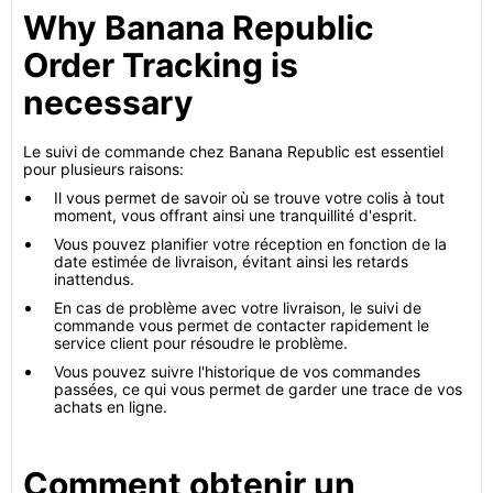
Why Banana Republic
Order Tracking is
necessary
Le suivi de commande chez Banana Republic est essentiel
pour plusieurs raisons:
Il vous permet de savoir où se trouve votre colis à tout
moment, vous offrant ainsi une tranquillité d'esprit.
Vous pouvez planifier votre réception en fonction de la
date estimée de livraison, évitant ainsi les retards
inattendus.
En cas de problème avec votre livraison, le suivi de
commande vous permet de contacter rapidement le
service client pour résoudre le problème.
Vous pouvez suivre l'historique de vos commandes
passées, ce qui vous permet de garder une trace de vos
achats en ligne.
Comment obtenir un