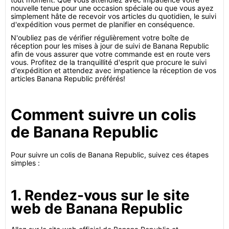
nouvelle tenue pour une occasion spéciale ou que vous ayez
simplement hâte de recevoir vos articles du quotidien, le suivi
d'expédition vous permet de planifier en conséquence.
N'oubliez pas de vérifier régulièrement votre boîte de
réception pour les mises à jour de suivi de Banana Republic
afin de vous assurer que votre commande est en route vers
vous. Profitez de la tranquillité d'esprit que procure le suivi
d'expédition et attendez avec impatience la réception de vos
articles Banana Republic préférés!
Comment suivre un colis
de Banana Republic
Pour suivre un colis de Banana Republic, suivez ces étapes
simples :
1. Rendez-vous sur le site
web de Banana Republic