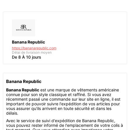
Banana Republic
https://bananarepublic.com
Délai de livraison moyen
De 8 À 10 jours
Banana Republic
Banana Republic
est une marque de vêtements américaine
connue pour son style classique et raffiné. Si vous avez
récemment passé une commande sur leur site en ligne, il est
important de pouvoir suivre l'expédition de vos articles pour
vous assurer qu'ils arrivent en toute sécurité et dans les
délais.
Avec le service de suivi d'expédition de Banana Republic,
vous pouvez rester informé de l'emplacement de votre colis à
tout moment. Que vous attendiez avec impatience votre