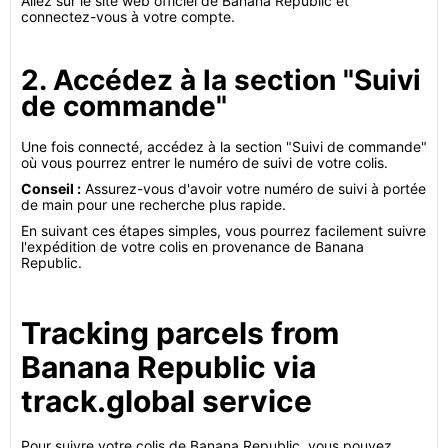
Allez sur le site web officiel de Banana Republic et
connectez-vous à votre compte.
2. Accédez à la section "Suivi
de commande"
Une fois connecté, accédez à la section "Suivi de commande"
où vous pourrez entrer le numéro de suivi de votre colis.
Conseil :
Assurez-vous d'avoir votre numéro de suivi à portée
de main pour une recherche plus rapide.
En suivant ces étapes simples, vous pourrez facilement suivre
l'expédition de votre colis en provenance de Banana
Republic.
Tracking parcels from
Banana Republic via
track.global service
Pour suivre votre colis de Banana Republic, vous pouvez