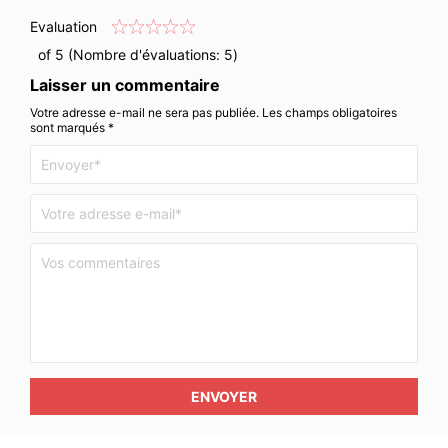
Evaluation
of 5 (Nombre d'évaluations:
5
)
Laisser un commentaire
Votre adresse e-mail ne sera pas publiée. Les champs obligatoires
sont marqués *
ENVOYER