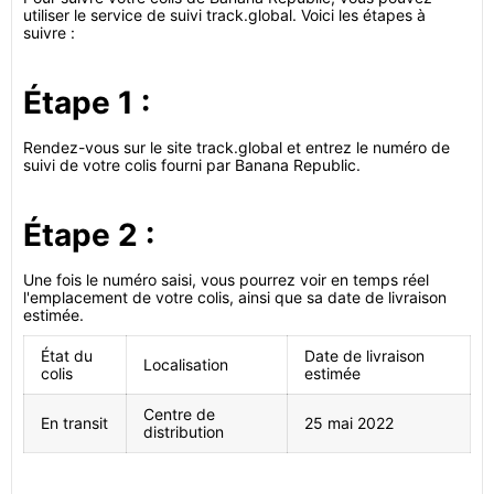
utiliser le service de suivi track.global. Voici les étapes à
suivre :
Étape 1 :
Rendez-vous sur le site track.global et entrez le numéro de
suivi de votre colis fourni par Banana Republic.
Étape 2 :
Une fois le numéro saisi, vous pourrez voir en temps réel
l'emplacement de votre colis, ainsi que sa date de livraison
estimée.
État du
Date de livraison
Localisation
colis
estimée
Centre de
En transit
25 mai 2022
distribution