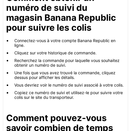
numéro de suivi du
magasin Banana Republic
pour suivre les colis
Connectez-vous à votre compte Banana Republic en
ligne.
Cliquez sur votre historique de commande.
Recherchez la commande pour laquelle vous souhaitez
obtenir un numéro de suivi.
Une fois que vous avez trouvé la commande, cliquez
dessus pour afficher les détails.
Vous devriez voir le numéro de suivi associé à votre colis.
Copiez ce numéro de suivi et utilisez-le pour suivre votre
colis sur le site du transporteur.
Comment pouvez-vous
savoir combien de temps