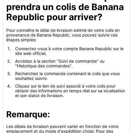
prendra un colis de Banana
Republic pour arriver?
Pour connaître le délai de livraison estimé de votre colis en
provenance de Banana Republic, vous pouvez suivre ces
étapes simples:
Connectez-vous à votre compte Banana Republic sur le
site web officiel.
Accédez à la section "Suivi de commande" ou
"Historique des commandes".
Recherchez la commande contenant le colis que vous
souhaitez suivre.
Cliquez sur le lien de suivi associé à votre colis pour
obtenir des informations en temps réel sur sa localisation
et son statut de livraison.
Remarque:
Les délais de livraison peuvent varier en fonction de votre
emplacement et du mode d'expédition choisi. Pour des