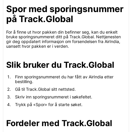
Spor med sporingsnummer
på Track.Global
For å finne ut hvor pakken din befinner seg, kan du enkelt
bruke sporingsnummeret ditt på Track.Global. Nettjenesten
gir deg oppdatert informasjon om forsendelsen fra AirIndia,
uansett hvor pakken er i verden.
Slik bruker du Track.Global
Finn sporingsnummeret du har fått av AirIndia etter
bestilling.
Gå til Track.Global sitt nettsted.
Skriv inn sporingsnummeret i søkefeltet.
Trykk på «Spor» for å starte søket.
Fordeler med Track.Global