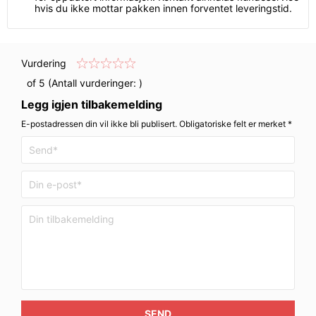
hvis du ikke mottar pakken innen forventet leveringstid.
Vurdering
of 5 (Antall vurderinger:
)
Legg igjen tilbakemelding
E-postadressen din vil ikke bli publisert. Obligatoriske felt er merket *
SEND