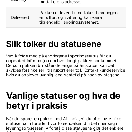
mottakerens adresse.
Pakken er levert til mottaker. Leveringen
Delivered
er fullført og kvittering kan være
tilgjengelig i sporingssystemet.
Slik tolker du statusene
Ved å følge med på endringene i sporingsstatus får du
oppdatert informasjon om hvor langt pakken har kommet.
Dersom pakken blir stående lenge på én status, kan det
skyldes forsinkelser i transport eller toll. Kontakt kundeservice
hvis du opplever uvanlig lang ventetid på noen av stegene.
Vanlige statuser og hva de
betyr i praksis
Når du sporer en pakke med Air India, vil du ofte møte ulike
statuser som forteller hvor forsendelsen din befinner seg i
leveringsprosessen. Å forstå disse statusene gjør det enklere