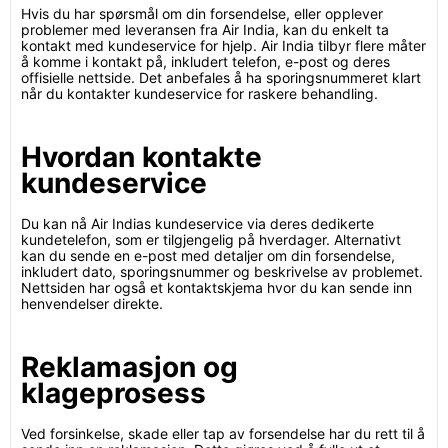
Hvis du har spørsmål om din forsendelse, eller opplever
problemer med leveransen fra Air India, kan du enkelt ta
kontakt med kundeservice for hjelp. Air India tilbyr flere måter
å komme i kontakt på, inkludert telefon, e-post og deres
offisielle nettside. Det anbefales å ha sporingsnummeret klart
når du kontakter kundeservice for raskere behandling.
Hvordan kontakte
kundeservice
Du kan nå Air Indias kundeservice via deres dedikerte
kundetelefon, som er tilgjengelig på hverdager. Alternativt
kan du sende en e-post med detaljer om din forsendelse,
inkludert dato, sporingsnummer og beskrivelse av problemet.
Nettsiden har også et kontaktskjema hvor du kan sende inn
henvendelser direkte.
Reklamasjon og
klageprosess
Ved forsinkelse, skade eller tap av forsendelse har du rett til å